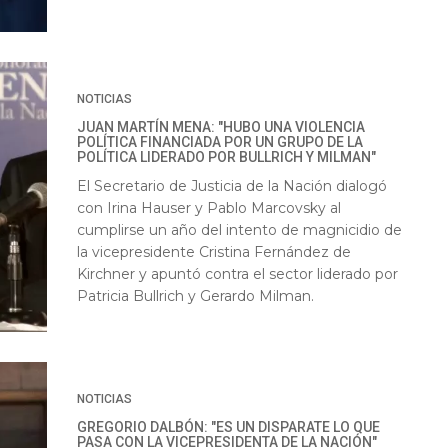
NOTICIAS
JUAN MARTÍN MENA: "HUBO UNA VIOLENCIA
POLÍTICA FINANCIADA POR UN GRUPO DE LA
POLÍTICA LIDERADO POR BULLRICH Y MILMAN"
El Secretario de Justicia de la Nación dialogó
con Irina Hauser y Pablo Marcovsky al
cumplirse un año del intento de magnicidio de
la vicepresidente Cristina Fernández de
Kirchner y apuntó contra el sector liderado por
Patricia Bullrich y Gerardo Milman.
NOTICIAS
GREGORIO DALBÓN: "ES UN DISPARATE LO QUE
PASA CON LA VICEPRESIDENTA DE LA NACIÓN"