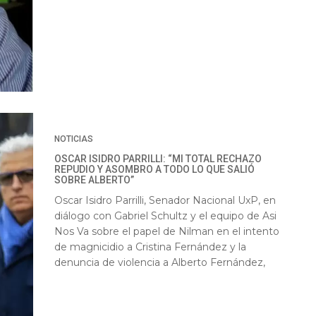
NOTICIAS
OSCAR ISIDRO PARRILLI: “MI TOTAL RECHAZO
REPUDIO Y ASOMBRO A TODO LO QUE SALIÓ
SOBRE ALBERTO”
Oscar Isidro Parrilli, Senador Nacional UxP, en
diálogo con Gabriel Schultz y el equipo de Asi
Nos Va sobre el papel de Nilman en el intento
de magnicidio a Cristina Fernández y la
denuncia de violencia a Alberto Fernández,