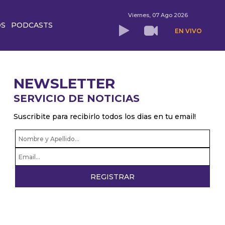
Viernes, 07 Ago 2026
OS
PODCASTS
EN VIVO
NEWSLETTER
SERVICIO DE NOTICIAS
Suscribite para recibirlo todos los dias en tu email!