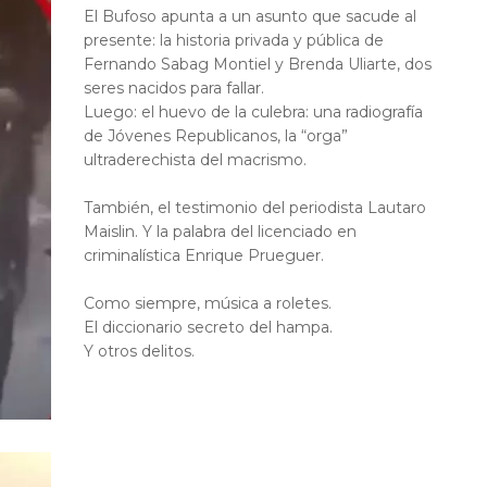
El Bufoso apunta a un asunto que sacude al
presente: la historia privada y pública de
Fernando Sabag Montiel y Brenda Uliarte, dos
seres nacidos para fallar.
Luego: el huevo de la culebra: una radiografía
de Jóvenes Republicanos, la “orga”
ultraderechista del macrismo.
También, el testimonio del periodista Lautaro
Maislin. Y la palabra del licenciado en
criminalística Enrique Prueguer.
Como siempre, música a roletes.
El diccionario secreto del hampa.
Y otros delitos.