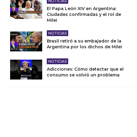
NOTICIAS
El Papa León XIV en Argentina:
Ciudades confirmadas y el rol de
Milei
NOTICIAS
Brasil retiró a su embajador de la
Argentina por los dichos de Milei
NOTICIAS
Adicciones: Cómo detectar que el
consumo se volvió un problema