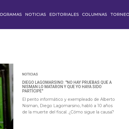
OGRAMAS
NOTICIAS
EDITORIALES
COLUMNAS
TORNE
NOTICIAS
DIEGO LAGOMARSINO: "NO HAY PRUEBAS QUE A
NISMAN LO MATARON Y QUE YO HAYA SIDO
PARTÍCIPE"
El perito informático y exempleado de Alberto
Nisman, Diego Lagomarsino, habló a 10 años
de la muerte del fiscal. ¿Cómo sigue la causa?