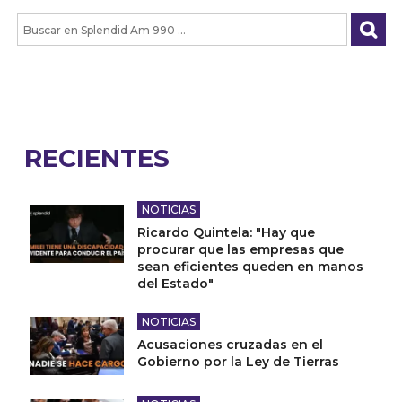
RECIENTES
NOTICIAS
Ricardo Quintela: "Hay que
procurar que las empresas que
sean eficientes queden en manos
del Estado"
NOTICIAS
Acusaciones cruzadas en el
Gobierno por la Ley de Tierras