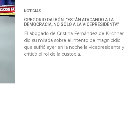
NOTICIAS
GREGORIO DALBÓN: "ESTÁN ATACANDO A LA
DEMOCRACIA, NO SÓLO A LA VICEPRESIDENTA"
El abogado de Cristina Fernández de Kirchner
dio su mirada sobre el intento de magnicidio
que sufrió ayer en la noche la vicepresidenta y
criticó el rol de la custodia.