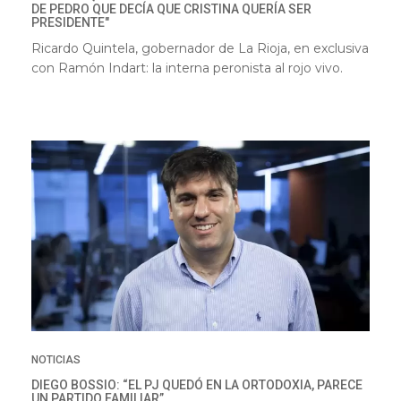
DE PEDRO QUE DECÍA QUE CRISTINA QUERÍA SER
PRESIDENTE"
Ricardo Quintela, gobernador de La Rioja, en exclusiva
con Ramón Indart: la interna peronista al rojo vivo.
NOTICIAS
DIEGO BOSSIO: “EL PJ QUEDÓ EN LA ORTODOXIA, PARECE
UN PARTIDO FAMILIAR”