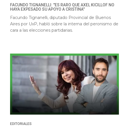
FACUNDO TIGNANELLI: "ES RARO QUE AXEL KICILLOF NO
HAYA EXPESADO SU APOYO A CRISTINA"
Facundo Tignanelli, diputado Provincial de Buenos
Aires por UxP, habló sobre la interna del peronismo de
cara a las elecciones partidarias.
EDITORIALES