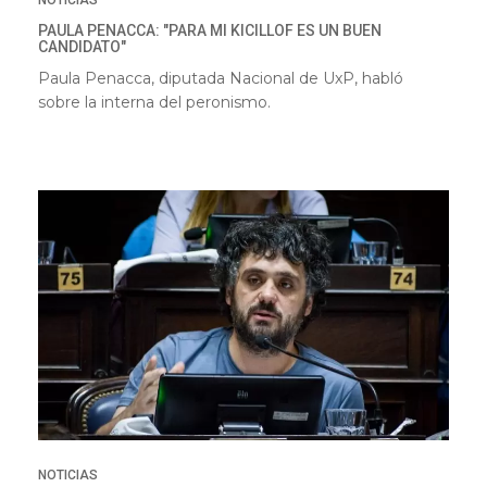
NOTICIAS
PAULA PENACCA: "PARA MI KICILLOF ES UN BUEN
CANDIDATO"
Paula Penacca, diputada Nacional de UxP, habló
sobre la interna del peronismo.
NOTICIAS