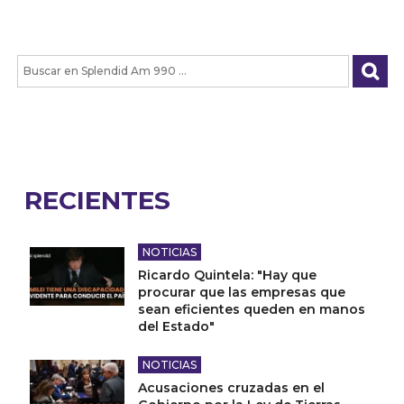
RECIENTES
NOTICIAS
Ricardo Quintela: "Hay que
procurar que las empresas que
sean eficientes queden en manos
del Estado"
NOTICIAS
Acusaciones cruzadas en el