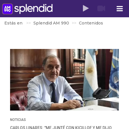
Estás en
Splendid AM 990
Contenidos
NOTICIAS
CARLOS LINARES: "ME JUNTÉ CON KICILLOF Y ME DIJO