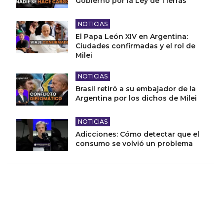
Gobierno por la Ley de Tierras
NOTICIAS
El Papa León XIV en Argentina:
Ciudades confirmadas y el rol de
Milei
NOTICIAS
Brasil retiró a su embajador de la
Argentina por los dichos de Milei
NOTICIAS
Adicciones: Cómo detectar que el
consumo se volvió un problema