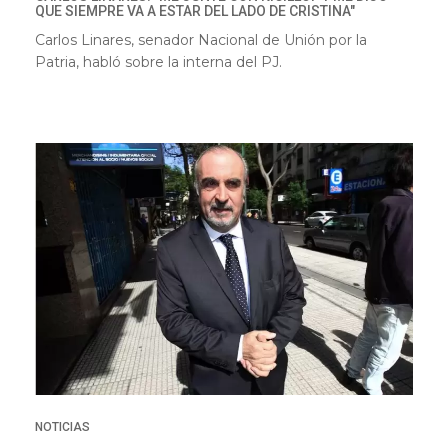
QUE SIEMPRE VA A ESTAR DEL LADO DE CRISTINA"
Carlos Linares, senador Nacional de Unión por la
Patria, habló sobre la interna del PJ.
NOTICIAS