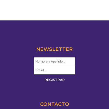
NEWSLETTER
CONTACTO