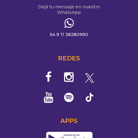
Dejá tu mensaje en nuestro
WhatsApp
54 9 11 38280990
REDES
APPS