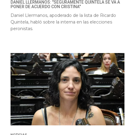
DANIEL LLERMANOS: "SEGURAMENTE QUINTELA SE VA A
PONER DE ACUERDO CON CRISTINA"
Daniel Llermanos
, apoderado de la lista de Ricardo
Quintela, habló sobre la interna en las elecciones
peronistas.