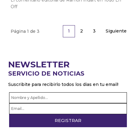
Off
2
3
Siguiente
1
Página 1 de 3
NEWSLETTER
SERVICIO DE NOTICIAS
Suscribite para recibirlo todos los dias en tu email!