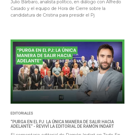
Julio Bárbaro, analista político, en diálogo con Alfredo
Casado y el equipo de Hora de Cierre sobre la
candidatura de Cristina para presidir el Pj
EDITORIALES
“PURGA EN EL PJ: LA ÚNICA MANERA DE SALIR HACIA
ADELANTE” - REVIVÍ LA EDITORIAL DE RAMÓN INDART
El comentario editorial de Ramón Indart en Todo En