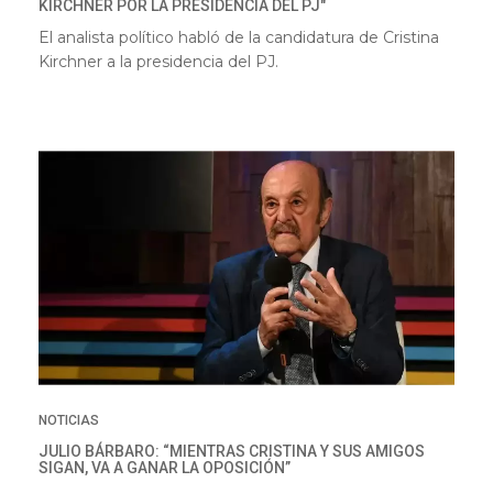
KIRCHNER POR LA PRESIDENCIA DEL PJ"
El analista político habló de la candidatura de Cristina
Kirchner a la presidencia del PJ.
NOTICIAS
JULIO BÁRBARO: “MIENTRAS CRISTINA Y SUS AMIGOS
SIGAN, VA A GANAR LA OPOSICIÓN”