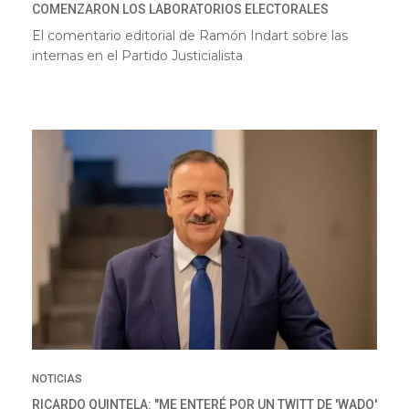
COMENZARON LOS LABORATORIOS ELECTORALES
El comentario editorial de Ramón Indart sobre las
internas en el Partido Justicialista
NOTICIAS
RICARDO QUINTELA: "ME ENTERÉ POR UN TWITT DE 'WADO'