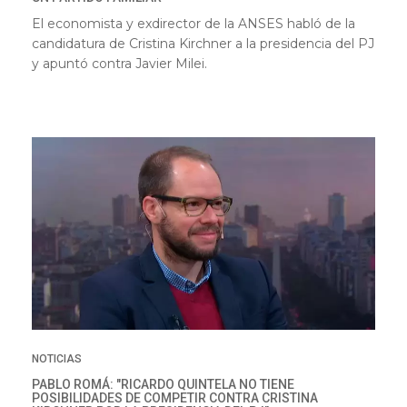
El economista y exdirector de la ANSES habló de la
candidatura de Cristina Kirchner a la presidencia del PJ
y apuntó contra Javier Milei.
NOTICIAS
PABLO ROMÁ: "RICARDO QUINTELA NO TIENE
POSIBILIDADES DE COMPETIR CONTRA CRISTINA