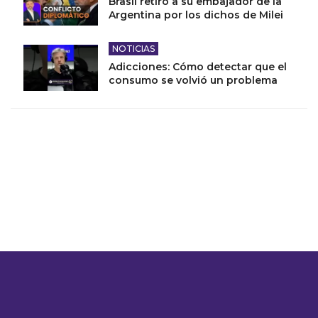
Brasil retiró a su embajador de la
Argentina por los dichos de Milei
NOTICIAS
Adicciones: Cómo detectar que el
consumo se volvió un problema