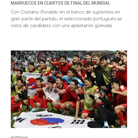
MARRUECOS EN CUARTOS DE FINAL DEL MUNDIAL
Con Cristiano Ronaldo en el banco de suplentes en
gran parte del partido, el seleccionado portugués se
vistió de candidato con una aplastante goleada.