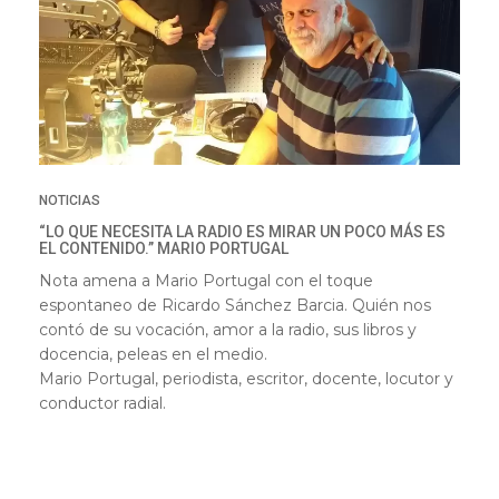
NOTICIAS
“LO QUE NECESITA LA RADIO ES MIRAR UN POCO MÁS ES
EL CONTENIDO.” MARIO PORTUGAL
Nota amena a Mario Portugal con el toque
espontaneo de Ricardo Sánchez Barcia. Quién nos
contó de su vocación, amor a la radio, sus libros y
docencia, peleas en el medio.
Mario Portugal, periodista, escritor, docente, locutor y
conductor radial.