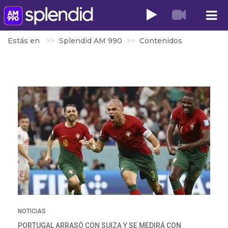
Estás en
Splendid AM 990
Contenidos
NOTICIAS
PORTUGAL ARRASÓ CON SUIZA Y SE MEDIRÁ CON