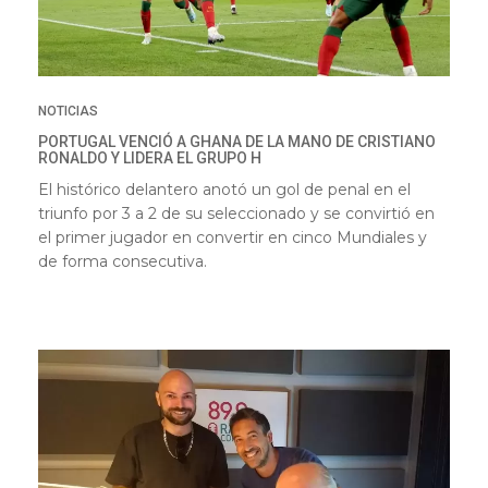
NOTICIAS
PORTUGAL VENCIÓ A GHANA DE LA MANO DE CRISTIANO
RONALDO Y LIDERA EL GRUPO H
El histórico delantero anotó un gol de penal en el
triunfo por 3 a 2 de su seleccionado y se convirtió en
el primer jugador en convertir en cinco Mundiales y
de forma consecutiva.