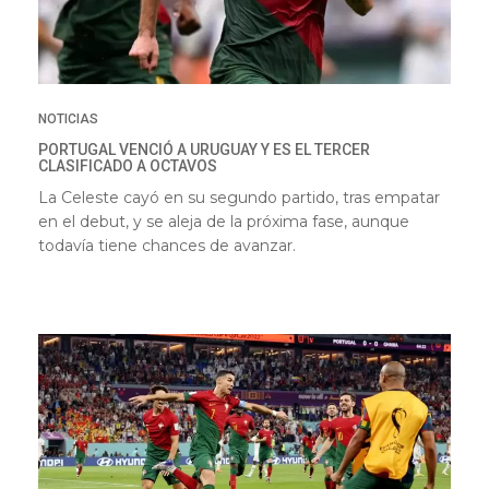
NOTICIAS
PORTUGAL VENCIÓ A URUGUAY Y ES EL TERCER
CLASIFICADO A OCTAVOS
La Celeste cayó en su segundo partido, tras empatar
en el debut, y se aleja de la próxima fase, aunque
todavía tiene chances de avanzar.