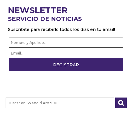
NEWSLETTER
SERVICIO DE NOTICIAS
Suscribite para recibirlo todos los dias en tu email!