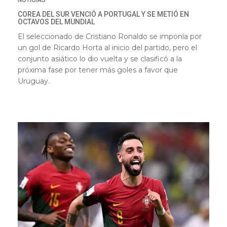
NOTICIAS
COREA DEL SUR VENCIÓ A PORTUGAL Y SE METIÓ EN
OCTAVOS DEL MUNDIAL
El seleccionado de Cristiano Ronaldo se imponía por
un gol de Ricardo Horta al inicio del partido, pero el
conjunto asiático lo dio vuelta y se clasificó a la
próxima fase por tener más goles a favor que
Uruguay.