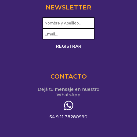
NEWSLETTER
CONTACTO
Dejá tu mensaje en nuestro
WhatsApp
54 9 11 38280990