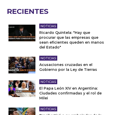
RECIENTES
NOTICIAS
Ricardo Quintela: "Hay que
procurar que las empresas que
sean eficientes queden en manos
del Estado"
NOTICIAS
Acusaciones cruzadas en el
Gobierno por la Ley de Tierras
NOTICIAS
El Papa León XIV en Argentina:
Ciudades confirmadas y el rol de
Milei
NOTICIAS