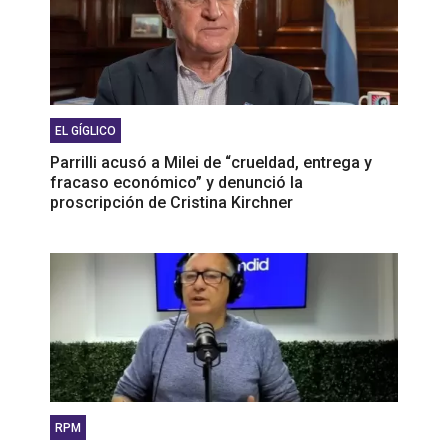
EL GÍGLICO
Parrilli acusó a Milei de “crueldad, entrega y
fracaso económico” y denunció la
proscripción de Cristina Kirchner
RPM