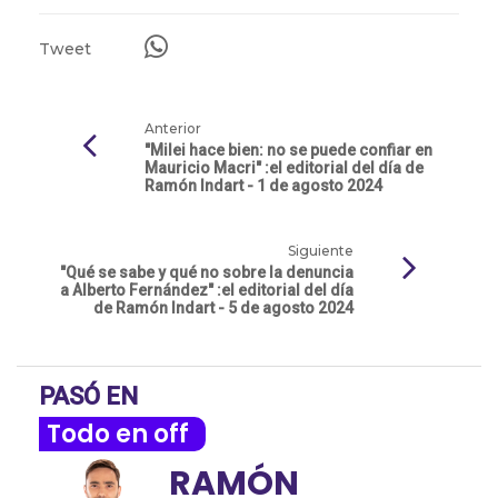
Tweet
Anterior
"Milei hace bien: no se puede confiar en
Mauricio Macri" :el editorial del día de
Ramón Indart - 1 de agosto 2024
Siguiente
"Qué se sabe y qué no sobre la denuncia
a Alberto Fernández" :el editorial del día
de Ramón Indart - 5 de agosto 2024
PASÓ EN
Todo en off
RAMÓN