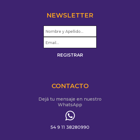
NEWSLETTER
CONTACTO
Dejá tu mensaje en nuestro
WhatsApp
54 9 11 38280990