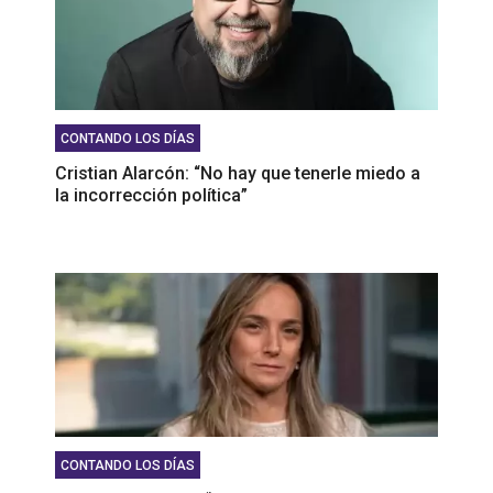
CONTANDO LOS DÍAS
Cristian Alarcón: “No hay que tenerle miedo a
la incorrección política”
CONTANDO LOS DÍAS