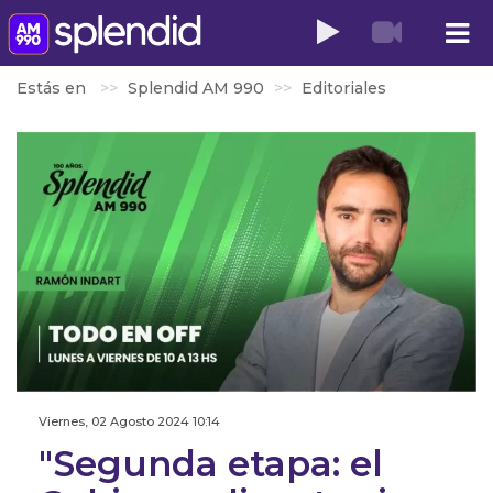
Estás en
Splendid AM 990
Editoriales
Viernes, 02 Agosto 2024 10:14
"Segunda etapa: el