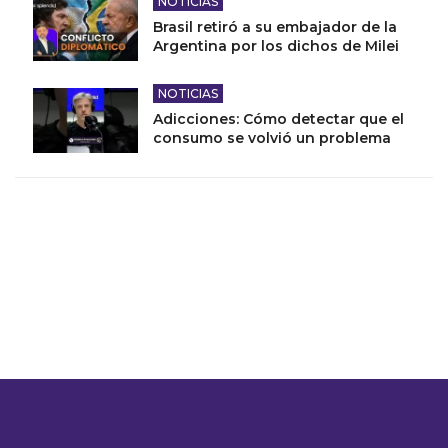
NOTICIAS
Brasil retiró a su embajador de la
Argentina por los dichos de Milei
NOTICIAS
Adicciones: Cómo detectar que el
consumo se volvió un problema