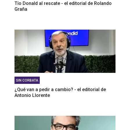
Tío Donald al rescate - el editorial de Rolando
Graña
SIN CORBATA
¿Qué van a pedir a cambio? - el editorial de
Antonio Llorente