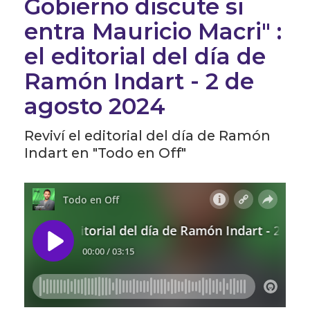
Gobierno discute si
entra Mauricio Macri" :
el editorial del día de
Ramón Indart - 2 de
agosto 2024
Reviví el editorial del día de Ramón
Indart en "Todo en Off"