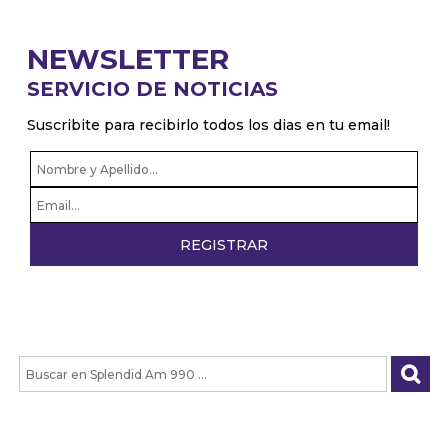
NEWSLETTER
SERVICIO DE NOTICIAS
Suscribite para recibirlo todos los dias en tu email!