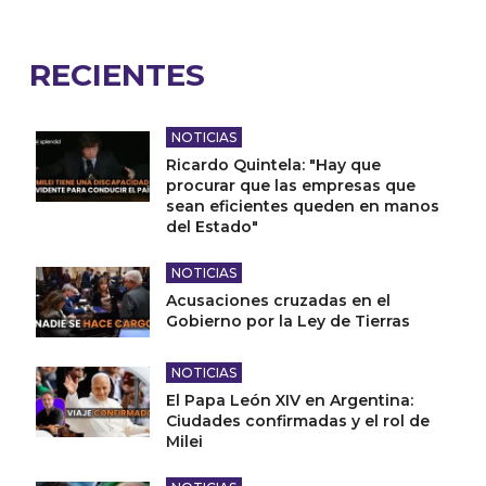
RECIENTES
NOTICIAS
Ricardo Quintela: "Hay que
procurar que las empresas que
sean eficientes queden en manos
del Estado"
NOTICIAS
Acusaciones cruzadas en el
Gobierno por la Ley de Tierras
NOTICIAS
El Papa León XIV en Argentina:
Ciudades confirmadas y el rol de
Milei