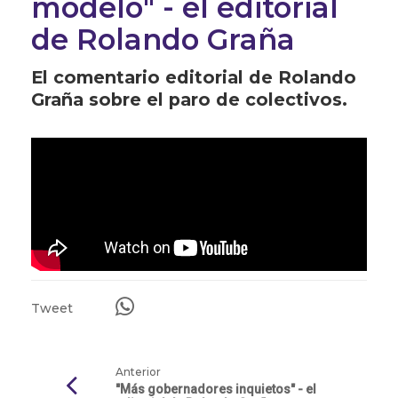
modelo" - el editorial
de Rolando Graña
El comentario editorial de Rolando
Graña sobre el paro de colectivos.
Tweet
Anterior
"Más gobernadores inquietos" - el