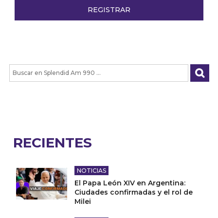
RECIENTES
NOTICIAS
El Papa León XIV en Argentina:
Ciudades confirmadas y el rol de
Milei