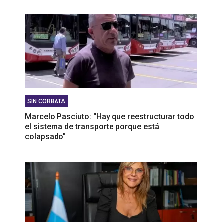
SIN CORBATA
Marcelo Pasciuto: “Hay que reestructurar todo
el sistema de transporte porque está
colapsado"