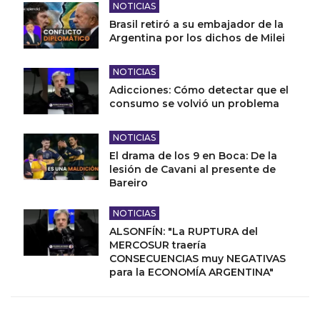
NOTICIAS
Brasil retiró a su embajador de la
Argentina por los dichos de Milei
NOTICIAS
Adicciones: Cómo detectar que el
consumo se volvió un problema
NOTICIAS
El drama de los 9 en Boca: De la
lesión de Cavani al presente de
Bareiro
NOTICIAS
ALSONFÍN: "La RUPTURA del
MERCOSUR traería
CONSECUENCIAS muy NEGATIVAS
para la ECONOMÍA ARGENTINA"