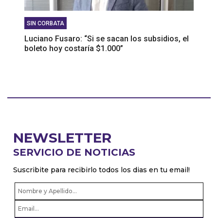
SIN CORBATA
Luciano Fusaro: “Si se sacan los subsidios, el
boleto hoy costaría $1.000”
NEWSLETTER
SERVICIO DE NOTICIAS
Suscribite para recibirlo todos los dias en tu email!