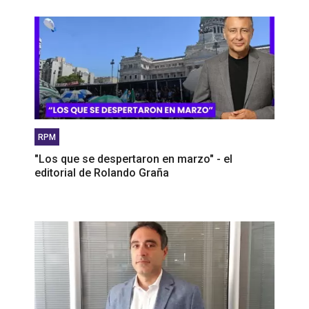
RPM
"Los que se despertaron en marzo" - el
editorial de Rolando Graña