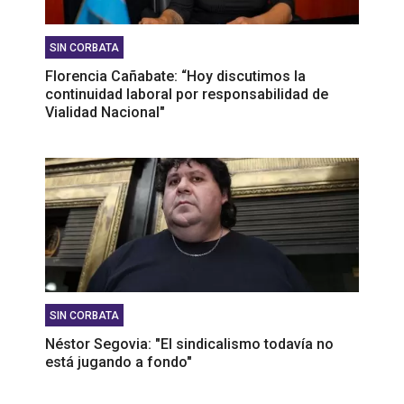
SIN CORBATA
Florencia Cañabate: “Hoy discutimos la
continuidad laboral por responsabilidad de
Vialidad Nacional"
SIN CORBATA
Néstor Segovia: "El sindicalismo todavía no
está jugando a fondo"