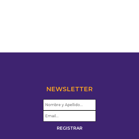
NEWSLETTER