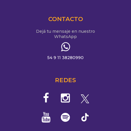
CONTACTO
Dejá tu mensaje en nuestro
WhatsApp
54 9 11 38280990
REDES