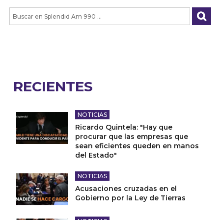
RECIENTES
NOTICIAS
Ricardo Quintela: "Hay que
procurar que las empresas que
sean eficientes queden en manos
del Estado"
NOTICIAS
Acusaciones cruzadas en el
Gobierno por la Ley de Tierras