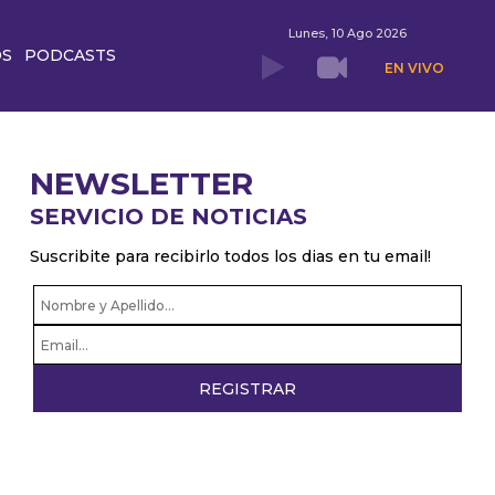
Lunes, 10 Ago 2026
OS
PODCASTS
EN VIVO
NEWSLETTER
SERVICIO DE NOTICIAS
Suscribite para recibirlo todos los dias en tu email!