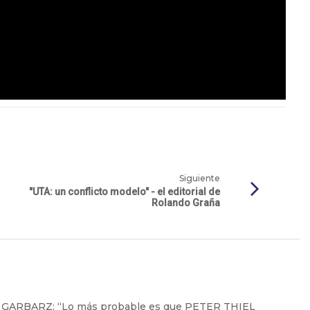
Siguiente
"UTA: un conflicto modelo" - el editorial de
Rolando Graña
 GARBARZ: “Lo más probable es que PETER THIEL