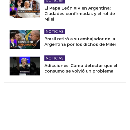
NOTICIAS
El Papa León XIV en Argentina:
Ciudades confirmadas y el rol de
Milei
NOTICIAS
Brasil retiró a su embajador de la
Argentina por los dichos de Milei
NOTICIAS
Adicciones: Cómo detectar que el
consumo se volvió un problema