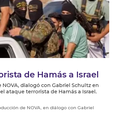
orista de Hamás a Israel
e NOVA, dialogó con Gabriel Schultz en
del ataque terrorista de Hamás a Israel.
roducción de NOVA, en diálogo con Gabriel