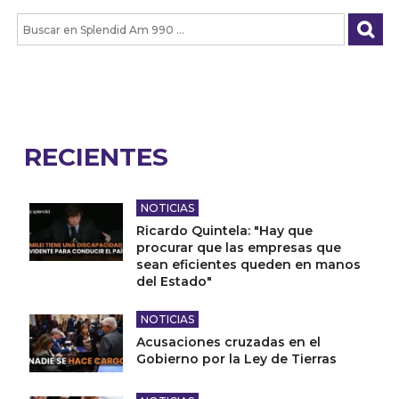
RECIENTES
NOTICIAS
Ricardo Quintela: "Hay que
procurar que las empresas que
sean eficientes queden en manos
del Estado"
NOTICIAS
Acusaciones cruzadas en el
Gobierno por la Ley de Tierras