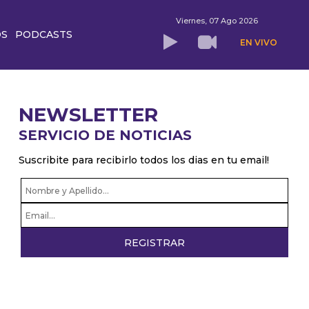
Viernes, 07 Ago 2026
OS
PODCASTS
EN VIVO
NEWSLETTER
SERVICIO DE NOTICIAS
Suscribite para recibirlo todos los dias en tu email!