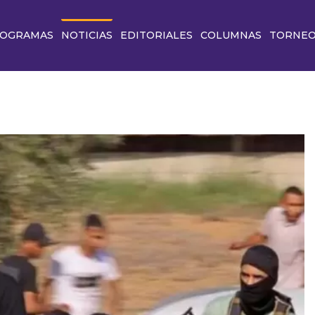
OGRAMAS
NOTICIAS
EDITORIALES
COLUMNAS
TORNE