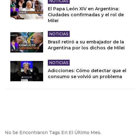
NOTICIAS
El Papa León XIV en Argentina:
Ciudades confirmadas y el rol de
Milei
NOTICIAS
Brasil retiró a su embajador de la
Argentina por los dichos de Milei
NOTICIAS
Adicciones: Cómo detectar que el
consumo se volvió un problema
No Se Encontraron Tags En El Último Mes.