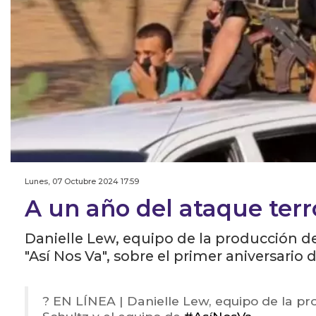
Lunes, 07 Octubre 2024 17:59
A un año del ataque terr
Danielle Lew, equipo de la producción d
"Así Nos Va", sobre el primer aniversario 
? EN LÍNEA | Danielle Lew, equipo de la p