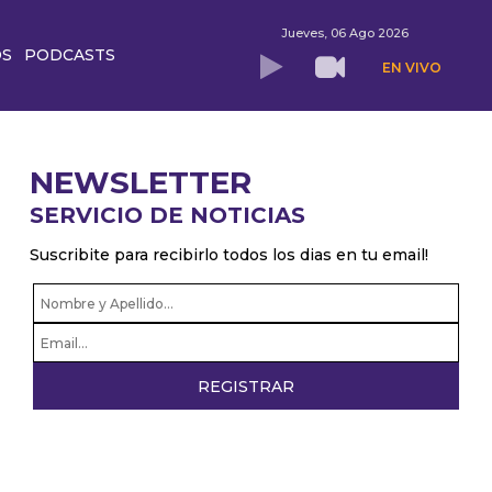
Jueves, 06 Ago 2026
OS
PODCASTS
EN VIVO
NEWSLETTER
SERVICIO DE NOTICIAS
Suscribite para recibirlo todos los dias en tu email!