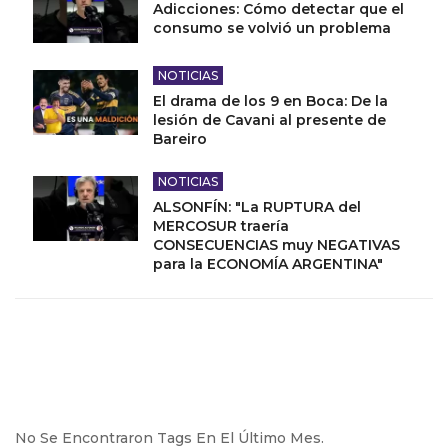
Adicciones: Cómo detectar que el
consumo se volvió un problema
NOTICIAS
El drama de los 9 en Boca: De la
lesión de Cavani al presente de
Bareiro
NOTICIAS
ALSONFÍN: "La RUPTURA del
MERCOSUR traería
CONSECUENCIAS muy NEGATIVAS
para la ECONOMÍA ARGENTINA"
No Se Encontraron Tags En El Último Mes.