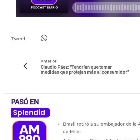
Tweet
Anterior
Claudio Páez: "Tendrían que tomar
medidas que protejan más al consumidor"
PASÓ EN
Splendid
Brasil retiró a su embajador de la
de Milei