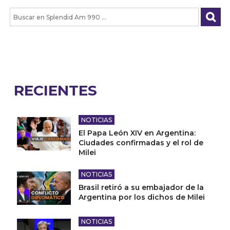
RECIENTES
NOTICIAS
El Papa León XIV en Argentina:
Ciudades confirmadas y el rol de
Milei
NOTICIAS
Brasil retiró a su embajador de la
Argentina por los dichos de Milei
NOTICIAS