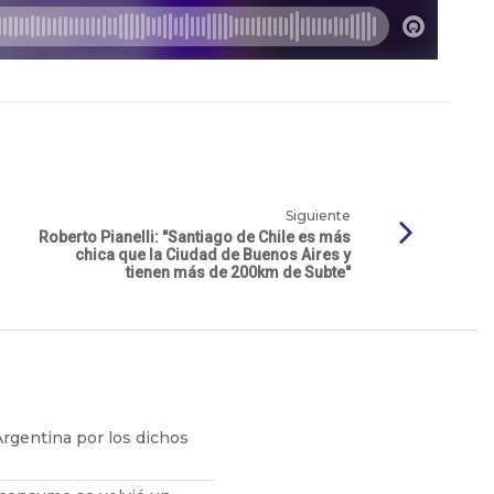
Siguiente
Roberto Pianelli: "Santiago de Chile es más
chica que la Ciudad de Buenos Aires y
tienen más de 200km de Subte"
 Argentina por los dichos