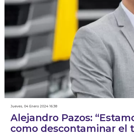
Jueves, 04 Enero 2024 16:38
Alejandro Pazos: “Esta
como descontaminar el t