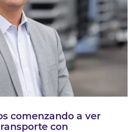
mos comenzando a ver
ransporte con