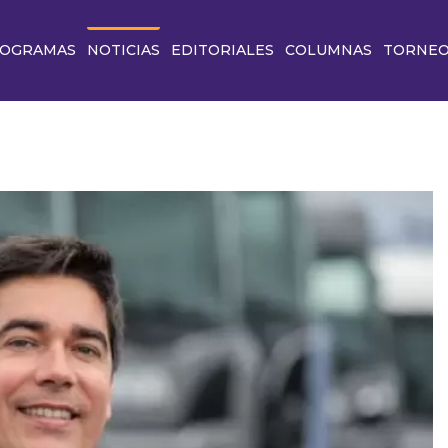
OGRAMAS
NOTICIAS
EDITORIALES
COLUMNAS
TORNE