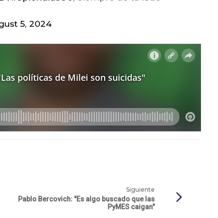
gust 5, 2024
Siguiente
Pablo Bercovich: "Es algo buscado que las
PyMES caigan"