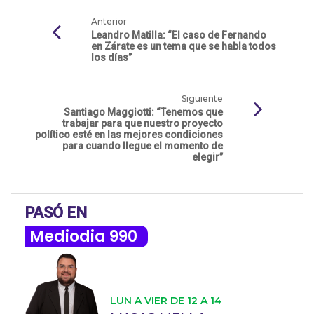
Anterior
Leandro Matilla: “El caso de Fernando
en Zárate es un tema que se habla todos
los días”
Siguiente
Santiago Maggiotti: “Tenemos que
trabajar para que nuestro proyecto
político esté en las mejores condiciones
para cuando llegue el momento de
elegir”
PASÓ EN
Mediodia 990
LUN A VIER DE 12 A 14