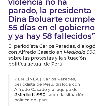
violencia no ha
parado, la presidenta
Dina Boluarte cumple
55 días en el gobierno
y ya hay 58 fallecidos”
El periodista Carlos Paredes, dialogó
con Alfredo Casado en
Mediodía 990
,
sobre las protestas y la situación
política actual de Perú.
? EN LÍNEA | Carlos Paredes,
periodista de Perú, dialoga con
Alfredo Casado y el equipo de
#Mediodía990
, sobre la situación
política del país.