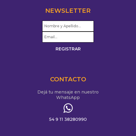
NEWSLETTER
CONTACTO
Dejá tu mensaje en nuestro
WhatsApp
54 9 11 38280990