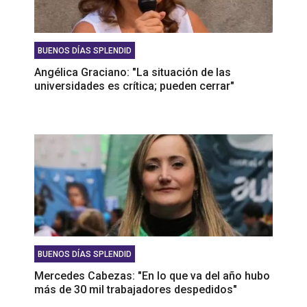
BUENOS DÍAS SPLENDID
Angélica Graciano: "La situación de las
universidades es crítica; pueden cerrar"
BUENOS DÍAS SPLENDID
Mercedes Cabezas: "En lo que va del año hubo
más de 30 mil trabajadores despedidos"