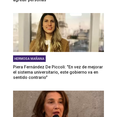
HERMOSA MAÑANA
Piera Fernández De Piccoli: "En vez de mejorar
el sistema universitario, este gobierno va en
sentido contrario"