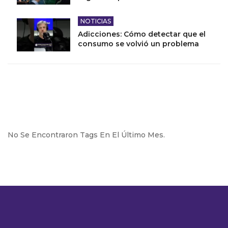
NOTICIAS
Adicciones: Cómo detectar que el
consumo se volvió un problema
No Se Encontraron Tags En El Último Mes.