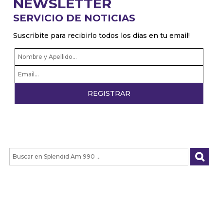
NEWSLETTER
SERVICIO DE NOTICIAS
Suscribite para recibirlo todos los dias en tu email!