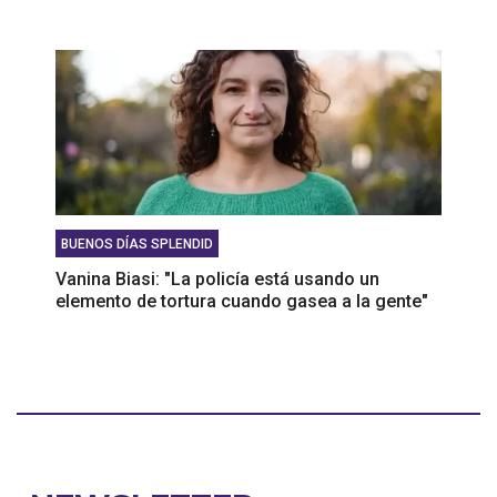
BUENOS DÍAS SPLENDID
Vanina Biasi: "La policía está usando un
elemento de tortura cuando gasea a la gente"