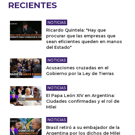
RECIENTES
NOTICIAS
Ricardo Quintela: "Hay que
procurar que las empresas que
sean eficientes queden en manos
del Estado"
NOTICIAS
Acusaciones cruzadas en el
Gobierno por la Ley de Tierras
NOTICIAS
El Papa León XIV en Argentina:
Ciudades confirmadas y el rol de
Milei
NOTICIAS
Brasil retiró a su embajador de la
Argentina por los dichos de Milei