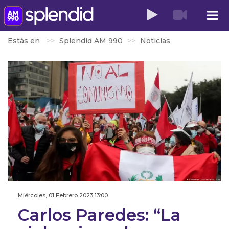
Estás en
Splendid AM 990
Noticias
Miércoles, 01 Febrero 2023 13:00
Carlos Paredes: “La