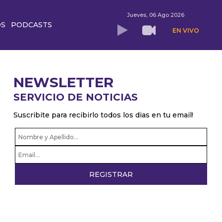
Jueves, 06 Ago 2026
OS
PODCASTS
EN VIVO
NEWSLETTER
SERVICIO DE NOTICIAS
Suscribite para recibirlo todos los dias en tu email!