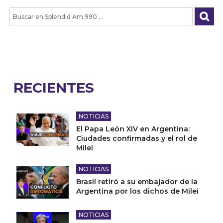
RECIENTES
NOTICIAS
El Papa León XIV en Argentina:
Ciudades confirmadas y el rol de
Milei
NOTICIAS
Brasil retiró a su embajador de la
Argentina por los dichos de Milei
NOTICIAS