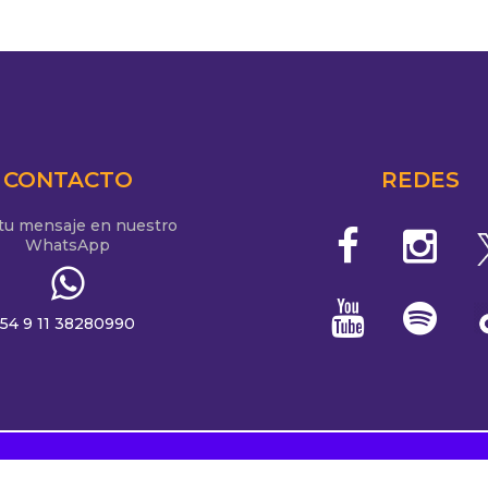
CONTACTO
REDES
 tu mensaje en nuestro
WhatsApp
54 9 11 38280990