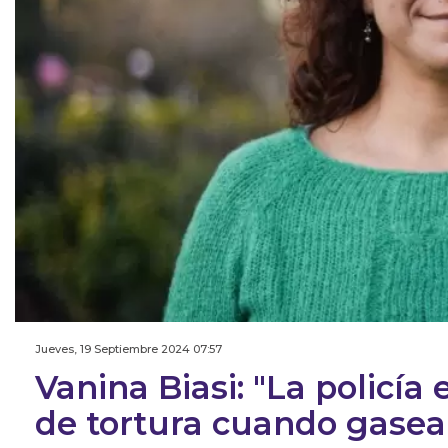
Jueves, 19 Septiembre 2024 07:57
Vanina Biasi: "La policí
de tortura cuando gasea 