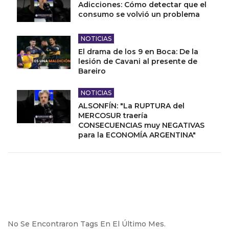
Adicciones: Cómo detectar que el
consumo se volvió un problema
NOTICIAS
El drama de los 9 en Boca: De la
lesión de Cavani al presente de
Bareiro
NOTICIAS
ALSONFÍN: "La RUPTURA del
MERCOSUR traería
CONSECUENCIAS muy NEGATIVAS
para la ECONOMÍA ARGENTINA"
No Se Encontraron Tags En El Último Mes.