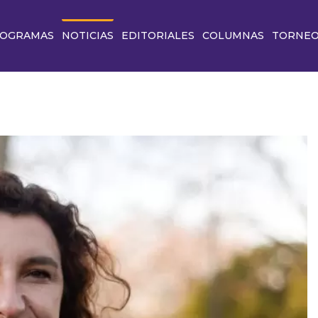
OGRAMAS
NOTICIAS
EDITORIALES
COLUMNAS
TORNE