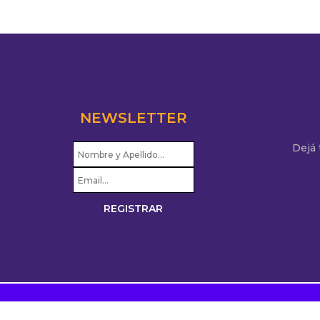
NEWSLETTER
Dejá