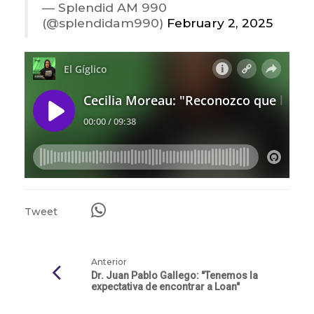
— Splendid AM 990
(@splendidam990)
February 2, 2025
Tweet
Anterior
Dr. Juan Pablo Gallego: "Tenemos la
expectativa de encontrar a Loan"