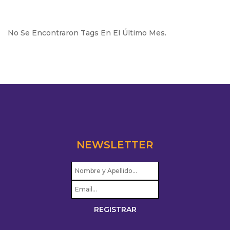
No Se Encontraron Tags En El Último Mes.
NEWSLETTER