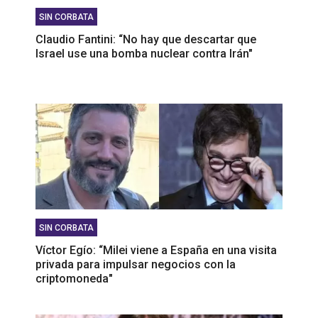
SIN CORBATA
Claudio Fantini: “No hay que descartar que
Israel use una bomba nuclear contra Irán"
SIN CORBATA
Víctor Egío: “Milei viene a España en una visita
privada para impulsar negocios con la
criptomoneda"