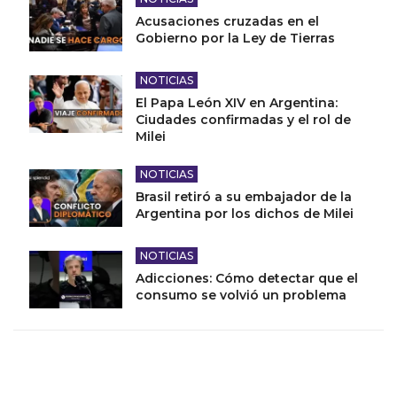
Acusaciones cruzadas en el
Gobierno por la Ley de Tierras
NOTICIAS
El Papa León XIV en Argentina:
Ciudades confirmadas y el rol de
Milei
NOTICIAS
Brasil retiró a su embajador de la
Argentina por los dichos de Milei
NOTICIAS
Adicciones: Cómo detectar que el
consumo se volvió un problema