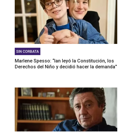
SIN CORBATA
Marlene Spesso: “Ian leyó la Constitución, los
Derechos del Niño y decidió hacer la demanda"