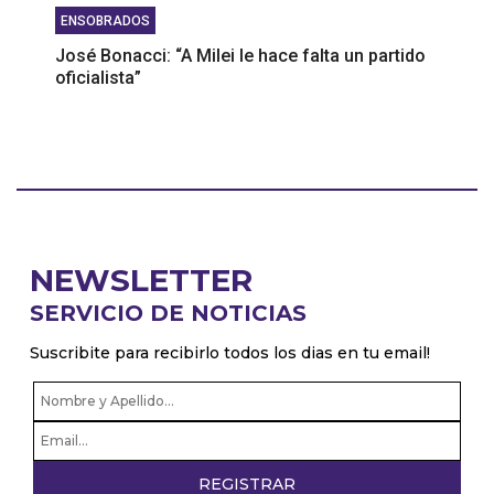
ENSOBRADOS
José Bonacci: “A Milei le hace falta un partido
oficialista”
NEWSLETTER
SERVICIO DE NOTICIAS
Suscribite para recibirlo todos los dias en tu email!