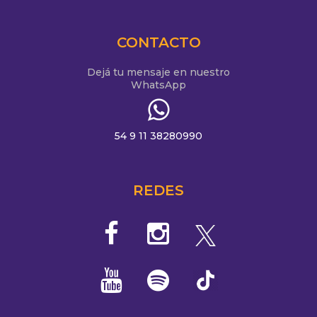
CONTACTO
Dejá tu mensaje en nuestro
WhatsApp
54 9 11 38280990
REDES