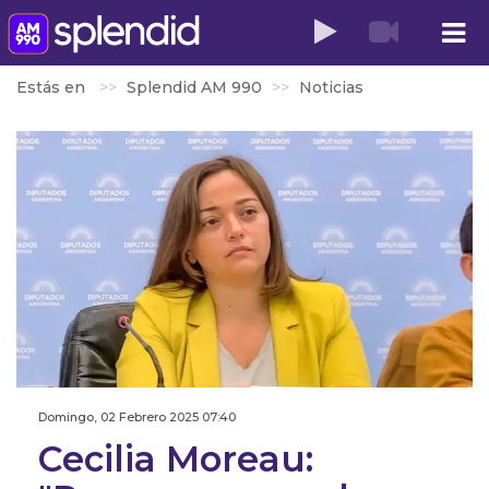
Estás en
Splendid AM 990
Noticias
Domingo, 02 Febrero 2025 07:40
Cecilia Moreau: