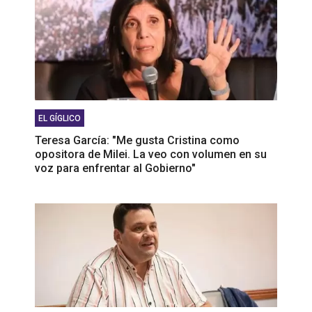
EL GÍGLICO
Teresa García: "Me gusta Cristina como
opositora de Milei. La veo con volumen en su
voz para enfrentar al Gobierno"