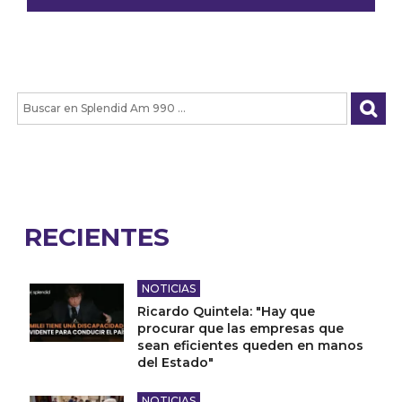
RECIENTES
NOTICIAS
Ricardo Quintela: "Hay que
procurar que las empresas que
sean eficientes queden en manos
del Estado"
NOTICIAS