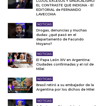
LUJOS, EXCESOS Y SINDICALISMO:
EL CONTRASTE QUE INDIGNA - El
EDITORIAL de FERNANDO
LAVECCHIA
NOTICIAS
Drogas, denuncias y muchas
dudas: ¿qué pasó en el
departamento de Facundo
Moyano?
NOTICIAS
El Papa León XIV en Argentina:
Ciudades confirmadas y el rol de
Milei
NOTICIAS
Brasil retiró a su embajador de la
Argentina por los dichos de Milei
NOTICIAS