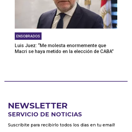
ENSOBRADOS
Luis Juez: “Me molesta enormemente que
Macri se haya metido en la elección de CABA”
NEWSLETTER
SERVICIO DE NOTICIAS
Suscribite para recibirlo todos los dias en tu email!