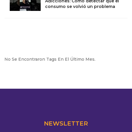
Adicciones: Cómo detectar que el
consumo se volvió un problema
No Se Encontraron Tags En El Último Mes.
NEWSLETTER