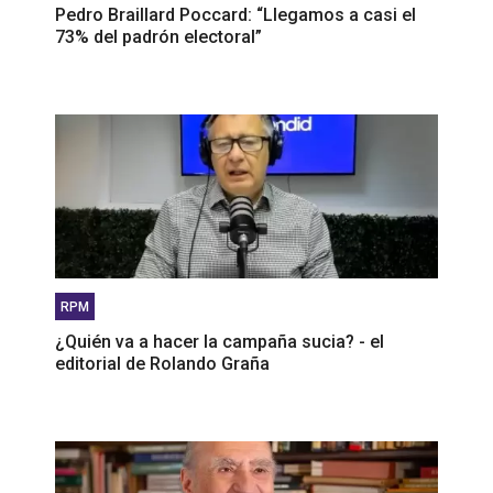
Pedro Braillard Poccard: “Llegamos a casi el
73% del padrón electoral”
RPM
¿Quién va a hacer la campaña sucia? - el
editorial de Rolando Graña