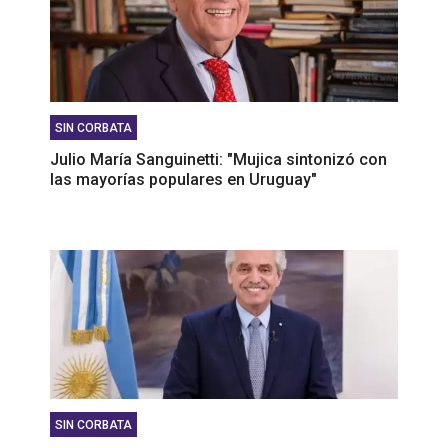
SIN CORBATA
Julio María Sanguinetti: "Mujica sintonizó con
las mayorías populares en Uruguay"
SIN CORBATA