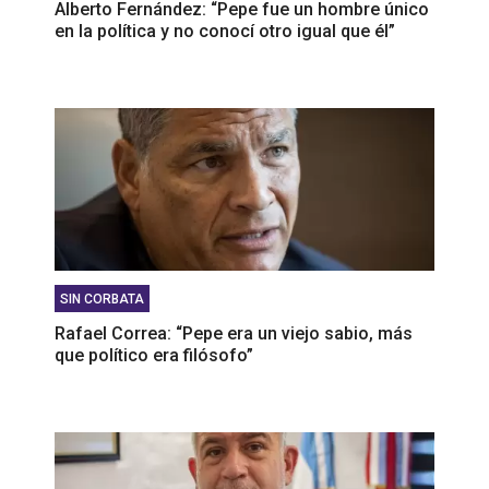
Alberto Fernández: “Pepe fue un hombre único
en la política y no conocí otro igual que él”
SIN CORBATA
Rafael Correa: “Pepe era un viejo sabio, más
que político era filósofo”