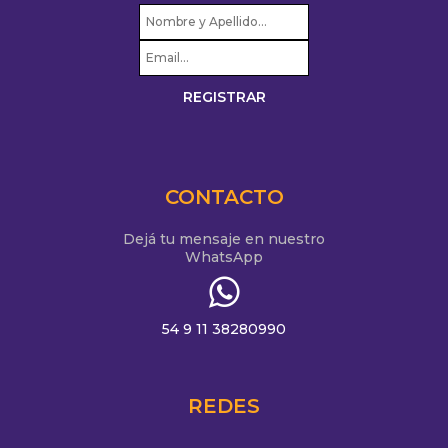
CONTACTO
Dejá tu mensaje en nuestro
WhatsApp
54 9 11 38280990
REDES