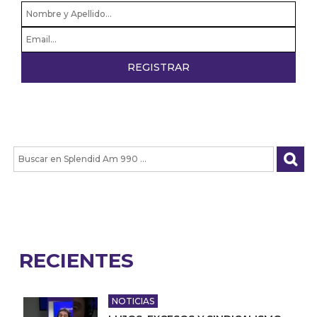
RECIENTES
NOTICIAS