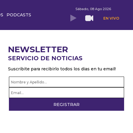
Sábado, 08 Ago 2026
OS
PODCASTS
EN VIVO
NEWSLETTER
SERVICIO DE NOTICIAS
Suscribite para recibirlo todos los dias en tu email!