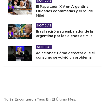
NOTICIAS
El Papa León XIV en Argentina:
Ciudades confirmadas y el rol de
Milei
NOTICIAS
Brasil retiró a su embajador de la
Argentina por los dichos de Milei
NOTICIAS
Adicciones: Cómo detectar que el
consumo se volvió un problema
No Se Encontraron Tags En El Último Mes.