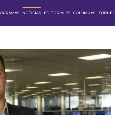
OGRAMAS
NOTICIAS
EDITORIALES
COLUMNAS
TORNE