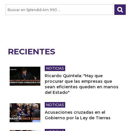
RECIENTES
NOTICIAS
Ricardo Quintela: "Hay que
procurar que las empresas que
sean eficientes queden en manos
del Estado"
NOTICIAS
Acusaciones cruzadas en el
Gobierno por la Ley de Tierras