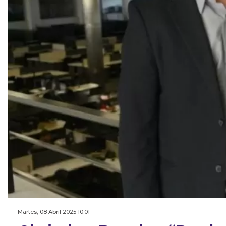
Martes, 08 Abril 2025 10:01