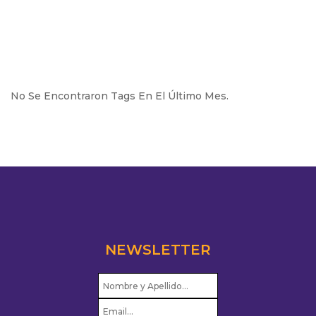
No Se Encontraron Tags En El Último Mes.
NEWSLETTER