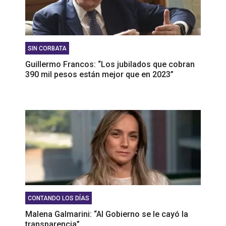
SIN CORBATA
Guillermo Francos: “Los jubilados que cobran
390 mil pesos están mejor que en 2023”
CONTANDO LOS DÍAS
Malena Galmarini: “Al Gobierno se le cayó la
transparencia”