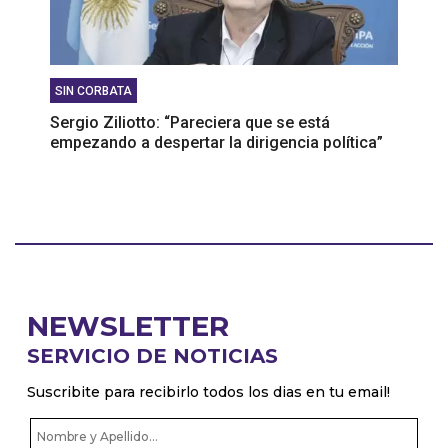
SIN CORBATA
Sergio Ziliotto: “Pareciera que se está
empezando a despertar la dirigencia política”
NEWSLETTER
SERVICIO DE NOTICIAS
Suscribite para recibirlo todos los dias en tu email!