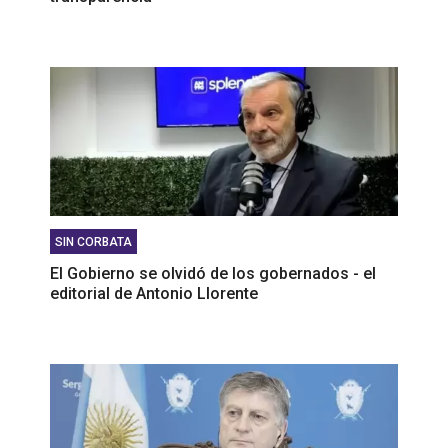
SIN CORBATA
El Gobierno se olvidó de los gobernados - el
editorial de Antonio Llorente