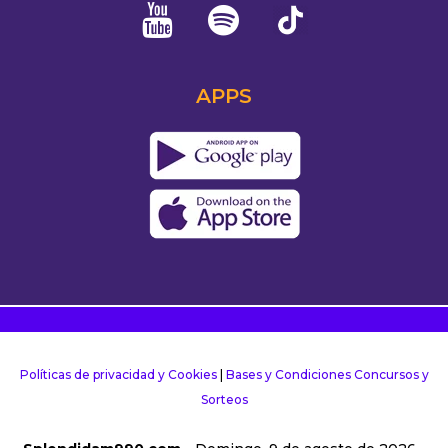
APPS
Políticas de privacidad y Cookies
|
Bases y Condiciones Concursos y
Sorteos