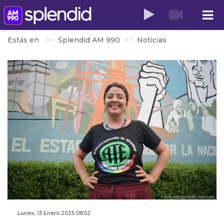
Estás en
Splendid AM 990
Noticias
Lunes, 13 Enero 2025 08:52