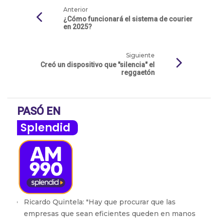
Anterior
¿Cómo funcionará el sistema de courier
en 2025?
Siguiente
Creó un dispositivo que "silencia" el
reggaetón
PASÓ EN
Splendid
Ricardo Quintela: "Hay que procurar que las
empresas que sean eficientes queden en manos