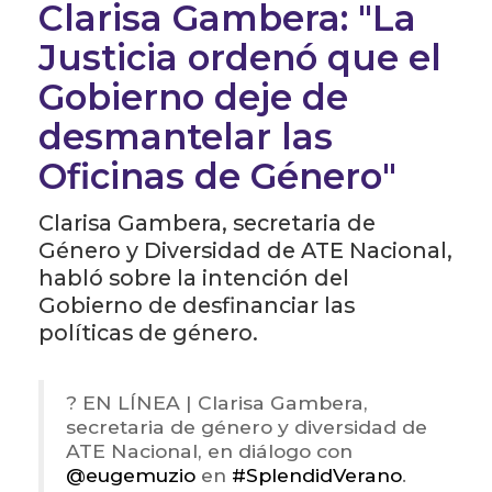
Clarisa Gambera: "La
Justicia ordenó que el
Gobierno deje de
desmantelar las
Oficinas de Género"
Clarisa Gambera, secretaria de
Género y Diversidad de ATE Nacional,
habló sobre la intención del
Gobierno de desfinanciar las
políticas de género.
? EN LÍNEA | Clarisa Gambera,
secretaria de género y diversidad de
ATE Nacional, en diálogo con
@eugemuzio
en
#SplendidVerano
.