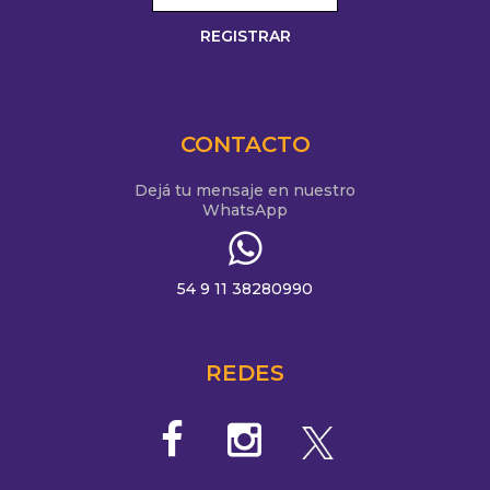
CONTACTO
Dejá tu mensaje en nuestro
WhatsApp
54 9 11 38280990
REDES