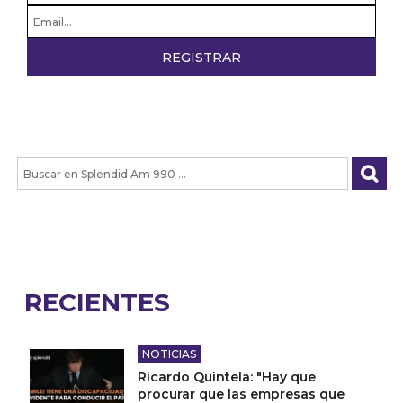
RECIENTES
NOTICIAS
Ricardo Quintela: "Hay que
procurar que las empresas que