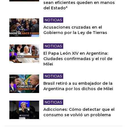
sean eficientes queden en manos
del Estado"
NOTICIAS
Acusaciones cruzadas en el
Gobierno por la Ley de Tierras
NOTICIAS
El Papa León XIV en Argentina:
Ciudades confirmadas y el rol de
Milei
NOTICIAS
Brasil retiró a su embajador de la
Argentina por los dichos de Milei
NOTICIAS
Adicciones: Cómo detectar que el
consumo se volvió un problema