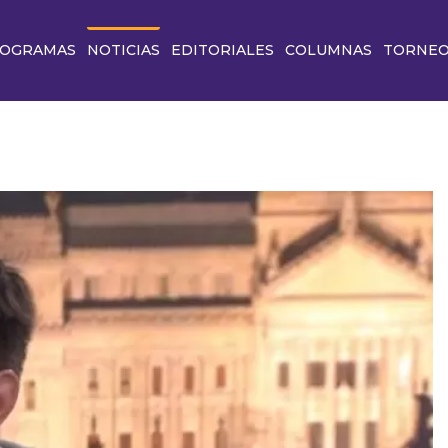
OGRAMAS
NOTICIAS
EDITORIALES
COLUMNAS
TORNE