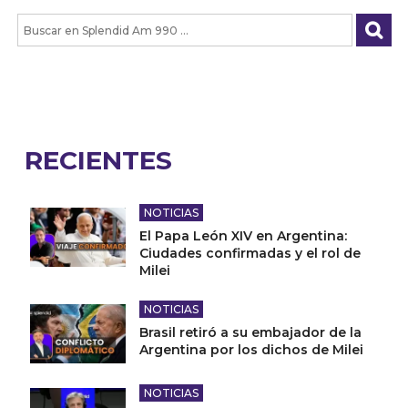
RECIENTES
NOTICIAS
El Papa León XIV en Argentina:
Ciudades confirmadas y el rol de
Milei
NOTICIAS
Brasil retiró a su embajador de la
Argentina por los dichos de Milei
NOTICIAS