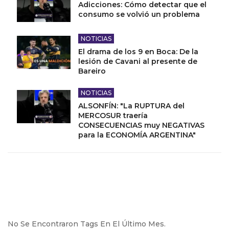
Adicciones: Cómo detectar que el
consumo se volvió un problema
NOTICIAS
El drama de los 9 en Boca: De la
lesión de Cavani al presente de
Bareiro
NOTICIAS
ALSONFÍN: "La RUPTURA del
MERCOSUR traería
CONSECUENCIAS muy NEGATIVAS
para la ECONOMÍA ARGENTINA"
No Se Encontraron Tags En El Último Mes.