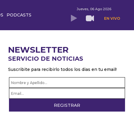
Jueves, 06 Ago 2026
OS
PODCASTS
EN VIVO
NEWSLETTER
SERVICIO DE NOTICIAS
Suscribite para recibirlo todos los dias en tu email!