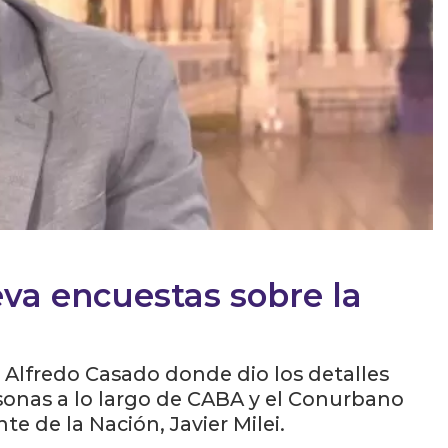
eva encuestas sobre la
 Alfredo Casado donde dio los detalles
rsonas a lo largo de CABA y el Conurbano
e de la Nación, Javier Milei.