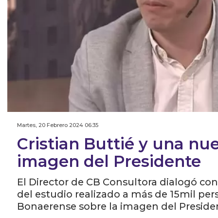
Martes, 20 Febrero 2024 06:35
Cristian Buttié y una nu
imagen del Presidente
El Director de CB Consultora dialogó con
del estudio realizado a más de 15mil pe
Bonaerense sobre la imagen del President