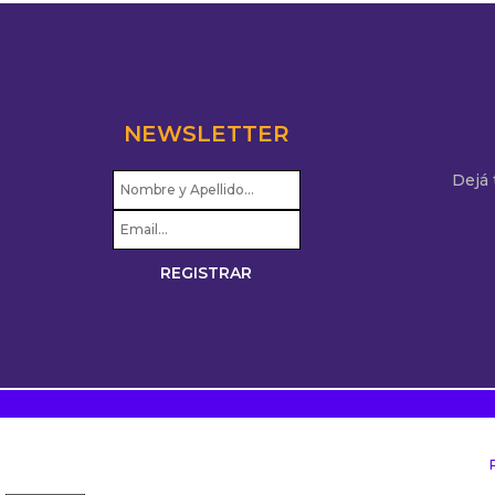
NEWSLETTER
Dejá