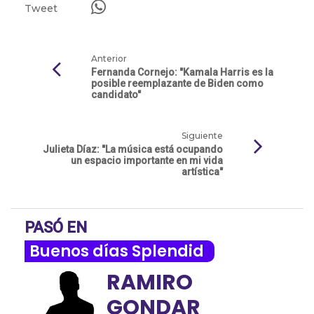
Tweet
Anterior
Fernanda Cornejo: "Kamala Harris es la
posible reemplazante de Biden como
candidato"
Siguiente
Julieta Díaz: "La música está ocupando
un espacio importante en mi vida
artística"
PASÓ EN
Buenos días Splendid
RAMIRO
GONDAR