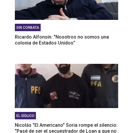
SIN CORBATA
Ricardo Alfonsín: "Nosotros no somos una
colonia de Estados Unidos”
EL GÍGLICO
Nicolás "El Americano" Soria rompe el silencio:
"Pasé de ser el secuestrador de Loan a que no