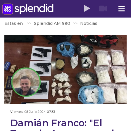
Estás en
Splendid AM 990
Noticias
Viernes, 05 Julio 2024 07:33
Damián Franco: "El