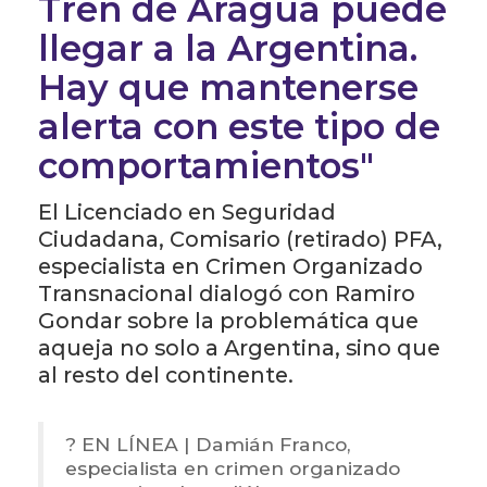
Tren de Aragua puede
llegar a la Argentina.
Hay que mantenerse
alerta con este tipo de
comportamientos"
El Licenciado en Seguridad
Ciudadana, Comisario (retirado) PFA,
especialista en Crimen Organizado
Transnacional dialogó con Ramiro
Gondar sobre la problemática que
aqueja no solo a Argentina, sino que
al resto del continente.
? EN LÍNEA | Damián Franco,
especialista en crimen organizado