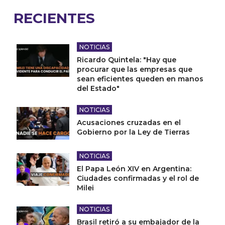
RECIENTES
NOTICIAS
Ricardo Quintela: "Hay que
procurar que las empresas que
sean eficientes queden en manos
del Estado"
NOTICIAS
Acusaciones cruzadas en el
Gobierno por la Ley de Tierras
NOTICIAS
El Papa León XIV en Argentina:
Ciudades confirmadas y el rol de
Milei
NOTICIAS
Brasil retiró a su embajador de la