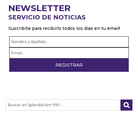
NEWSLETTER
SERVICIO DE NOTICIAS
Suscribite para recibirlo todos los dias en tu email!