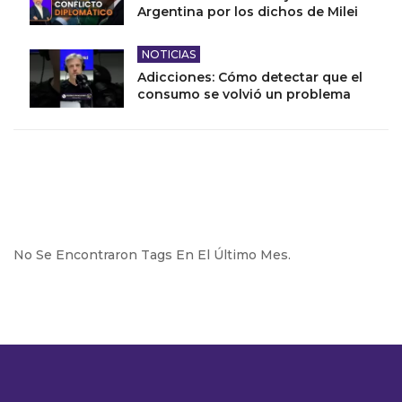
Argentina por los dichos de Milei
NOTICIAS
Adicciones: Cómo detectar que el
consumo se volvió un problema
No Se Encontraron Tags En El Último Mes.