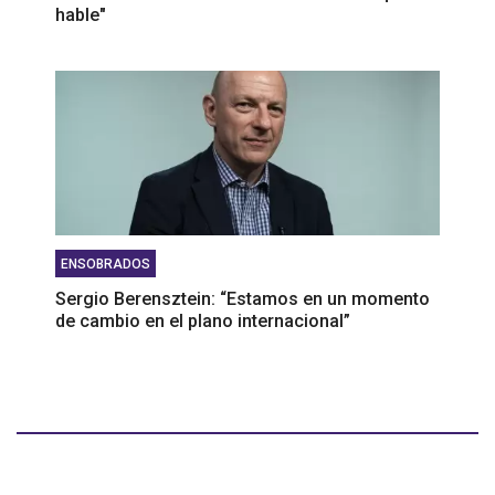
hable"
ENSOBRADOS
Sergio Berensztein: “Estamos en un momento
de cambio en el plano internacional”