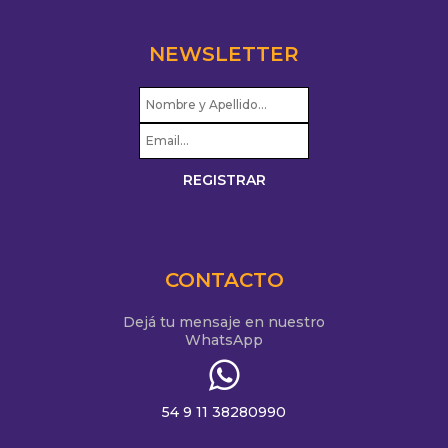
NEWSLETTER
CONTACTO
Dejá tu mensaje en nuestro
WhatsApp
54 9 11 38280990