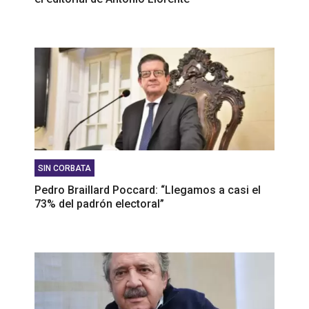
SIN CORBATA
Pedro Braillard Poccard: “Llegamos a casi el
73% del padrón electoral”