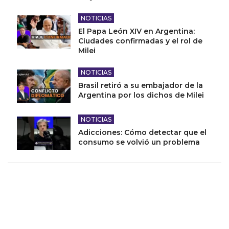
NOTICIAS
El Papa León XIV en Argentina:
Ciudades confirmadas y el rol de
Milei
NOTICIAS
Brasil retiró a su embajador de la
Argentina por los dichos de Milei
NOTICIAS
Adicciones: Cómo detectar que el
consumo se volvió un problema