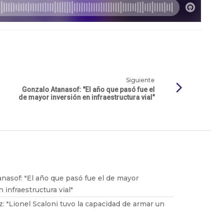
Siguiente
Gonzalo Atanasof: "El año que pasó fue el
de mayor inversión en infraestructura vial"
nasof: "El año que pasó fue el de mayor
 infraestructura vial"
z: "Lionel Scaloni tuvo la capacidad de armar un