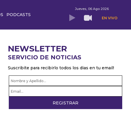
Jueves, 06 Ago 2026
OS
PODCASTS
EN VIVO
NEWSLETTER
SERVICIO DE NOTICIAS
Suscribite para recibirlo todos los dias en tu email!