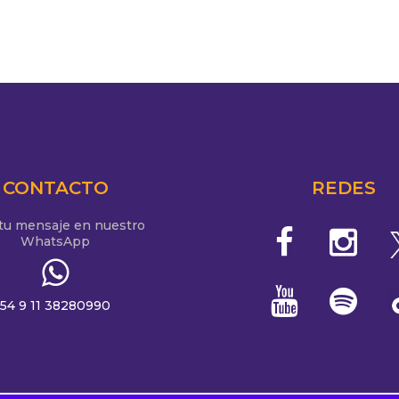
CONTACTO
REDES
 tu mensaje en nuestro
WhatsApp
54 9 11 38280990