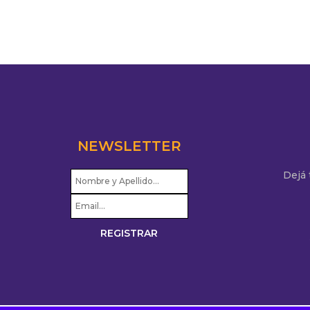
NEWSLETTER
Dejá