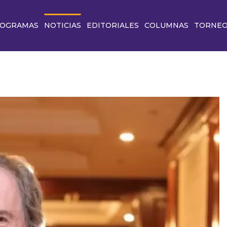
OGRAMAS
NOTICIAS
EDITORIALES
COLUMNAS
TORNE