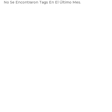
No Se Encontraron Tags En El Último Mes.