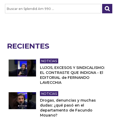
RECIENTES
NOTICIAS
LUJOS, EXCESOS Y SINDICALISMO:
EL CONTRASTE QUE INDIGNA - El
EDITORIAL de FERNANDO
LAVECCHIA
NOTICIAS
Drogas, denuncias y muchas
dudas: ¿qué pasó en el
departamento de Facundo
Moyano?