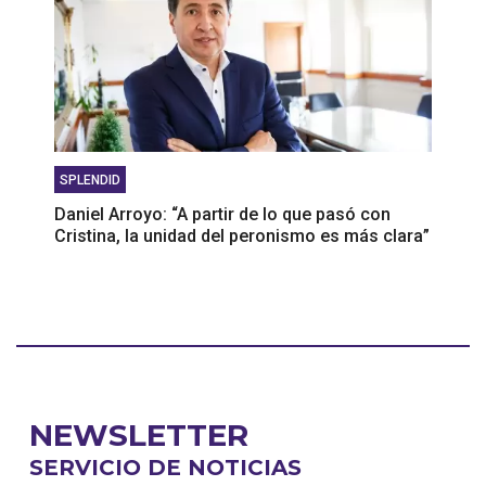
SPLENDID
Daniel Arroyo: “A partir de lo que pasó con
Cristina, la unidad del peronismo es más clara”
NEWSLETTER
SERVICIO DE NOTICIAS