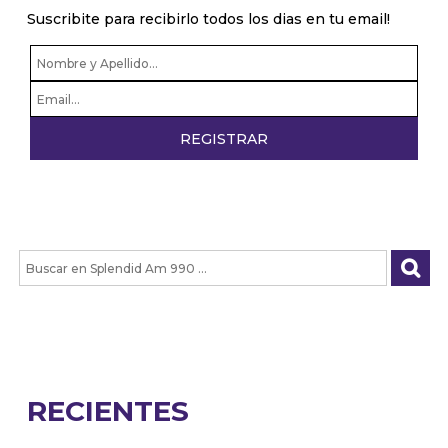
Suscribite para recibirlo todos los dias en tu email!
RECIENTES