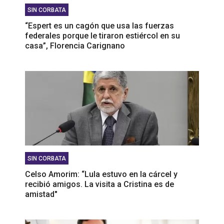
SIN CORBATA
“Espert es un cagón que usa las fuerzas
federales porque le tiraron estiércol en su
casa”, Florencia Carignano
SIN CORBATA
Celso Amorim: “Lula estuvo en la cárcel y
recibió amigos. La visita a Cristina es de
amistad"