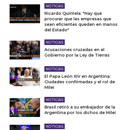
NOTICIAS
Ricardo Quintela: "Hay que
procurar que las empresas que
sean eficientes queden en manos
del Estado"
NOTICIAS
Acusaciones cruzadas en el
Gobierno por la Ley de Tierras
NOTICIAS
El Papa León XIV en Argentina:
Ciudades confirmadas y el rol de
Milei
NOTICIAS
Brasil retiró a su embajador de la
Argentina por los dichos de Milei
NOTICIAS