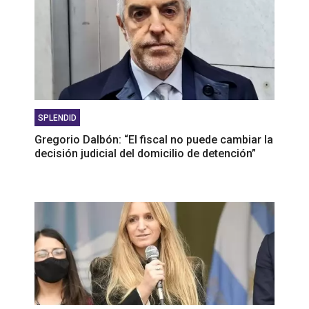
SPLENDID
Gregorio Dalbón: “El fiscal no puede cambiar la
decisión judicial del domicilio de detención”