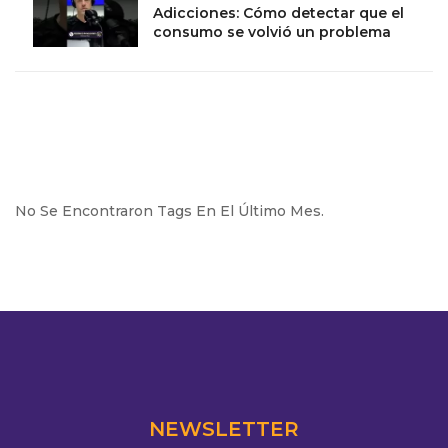
Adicciones: Cómo detectar que el
consumo se volvió un problema
No Se Encontraron Tags En El Último Mes.
NEWSLETTER