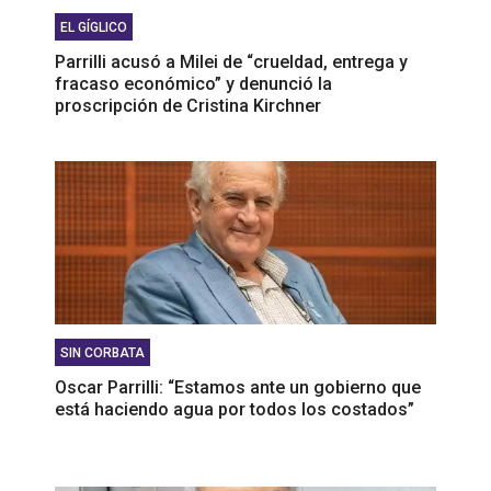
EL GÍGLICO
Parrilli acusó a Milei de “crueldad, entrega y
fracaso económico” y denunció la
proscripción de Cristina Kirchner
SIN CORBATA
Oscar Parrilli: “Estamos ante un gobierno que
está haciendo agua por todos los costados”