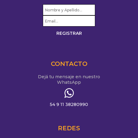
CONTACTO
Dejá tu mensaje en nuestro
WhatsApp
54 9 11 38280990
REDES