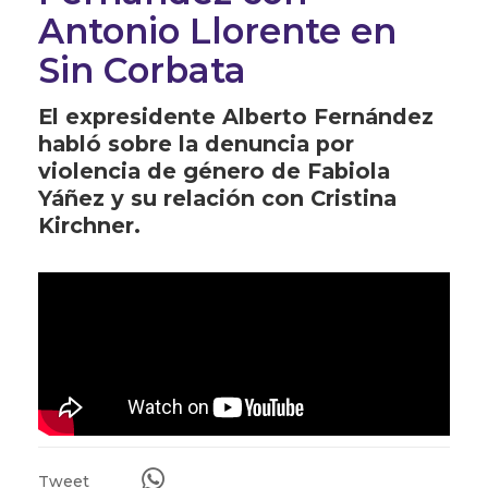
Antonio Llorente en
Sin Corbata
El expresidente Alberto Fernández
habló sobre la denuncia por
violencia de género de Fabiola
Yáñez y su relación con Cristina
Kirchner.
Tweet