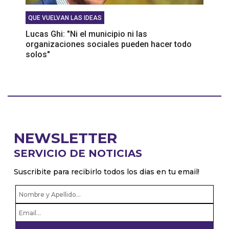
QUE VUELVAN LAS IDEAS
Lucas Ghi: "Ni el municipio ni las
organizaciones sociales pueden hacer todo
solos"
NEWSLETTER
SERVICIO DE NOTICIAS
Suscribite para recibirlo todos los dias en tu email!