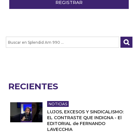
RECIENTES
NOTICIAS
LUJOS, EXCESOS Y SINDICALISMO:
EL CONTRASTE QUE INDIGNA - El
EDITORIAL de FERNANDO
LAVECCHIA