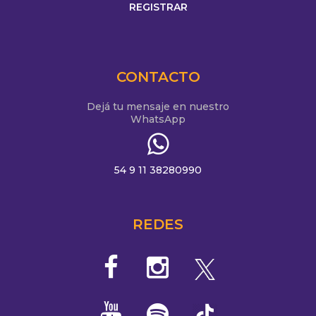
CONTACTO
Dejá tu mensaje en nuestro
WhatsApp
54 9 11 38280990
REDES