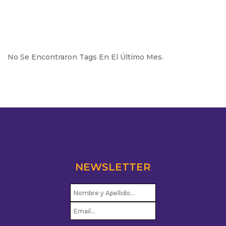
No Se Encontraron Tags En El Último Mes.
NEWSLETTER