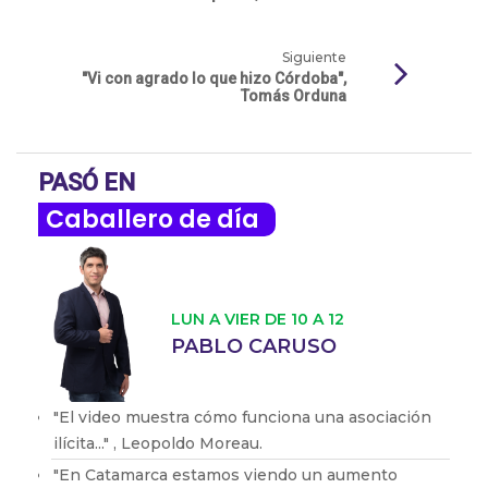
Siguiente
"Vi con agrado lo que hizo Córdoba",
Tomás Orduna
PASÓ EN
Caballero de día
LUN A VIER DE 10 A 12
PABLO CARUSO
"El video muestra cómo funciona una asociación
ilícita..." , Leopoldo Moreau.
"En Catamarca estamos viendo un aumento