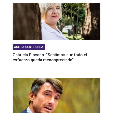
QUE LA GENTE CREA
Gabriela Piovano: "Sentimos que todo el
esfuerzo queda menospreciado"