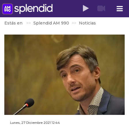
Estás en
Splendid AM 990
Noticias
Lunes, 27 Diciembre 2021 12:44