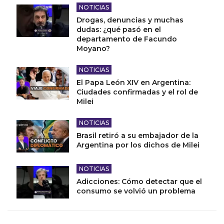
NOTICIAS
Drogas, denuncias y muchas
dudas: ¿qué pasó en el
departamento de Facundo
Moyano?
NOTICIAS
El Papa León XIV en Argentina:
Ciudades confirmadas y el rol de
Milei
NOTICIAS
Brasil retiró a su embajador de la
Argentina por los dichos de Milei
NOTICIAS
Adicciones: Cómo detectar que el
consumo se volvió un problema