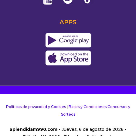
APPS
Políticas de privacidad y Cookies
|
Bases y Condiciones Concursos y
Sorteos
Splendidam990.com
- Jueves, 6 de agosto de 2026 -