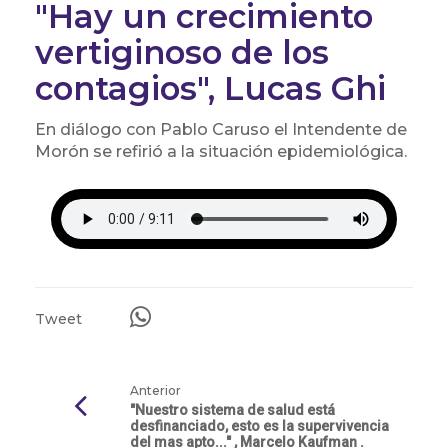
"Hay un crecimiento
vertiginoso de los
contagios", Lucas Ghi
En diálogo con Pablo Caruso el Intendente de
Morón se refirió a la situación epidemiológica.
Tweet
Anterior
"Nuestro sistema de salud está
desfinanciado, esto es la supervivencia
del mas apto..." , Marcelo Kaufman .