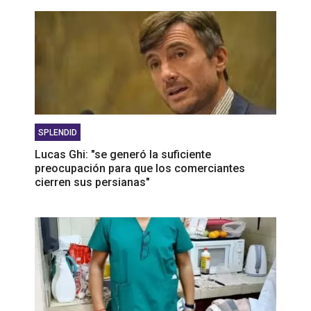
SPLENDID
Lucas Ghi: "se generó la suficiente
preocupación para que los comerciantes
cierren sus persianas"