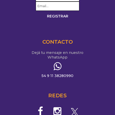
CONTACTO
Dejá tu mensaje en nuestro
WhatsApp
54 9 11 38280990
REDES