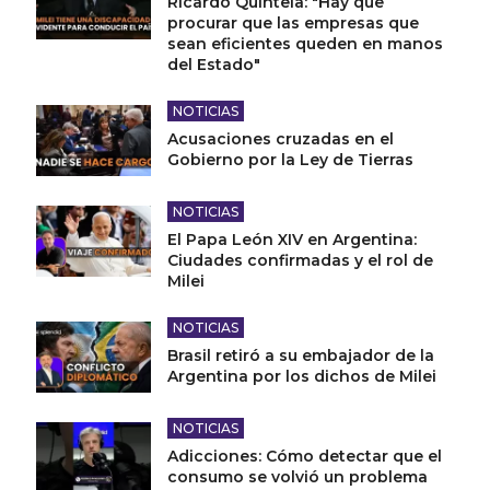
Ricardo Quintela: "Hay que
procurar que las empresas que
sean eficientes queden en manos
del Estado"
NOTICIAS
Acusaciones cruzadas en el
Gobierno por la Ley de Tierras
NOTICIAS
El Papa León XIV en Argentina:
Ciudades confirmadas y el rol de
Milei
NOTICIAS
Brasil retiró a su embajador de la
Argentina por los dichos de Milei
NOTICIAS
Adicciones: Cómo detectar que el
consumo se volvió un problema