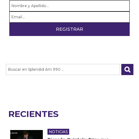
RECIENTES
NOTICIAS