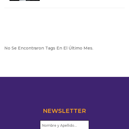
No Se Encontraron Tags En El Último Mes.
NEWSLETTER