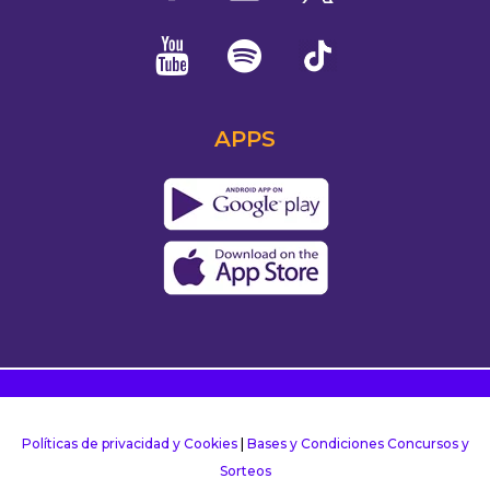
APPS
Políticas de privacidad y Cookies
|
Bases y Condiciones Concursos y
Sorteos