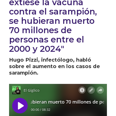
extiese la vacuna
contra el sarampión,
se hubieran muerto
70 millones de
personas entre el
2000 y 2024"
Hugo Pizzi, infectólogo, habló
sobre el aumento en los casos de
sarampión.