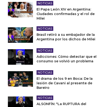
NOTICIAS
El Papa León XIV en Argentina:
Ciudades confirmadas y el rol de
Milei
NOTICIAS
Brasil retiró a su embajador de la
Argentina por los dichos de Milei
NOTICIAS
Adicciones: Cómo detectar que el
consumo se volvió un problema
NOTICIAS
El drama de los 9 en Boca: De la
lesión de Cavani al presente de
Bareiro
NOTICIAS
ALSONFÍN: "La RUPTURA del