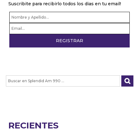
Suscribite para recibirlo todos los dias en tu email!
RECIENTES