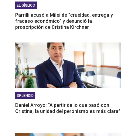
EL GÍGLICO
Parrilli acusó a Milei de “crueldad, entrega y
fracaso económico” y denunció la
proscripción de Cristina Kirchner
SPLENDID
Daniel Arroyo: “A partir de lo que pasó con
Cristina, la unidad del peronismo es más clara”