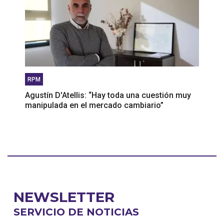
RPM
Agustín D'Atellis: “Hay toda una cuestión muy
manipulada en el mercado cambiario”
NEWSLETTER
SERVICIO DE NOTICIAS