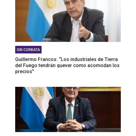
SIN CORBATA
Guillermo Francos: “Los industriales de Tierra
del Fuego tendrán quever como acomodan los
precios"