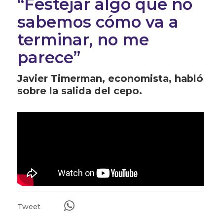
“Festejar algo que no
sabemos cómo va a
terminar, no me
parece”
Javier Timerman, economista, habló
sobre la salida del cepo.
Tweet