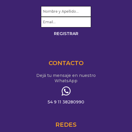
CONTACTO
Dejá tu mensaje en nuestro
WhatsApp
54 9 11 38280990
REDES