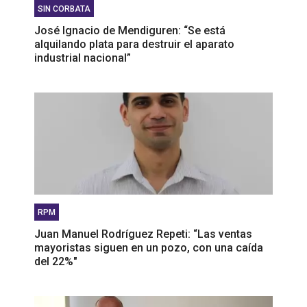
SIN CORBATA
José Ignacio de Mendiguren: “Se está
alquilando plata para destruir el aparato
industrial nacional”
RPM
Juan Manuel Rodríguez Repeti: “Las ventas
mayoristas siguen en un pozo, con una caída
del 22%"