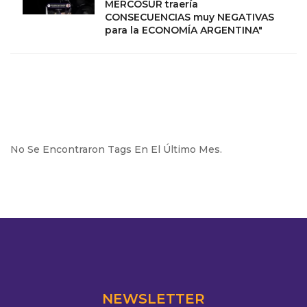
MERCOSUR traería
CONSECUENCIAS muy NEGATIVAS
para la ECONOMÍA ARGENTINA"
No Se Encontraron Tags En El Último Mes.
NEWSLETTER