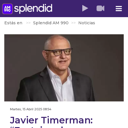
Estás en
Splendid AM 990
Noticias
Martes, 15 Abril 2025 08:54
Javier Timerman: