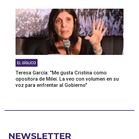
EL GÍGLICO
Teresa García: "Me gusta Cristina como
opositora de Milei. La veo con volumen en su
voz para enfrentar al Gobierno"
NEWSLETTER