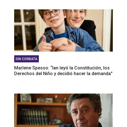
SIN CORBATA
Marlene Spesso: “Ian leyó la Constitución, los
Derechos del Niño y decidió hacer la demanda"