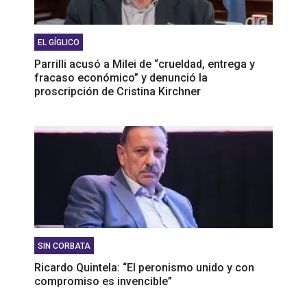
EL GÍGLICO
Parrilli acusó a Milei de “crueldad, entrega y
fracaso económico” y denunció la
proscripción de Cristina Kirchner
SIN CORBATA
Ricardo Quintela: “El peronismo unido y con
compromiso es invencible”