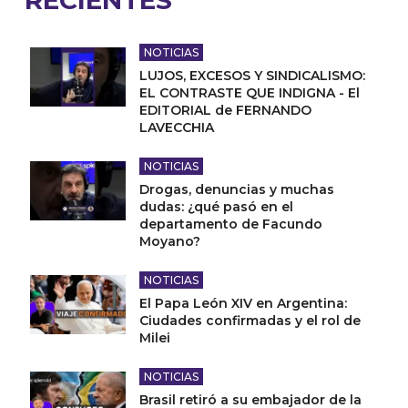
NOTICIAS
LUJOS, EXCESOS Y SINDICALISMO:
EL CONTRASTE QUE INDIGNA - El
EDITORIAL de FERNANDO
LAVECCHIA
NOTICIAS
Drogas, denuncias y muchas
dudas: ¿qué pasó en el
departamento de Facundo
Moyano?
NOTICIAS
El Papa León XIV en Argentina:
Ciudades confirmadas y el rol de
Milei
NOTICIAS
Brasil retiró a su embajador de la