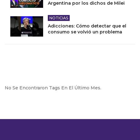
Argentina por los dichos de Milei
NOTICIAS
Adicciones: Cómo detectar que el
consumo se volvió un problema
No Se Encontraron Tags En El Último Mes.