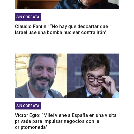
SIN CORBATA
Claudio Fantini: “No hay que descartar que
Israel use una bomba nuclear contra Irán"
SIN CORBATA
Víctor Egío: “Milei viene a España en una visita
privada para impulsar negocios con la
criptomoneda"