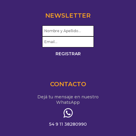
NEWSLETTER
CONTACTO
Dejá tu mensaje en nuestro
WhatsApp
54 9 11 38280990