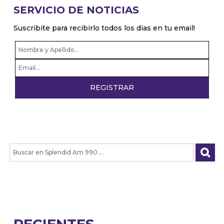
SERVICIO DE NOTICIAS
Suscribite para recibirlo todos los dias en tu email!
RECIENTES