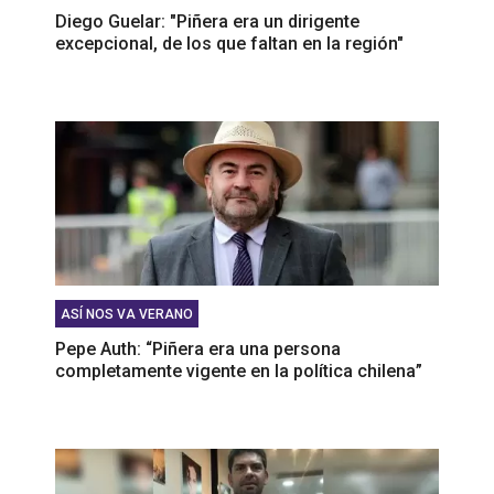
Diego Guelar: "Piñera era un dirigente
excepcional, de los que faltan en la región"
ASÍ NOS VA VERANO
Pepe Auth: “Piñera era una persona
completamente vigente en la política chilena”