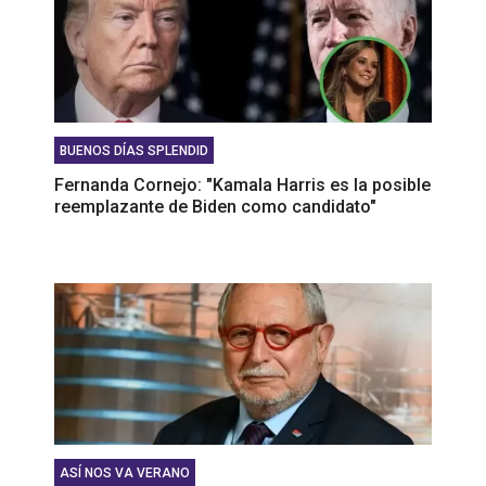
BUENOS DÍAS SPLENDID
Fernanda Cornejo: "Kamala Harris es la posible
reemplazante de Biden como candidato"
ASÍ NOS VA VERANO