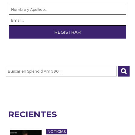
RECIENTES
NOTICIAS