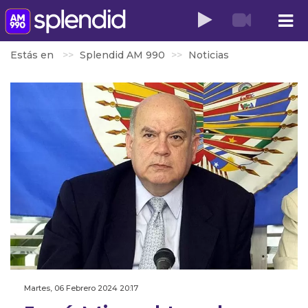
Estás en
Splendid AM 990
Noticias
Martes, 06 Febrero 2024 20:17