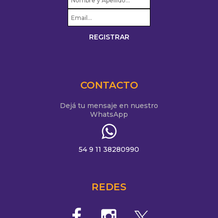
CONTACTO
Dejá tu mensaje en nuestro
WhatsApp
54 9 11 38280990
REDES