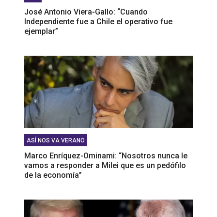
José Antonio Viera-Gallo: “Cuando
Independiente fue a Chile el operativo fue
ejemplar”
ASÍ NOS VA VERANO
Marco Enríquez-Ominami: “Nosotros nunca le
vamos a responder a Milei que es un pedófilo
de la economía”