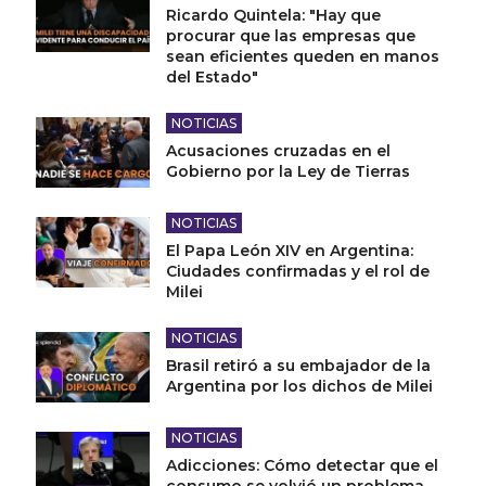
Ricardo Quintela: "Hay que
procurar que las empresas que
sean eficientes queden en manos
del Estado"
NOTICIAS
Acusaciones cruzadas en el
Gobierno por la Ley de Tierras
NOTICIAS
El Papa León XIV en Argentina:
Ciudades confirmadas y el rol de
Milei
NOTICIAS
Brasil retiró a su embajador de la
Argentina por los dichos de Milei
NOTICIAS
Adicciones: Cómo detectar que el