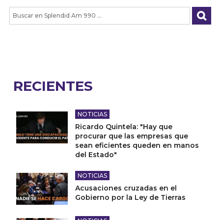
RECIENTES
NOTICIAS
Ricardo Quintela: "Hay que
procurar que las empresas que
sean eficientes queden en manos
del Estado"
NOTICIAS
Acusaciones cruzadas en el
Gobierno por la Ley de Tierras