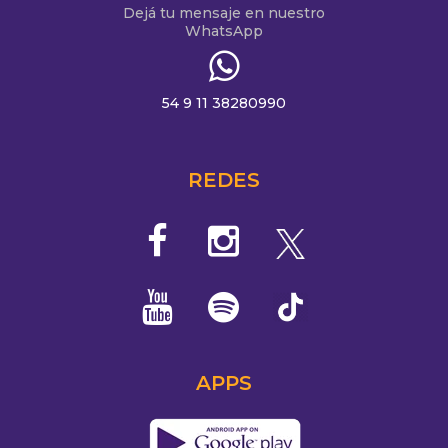
Dejá tu mensaje en nuestro
WhatsApp
54 9 11 38280990
REDES
APPS