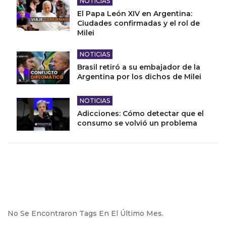
NOTICIAS
El Papa León XIV en Argentina:
Ciudades confirmadas y el rol de
Milei
NOTICIAS
Brasil retiró a su embajador de la
Argentina por los dichos de Milei
NOTICIAS
Adicciones: Cómo detectar que el
consumo se volvió un problema
No Se Encontraron Tags En El Último Mes.