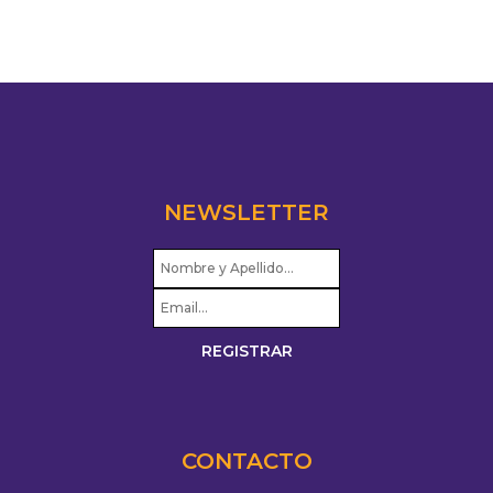
NEWSLETTER
CONTACTO