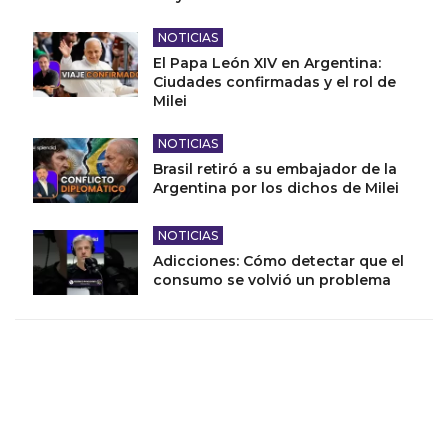
NOTICIAS
El Papa León XIV en Argentina:
Ciudades confirmadas y el rol de
Milei
NOTICIAS
Brasil retiró a su embajador de la
Argentina por los dichos de Milei
NOTICIAS
Adicciones: Cómo detectar que el
consumo se volvió un problema