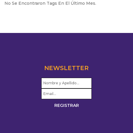
No Se Encontraron Tags En El Último Mes.
NEWSLETTER