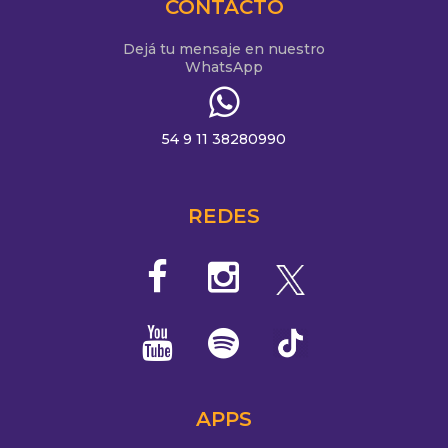
CONTACTO
Dejá tu mensaje en nuestro
WhatsApp
54 9 11 38280990
REDES
APPS