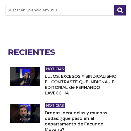
RECIENTES
NOTICIAS
LUJOS, EXCESOS Y SINDICALISMO:
EL CONTRASTE QUE INDIGNA - El
EDITORIAL de FERNANDO
LAVECCHIA
NOTICIAS
Drogas, denuncias y muchas
dudas: ¿qué pasó en el
departamento de Facundo
Moyano?