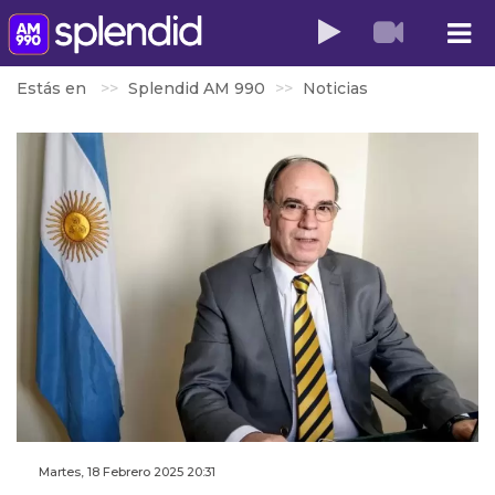
Estás en
Splendid AM 990
Noticias
Martes, 18 Febrero 2025 20:31