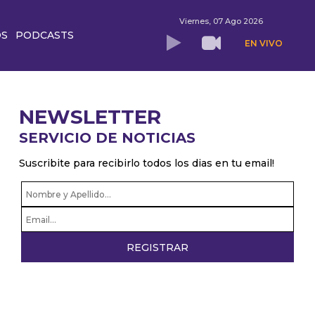
Viernes, 07 Ago 2026
OS
PODCASTS
EN VIVO
NEWSLETTER
SERVICIO DE NOTICIAS
Suscribite para recibirlo todos los dias en tu email!