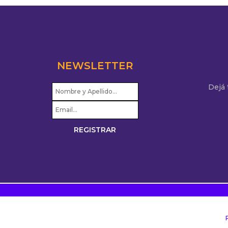
NEWSLETTER
Dejá