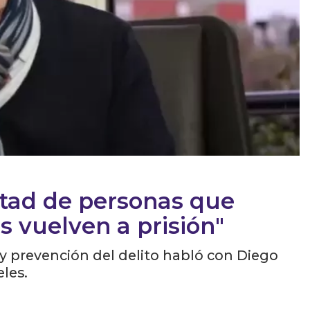
itad de personas que
s vuelven a prisión"
 y prevención del delito habló con Diego
les.