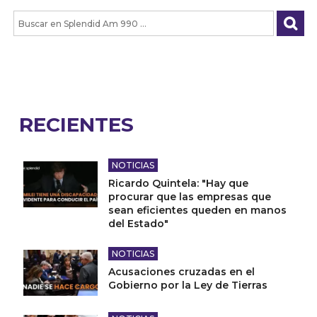
RECIENTES
NOTICIAS
Ricardo Quintela: "Hay que
procurar que las empresas que
sean eficientes queden en manos
del Estado"
NOTICIAS
Acusaciones cruzadas en el
Gobierno por la Ley de Tierras