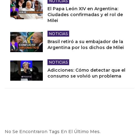
NOTICIAS
El Papa León XIV en Argentina:
Ciudades confirmadas y el rol de
Milei
NOTICIAS
Brasil retiró a su embajador de la
Argentina por los dichos de Milei
NOTICIAS
Adicciones: Cómo detectar que el
consumo se volvió un problema
No Se Encontraron Tags En El Último Mes.