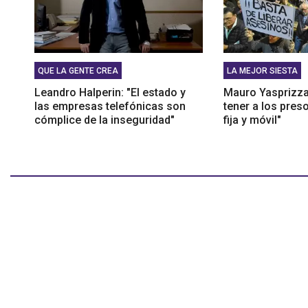
QUE LA GENTE CREA
LA MEJOR SIESTA
Leandro Halperin: "El estado y
Mauro Yasprizza
las empresas telefónicas son
tener a los pres
cómplice de la inseguridad"
fija y móvil"