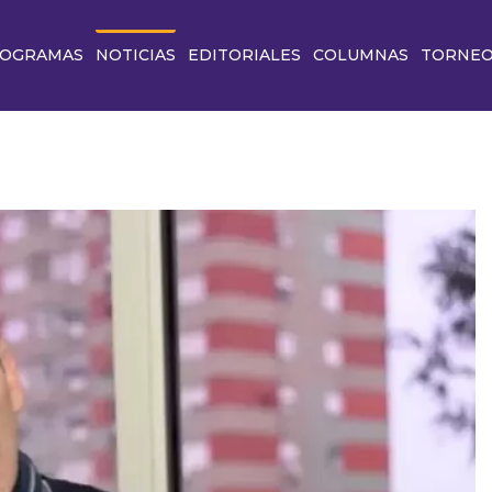
OGRAMAS
NOTICIAS
EDITORIALES
COLUMNAS
TORNE