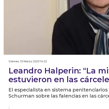
Viernes, 10 Marzo 2023 14:22
Leandro Halperin: "La m
estuvieron en las cárcele
El especialista en sistema penitenciarios
Schurman sobre las falencias en las cárce