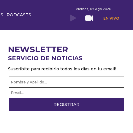
Viernes, 07 Ago 2026
OS
PODCASTS
EN VIVO
NEWSLETTER
SERVICIO DE NOTICIAS
Suscribite para recibirlo todos los dias en tu email!