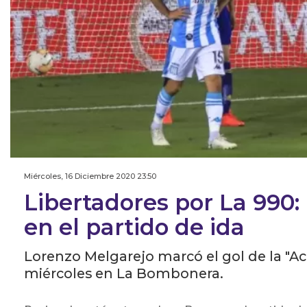
Miércoles, 16 Diciembre 2020 23:50
Libertadores por La 990:
en el partido de ida
Lorenzo Melgarejo marcó el gol de la "A
miércoles en La Bombonera.