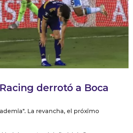
 Racing derrotó a Boca
cademia". La revancha, el próximo