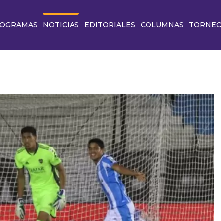
OGRAMAS
NOTICIAS
EDITORIALES
COLUMNAS
TORNE