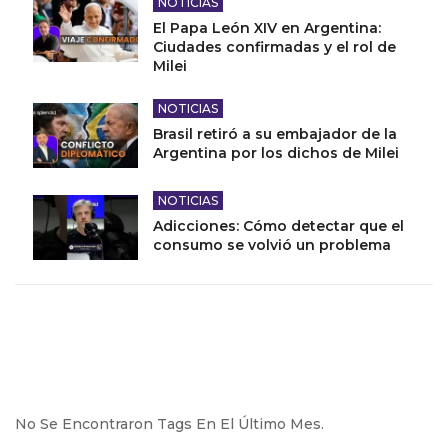
NOTICIAS
El Papa León XIV en Argentina:
Ciudades confirmadas y el rol de
Milei
NOTICIAS
Brasil retiró a su embajador de la
Argentina por los dichos de Milei
NOTICIAS
Adicciones: Cómo detectar que el
consumo se volvió un problema
No Se Encontraron Tags En El Último Mes.