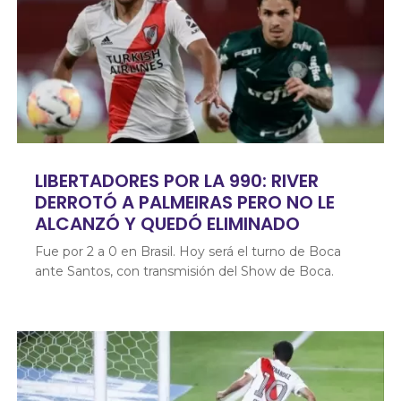
LIBERTADORES POR LA 990: RIVER
DERROTÓ A PALMEIRAS PERO NO LE
ALCANZÓ Y QUEDÓ ELIMINADO
Fue por 2 a 0 en Brasil. Hoy será el turno de Boca
ante Santos, con transmisión del Show de Boca.