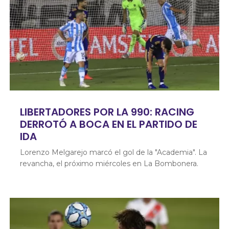
LIBERTADORES POR LA 990: RACING
DERROTÓ A BOCA EN EL PARTIDO DE
IDA
Lorenzo Melgarejo marcó el gol de la "Academia". La
revancha, el próximo miércoles en La Bombonera.