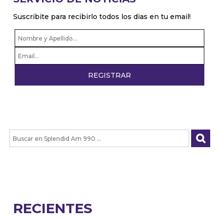
Suscribite para recibirlo todos los dias en tu email!
RECIENTES