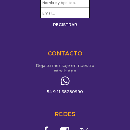
CONTACTO
Dejá tu mensaje en nuestro
WhatsApp
54 9 11 38280990
REDES