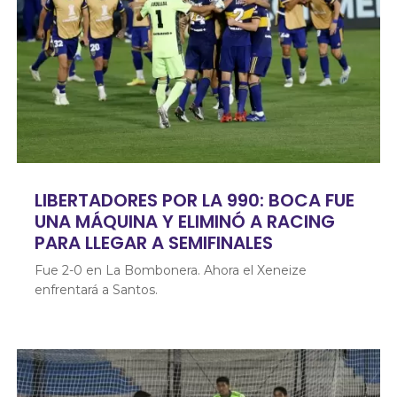
LIBERTADORES POR LA 990: BOCA FUE
UNA MÁQUINA Y ELIMINÓ A RACING
PARA LLEGAR A SEMIFINALES
Fue 2-0 en La Bombonera. Ahora el Xeneize
enfrentará a Santos.