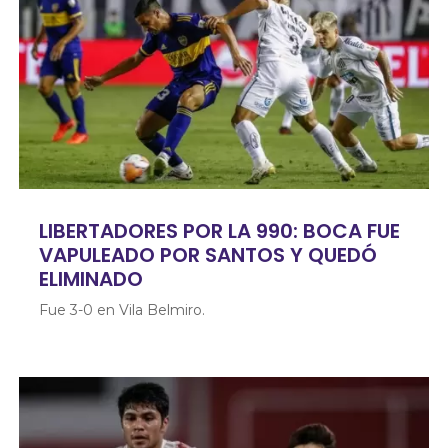
LIBERTADORES POR LA 990: BOCA FUE
VAPULEADO POR SANTOS Y QUEDÓ
ELIMINADO
Fue 3-0 en Vila Belmiro.