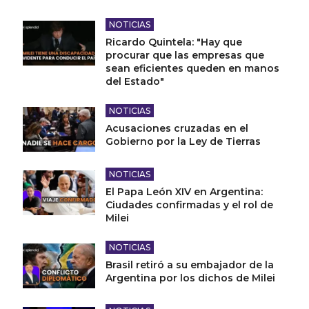
NOTICIAS
Ricardo Quintela: "Hay que
procurar que las empresas que
sean eficientes queden en manos
del Estado"
NOTICIAS
Acusaciones cruzadas en el
Gobierno por la Ley de Tierras
NOTICIAS
El Papa León XIV en Argentina:
Ciudades confirmadas y el rol de
Milei
NOTICIAS
Brasil retiró a su embajador de la
Argentina por los dichos de Milei