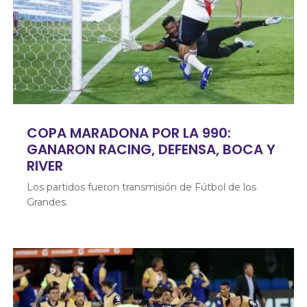
COPA MARADONA POR LA 990:
GANARON RACING, DEFENSA, BOCA Y
RIVER
Los partidos fueron transmisión de Fútbol de los
Grandes.