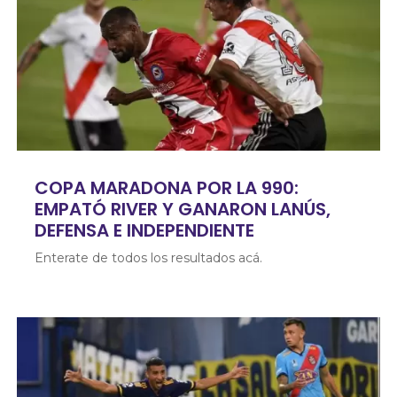
COPA MARADONA POR LA 990:
EMPATÓ RIVER Y GANARON LANÚS,
DEFENSA E INDEPENDIENTE
Enterate de todos los resultados acá.