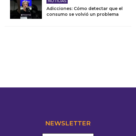
NOTICIAS
Adicciones: Cómo detectar que el
consumo se volvió un problema
NEWSLETTER