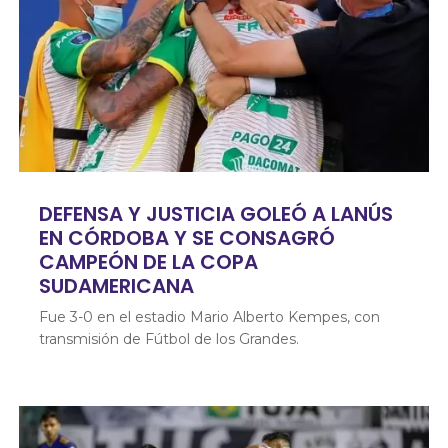
DEFENSA Y JUSTICIA GOLEÓ A LANÚS
EN CÓRDOBA Y SE CONSAGRÓ
CAMPEÓN DE LA COPA
SUDAMERICANA
Fue 3-0 en el estadio Mario Alberto Kempes, con
transmisión de Fútbol de los Grandes.