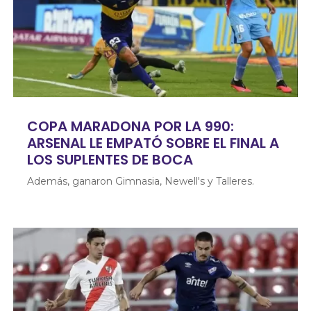
COPA MARADONA POR LA 990:
ARSENAL LE EMPATÓ SOBRE EL FINAL A
LOS SUPLENTES DE BOCA
Además, ganaron Gimnasia, Newell's y Talleres.