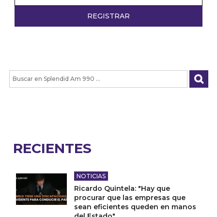
RECIENTES
NOTICIAS
Ricardo Quintela: "Hay que
procurar que las empresas que
sean eficientes queden en manos
del Estado"