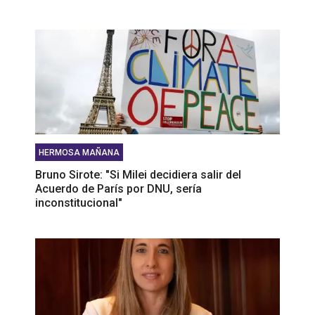
HERMOSA MAÑANA
Bruno Sirote: "Si Milei decidiera salir del
Acuerdo de París por DNU, sería
inconstitucional"