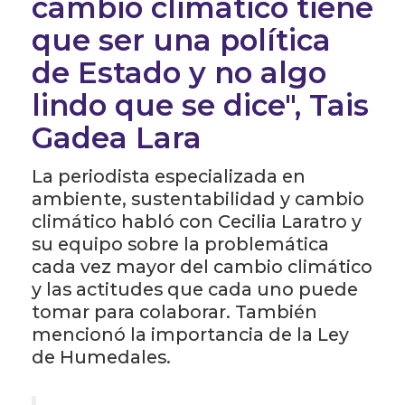
cambio climático tiene
que ser una política
de Estado y no algo
lindo que se dice", Tais
Gadea Lara
La periodista especializada en
ambiente, sustentabilidad y cambio
climático habló con Cecilia Laratro y
su equipo sobre la problemática
cada vez mayor del cambio climático
y las actitudes que cada uno puede
tomar para colaborar. También
mencionó la importancia de la Ley
de Humedales.