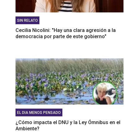
SIN RELATO
Cecilia Nicolini: "Hay una clara agresión a la
democracia por parte de este gobierno"
EL DIA MENOS PENSADO
¿Cómo impacta el DNU y la Ley Ómnibus en el
Ambiente?