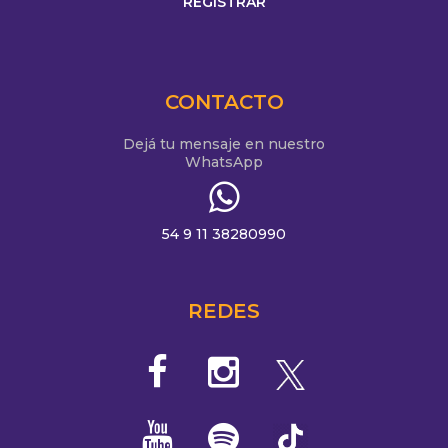
CONTACTO
Dejá tu mensaje en nuestro
WhatsApp
54 9 11 38280990
REDES