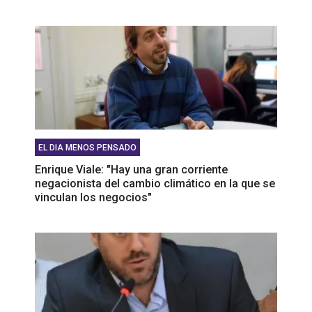
EL DIA MENOS PENSADO
Enrique Viale: "Hay una gran corriente
negacionista del cambio climático en la que se
vinculan los negocios"