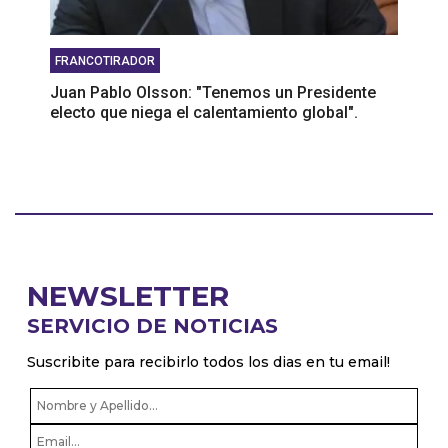
FRANCOTIRADOR
Juan Pablo Olsson: "Tenemos un Presidente
electo que niega el calentamiento global".
NEWSLETTER
SERVICIO DE NOTICIAS
Suscribite para recibirlo todos los dias en tu email!