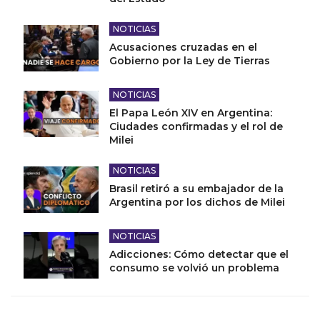
NOTICIAS
Acusaciones cruzadas en el
Gobierno por la Ley de Tierras
NOTICIAS
El Papa León XIV en Argentina:
Ciudades confirmadas y el rol de
Milei
NOTICIAS
Brasil retiró a su embajador de la
Argentina por los dichos de Milei
NOTICIAS
Adicciones: Cómo detectar que el
consumo se volvió un problema