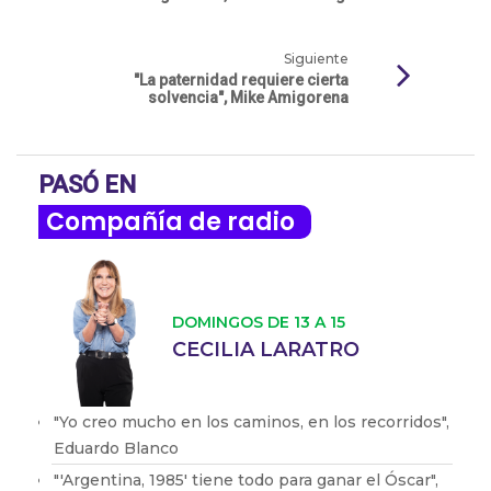
Siguiente
"La paternidad requiere cierta
solvencia", Mike Amigorena
PASÓ EN
Compañía de radio
DOMINGOS DE 13 A 15
CECILIA LARATRO
"Yo creo mucho en los caminos, en los recorridos",
Eduardo Blanco
"'Argentina, 1985' tiene todo para ganar el Óscar",