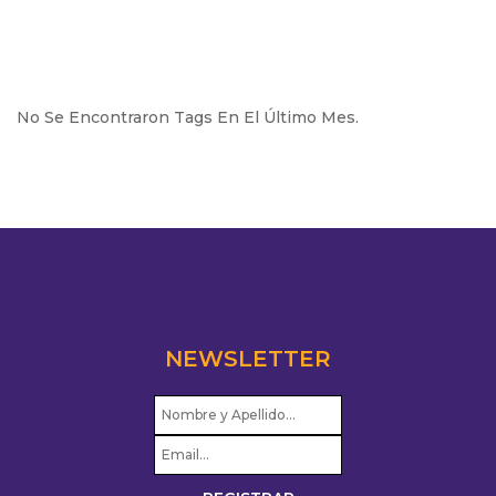
No Se Encontraron Tags En El Último Mes.
NEWSLETTER