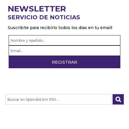
NEWSLETTER
SERVICIO DE NOTICIAS
Suscribite para recibirlo todos los dias en tu email!