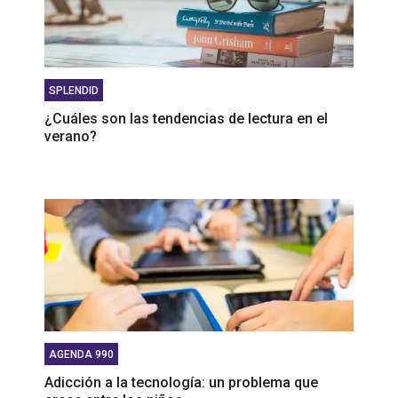
SPLENDID
¿Cuáles son las tendencias de lectura en el
verano?
AGENDA 990
Adicción a la tecnología: un problema que