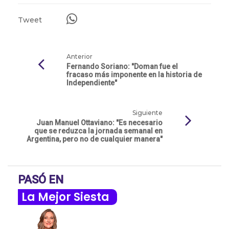
Tweet
Anterior
Fernando Soriano: "Doman fue el
fracaso más imponente en la historia de
Independiente"
Siguiente
Juan Manuel Ottaviano: "Es necesario
que se reduzca la jornada semanal en
Argentina, pero no de cualquier manera"
PASÓ EN
La Mejor Siesta