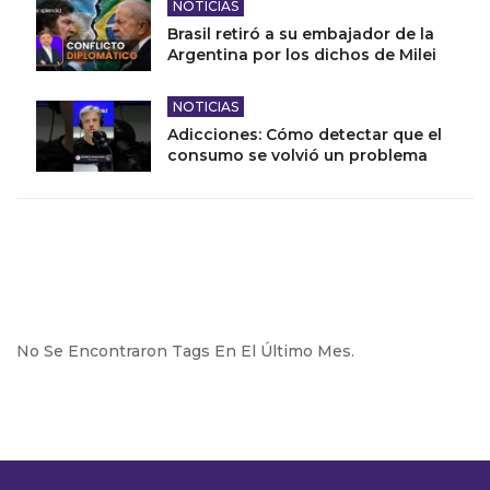
NOTICIAS
Brasil retiró a su embajador de la
Argentina por los dichos de Milei
NOTICIAS
Adicciones: Cómo detectar que el
consumo se volvió un problema
No Se Encontraron Tags En El Último Mes.