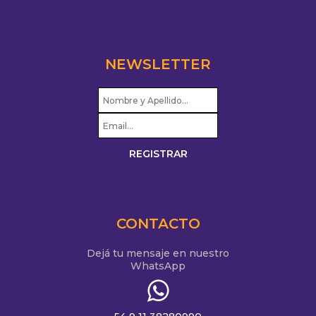
NEWSLETTER
CONTACTO
Dejá tu mensaje en nuestro
WhatsApp