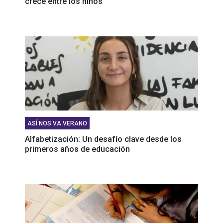
crece entre los niños
ASÍ NOS VA VERANO
Alfabetización: Un desafío clave desde los
primeros años de educación