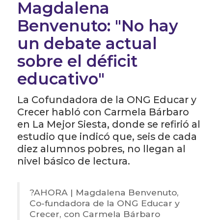
Magdalena
Benvenuto: "No hay
un debate actual
sobre el déficit
educativo"
La Cofundadora de la ONG Educar y
Crecer habló con Carmela Bárbaro
en La Mejor Siesta, donde se refirió al
estudio que indicó que, seis de cada
diez alumnos pobres, no llegan al
nivel básico de lectura.
?️AHORA | Magdalena Benvenuto,
Co-fundadora de la ONG Educar y
Crecer, con Carmela Bárbaro