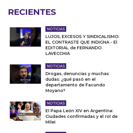
RECIENTES
NOTICIAS
LUJOS, EXCESOS Y SINDICALISMO:
EL CONTRASTE QUE INDIGNA - El
EDITORIAL de FERNANDO
LAVECCHIA
NOTICIAS
Drogas, denuncias y muchas
dudas: ¿qué pasó en el
departamento de Facundo
Moyano?
NOTICIAS
El Papa León XIV en Argentina:
Ciudades confirmadas y el rol de
Milei