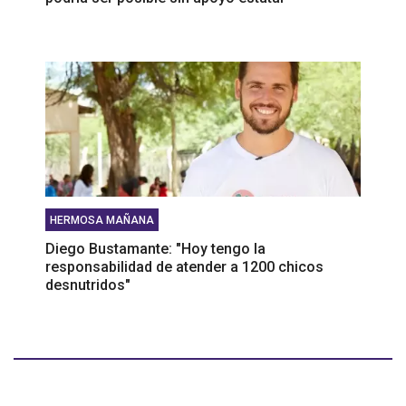
HERMOSA MAÑANA
Diego Bustamante: "Hoy tengo la
responsabilidad de atender a 1200 chicos
desnutridos"