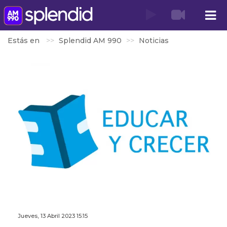
Estás en
Splendid AM 990
Noticias
Jueves, 13 Abril 2023 15:15