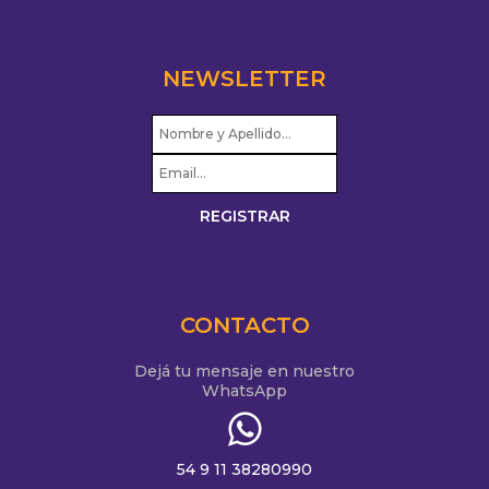
NEWSLETTER
CONTACTO
Dejá tu mensaje en nuestro
WhatsApp
54 9 11 38280990