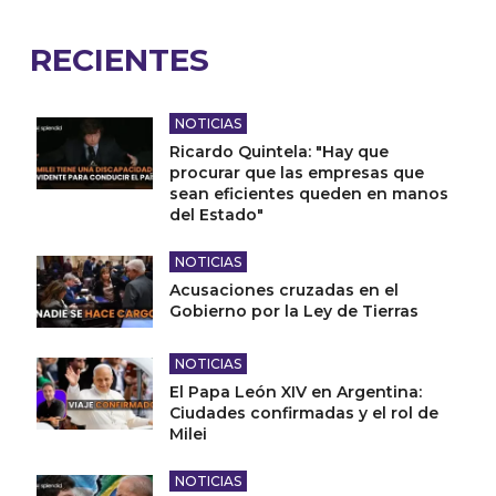
RECIENTES
NOTICIAS
Ricardo Quintela: "Hay que
procurar que las empresas que
sean eficientes queden en manos
del Estado"
NOTICIAS
Acusaciones cruzadas en el
Gobierno por la Ley de Tierras
NOTICIAS
El Papa León XIV en Argentina:
Ciudades confirmadas y el rol de
Milei
NOTICIAS