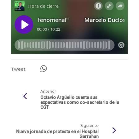
Tweet
Anterior
Octavio Argüello cuenta sus
expectativas como co-secretario de la
CGT
Siguiente
Nueva jornada de protesta en el Hospital
Garrahan