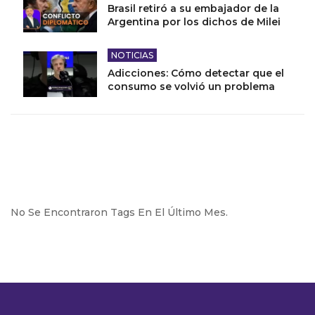
Brasil retiró a su embajador de la
Argentina por los dichos de Milei
NOTICIAS
Adicciones: Cómo detectar que el
consumo se volvió un problema
No Se Encontraron Tags En El Último Mes.