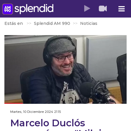
Estás en
Splendid AM 990
Noticias
Martes, 10 Diciembre 2024 21:15
Marcelo Duclós