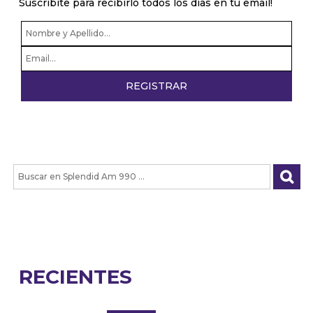
Suscribite para recibirlo todos los dias en tu email!
RECIENTES