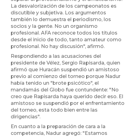
La desvalorización de los campeonatos es
discutible y subjetiva. Los argumentos
también lo demuestra el periodismo, los
socios y la gente. No un organismo
profesional. AFA reconoce todos los títulos
desde el inicio de todo, tanto amateur como
profesional. No hay discusión", afirmó.
Respondiendo a las acusaciones del
presidente de Vélez, Sergio Rapisarda, quien
afirmó que Huracán suspendió un amistoso
previo al comienzo del torneo porque Nadur
había tenido un "brote psicótico", el
mandamás del Globo fue contundente: "No
creo que Rapisarda haya querido decir eso. El
amistoso se suspendió por el enfrentamiento
del torneo, esta todo bien entre las
dirigencias".
En cuanto a la preparación de cara a la
competencia, Nadur agregó: "Estamos