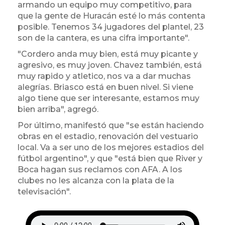
armando un equipo muy competitivo, para
que la gente de Huracán
esté lo más contenta
posible. Tenemos 34 jugadores del plantel, 23
son de la cantera, es una cifra importante".
"Cordero anda muy bien, está muy picante y
agresivo, es muy joven. Chavez también, está
muy rapido y atletico, nos va a dar muchas
alegrías. Briasco está en buen nivel. Si viene
algo tiene que ser interesante, estamos muy
bien arriba", agregó.
Por último, manifestó que "se están haciendo
obras en el estadio, renovación del vestuario
local. Va a ser uno de los mejores estadios del
fútbol argentino", y que "está bien que River y
Boca hagan sus reclamos con AFA. A los
clubes no les alcanza con la plata de la
televisación".