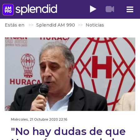
Estás en
Splendid AM 990
Noticias
Miércoles, 21 Octubre 2020 22:16
"No hay dudas de que