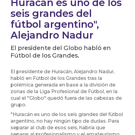
Huracán es uno de los
seis grandes del
fútbol argentino",
Alejandro Nadur
El presidente del Globo habló en
Fútbol de los Grandes.
El presidente de Huracán, Alejandro Nadur,
habló en Fútbol de los Grandes tras la
polémica generada en base a la división de
zonas de la Liga Profesional de Fútbol, en la
cual el "Globo" quedó fuera de las cabezas de
grupo.
"Huracán es uno de los seis grandes del fútbol
argentino, no hay ningún tipo de dudas. Para
separar al club de esos seis, habría que
separar al profesionalismo y el amateurismo.