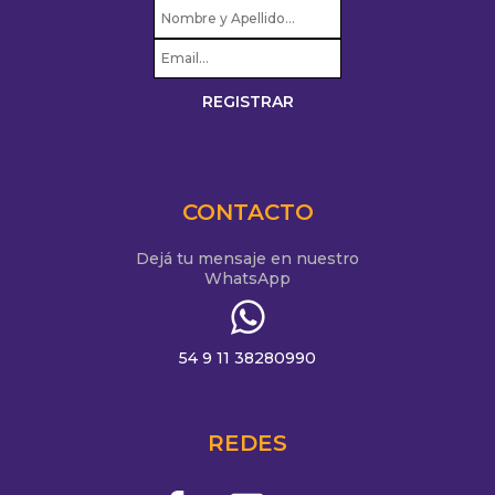
CONTACTO
Dejá tu mensaje en nuestro
WhatsApp
54 9 11 38280990
REDES