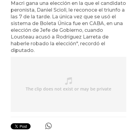
Macri gana una elección en la que el candidato
peronista, Daniel Scioli, le reconoce el triunfo a
las 7 de la tarde. La única vez que se usó el
sistema de Boleta Única fue en CABA, en una
elección de Jefe de Gobierno, cuando
Lousteau acusó a Rodríguez Larreta de
haberle robado la elección", recordó el
diputado.