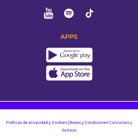
APPS
Políticas de privacidad y Cookies
|
Bases y Condiciones Concursos y
Sorteos