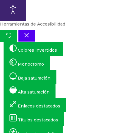
Herramientas de Accesibilidad
Colores invertidos
Monocromo
Baja saturación
Alta saturación
Enlaces destacados
Títulos destacados