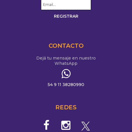
CONTACTO
Dejá tu mensaje en nuestro
WhatsApp
54 9 11 38280990
REDES