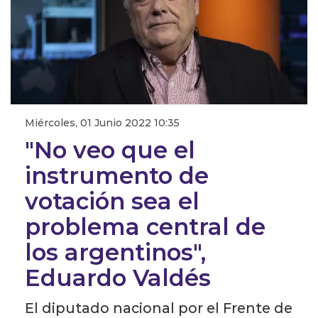
Miércoles, 01 Junio 2022 10:35
"No veo que el
instrumento de
votación sea el
problema central de
los argentinos",
Eduardo Valdés
El diputado nacional por el Frente de