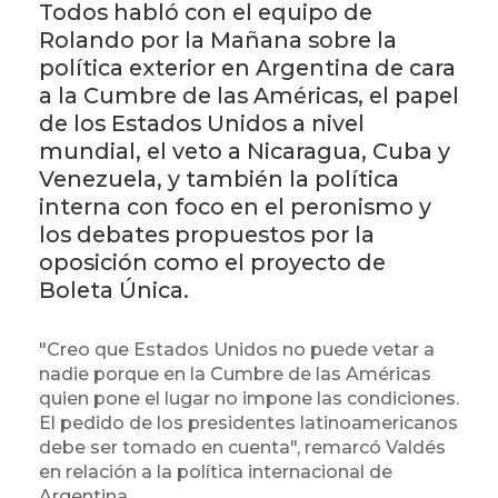
Todos habló con el equipo de
Rolando por la Mañana sobre la
política exterior en Argentina de cara
a la Cumbre de las Américas, el papel
de los Estados Unidos a nivel
mundial, el veto a Nicaragua, Cuba y
Venezuela, y también la política
interna con foco en el peronismo y
los debates propuestos por la
oposición como el proyecto de
Boleta Única.
"Creo que Estados Unidos no puede vetar a
nadie porque en la Cumbre de las Américas
quien pone el lugar no impone las condiciones.
El pedido de los presidentes latinoamericanos
debe ser tomado en cuenta", remarcó Valdés
en relación a la política internacional de
Argentina.