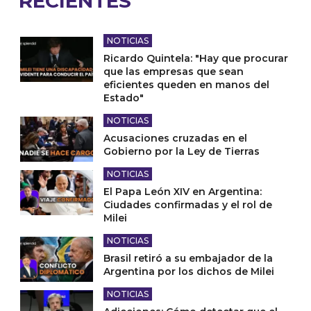
RECIENTES
NOTICIAS
Ricardo Quintela: "Hay que procurar
que las empresas que sean
eficientes queden en manos del
Estado"
NOTICIAS
Acusaciones cruzadas en el
Gobierno por la Ley de Tierras
NOTICIAS
El Papa León XIV en Argentina:
Ciudades confirmadas y el rol de
Milei
NOTICIAS
Brasil retiró a su embajador de la
Argentina por los dichos de Milei
NOTICIAS