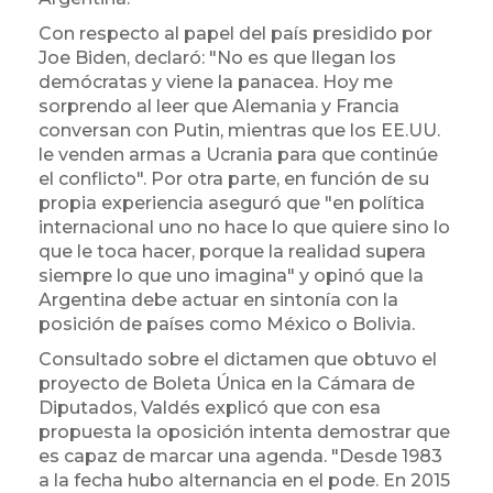
Con respecto al papel del país presidido por
Joe Biden, declaró: "No es que llegan los
demócratas y viene la panacea. Hoy me
sorprendo al leer que Alemania y Francia
conversan con Putin, mientras que los EE.UU.
le venden armas a Ucrania para que continúe
el conflicto". Por otra parte, en función de su
propia experiencia aseguró que "en política
internacional uno no hace lo que quiere sino lo
que le toca hacer, porque la realidad supera
siempre lo que uno imagina" y opinó que la
Argentina debe actuar en sintonía con la
posición de países como México o Bolivia.
Consultado sobre el dictamen que obtuvo el
proyecto de Boleta Única en la Cámara de
Diputados, Valdés explicó que con esa
propuesta la oposición intenta demostrar que
es capaz de marcar una agenda. "Desde 1983
a la fecha hubo alternancia en el pode. En 2015