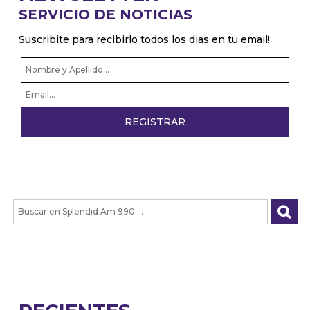
SERVICIO DE NOTICIAS
Suscribite para recibirlo todos los dias en tu email!