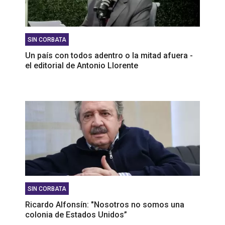
SIN CORBATA
Un país con todos adentro o la mitad afuera -
el editorial de Antonio Llorente
SIN CORBATA
Ricardo Alfonsín: "Nosotros no somos una
colonia de Estados Unidos”