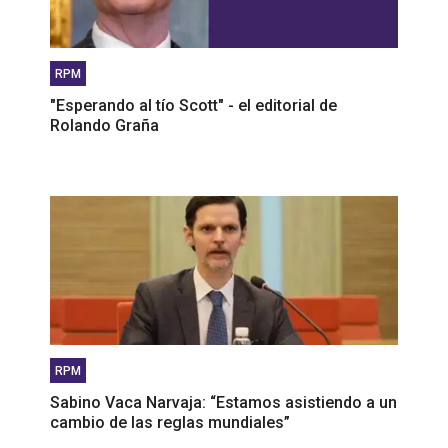
RPM
"Esperando al tío Scott" - el editorial de
Rolando Graña
RPM
Sabino Vaca Narvaja: “Estamos asistiendo a un
cambio de las reglas mundiales”