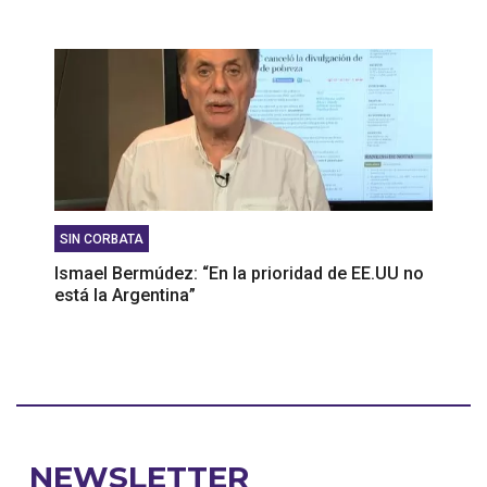
SIN CORBATA
Ismael Bermúdez: “En la prioridad de EE.UU no
está la Argentina”
NEWSLETTER