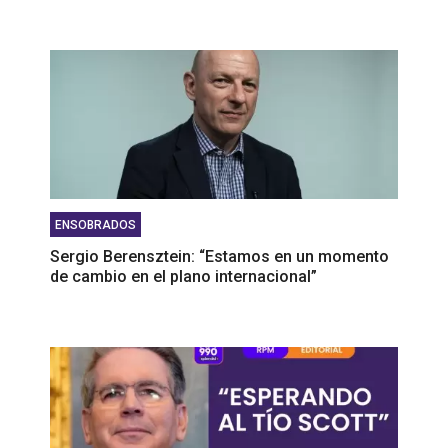
ENSOBRADOS
Sergio Berensztein: “Estamos en un momento
de cambio en el plano internacional”