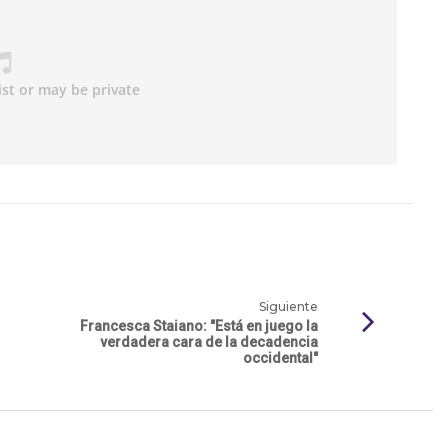
Siguiente
Francesca Staiano: "Está en juego la
verdadera cara de la decadencia
occidental"