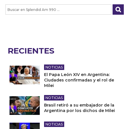
RECIENTES
NOTICIAS
El Papa León XIV en Argentina:
Ciudades confirmadas y el rol de
Milei
NOTICIAS
Brasil retiró a su embajador de la
Argentina por los dichos de Milei
NOTICIAS