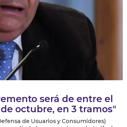
remento será de entre el
 de octubre, en 3 tramos"
Defensa de Usuarios y Consumidores)