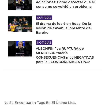
Adicciones: Cómo detectar que el
consumo se volvió un problema
NOTICIAS
El drama de los 9 en Boca: De la
lesión de Cavani al presente de
Bareiro
NOTICIAS
ALSONFÍN: "La RUPTURA del
MERCOSUR traería
CONSECUENCIAS muy NEGATIVAS
para la ECONOMÍA ARGENTINA"
No Se Encontraron Tags En El Último Mes.