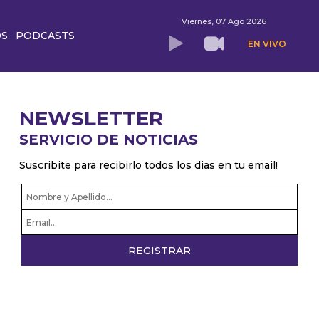
Viernes, 07 Ago 2026
OS
PODCASTS
EN VIVO
NEWSLETTER
SERVICIO DE NOTICIAS
Suscribite para recibirlo todos los dias en tu email!