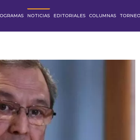
OGRAMAS
NOTICIAS
EDITORIALES
COLUMNAS
TORNE