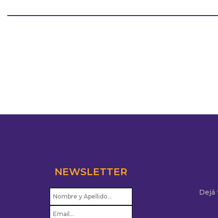
NEWSLETTER
Dejá