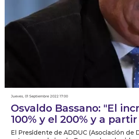
Jueves, 01 Septiembre 2022 17:00
Osvaldo Bassano: "El inc
100% y el 200% y a partir
El Presidente de ADDUC (Asociación de 