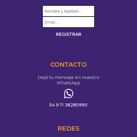
CONTACTO
Dejá tu mensaje en nuestro
WhatsApp
54 9 11 38280990
REDES