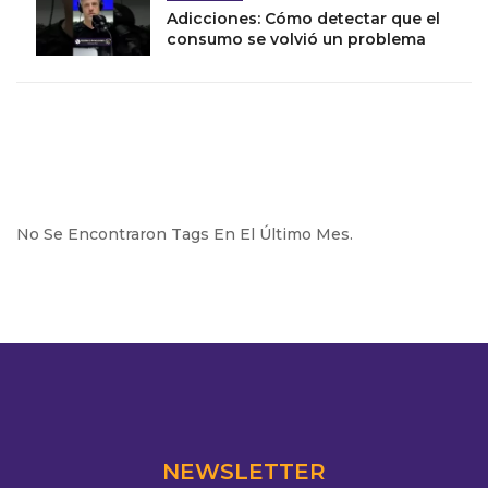
Adicciones: Cómo detectar que el
consumo se volvió un problema
No Se Encontraron Tags En El Último Mes.
NEWSLETTER