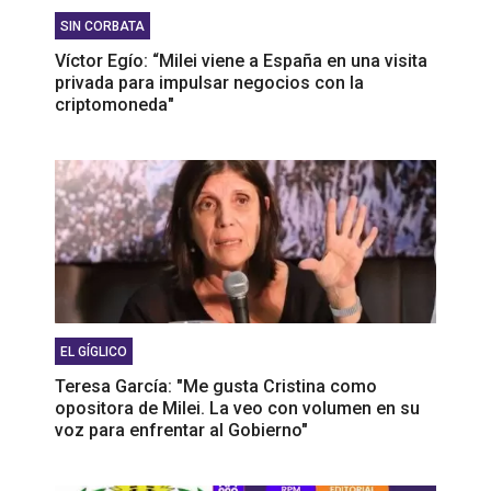
SIN CORBATA
Víctor Egío: “Milei viene a España en una visita
privada para impulsar negocios con la
criptomoneda"
EL GÍGLICO
Teresa García: "Me gusta Cristina como
opositora de Milei. La veo con volumen en su
voz para enfrentar al Gobierno"