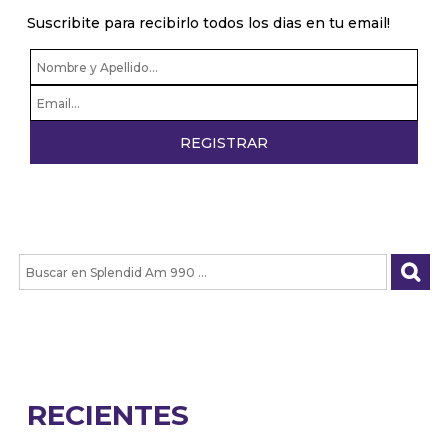
Suscribite para recibirlo todos los dias en tu email!
RECIENTES