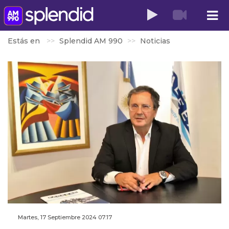
Estás en
Splendid AM 990
Noticias
Martes, 17 Septiembre 2024 07:17