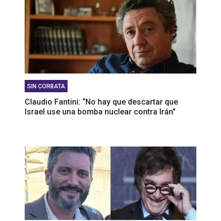
SIN CORBATA
Claudio Fantini: “No hay que descartar que
Israel use una bomba nuclear contra Irán"