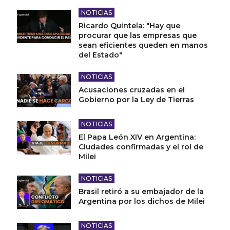
NOTICIAS
Ricardo Quintela: "Hay que
procurar que las empresas que
sean eficientes queden en manos
del Estado"
NOTICIAS
Acusaciones cruzadas en el
Gobierno por la Ley de Tierras
NOTICIAS
El Papa León XIV en Argentina:
Ciudades confirmadas y el rol de
Milei
NOTICIAS
Brasil retiró a su embajador de la
Argentina por los dichos de Milei
NOTICIAS