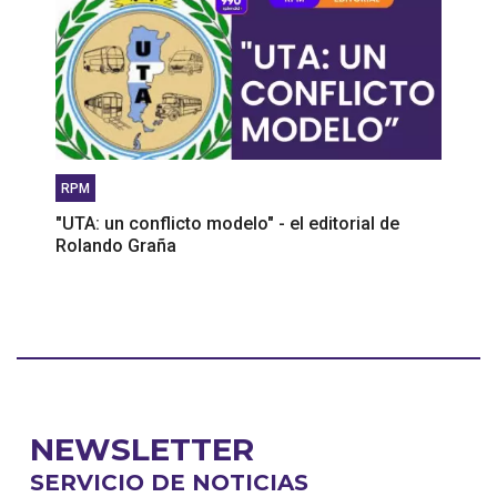
RPM
"UTA: un conflicto modelo" - el editorial de
Rolando Graña
NEWSLETTER
SERVICIO DE NOTICIAS