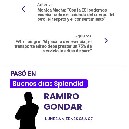
Anterior
Monica Macha: “Con la ESI podemos
enseñar sobre el cuidado del cuerpo del
otro, el respeto y el consentimiento”
Siguiente
Félix Lonigro: "Al pasar a ser esencial, el
transporte aéreo debe prestar un 75% de
servicio los días de paro"
PASÓ EN
Buenos días Splendid
RAMIRO
GONDAR
LUNES A VIERNES 05 A 07