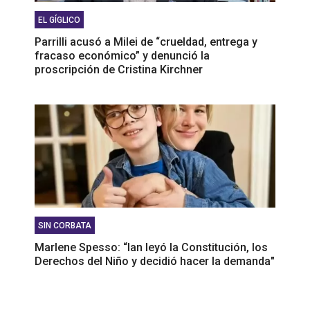
EL GÍGLICO
Parrilli acusó a Milei de “crueldad, entrega y
fracaso económico” y denunció la
proscripción de Cristina Kirchner
SIN CORBATA
Marlene Spesso: “Ian leyó la Constitución, los
Derechos del Niño y decidió hacer la demanda"