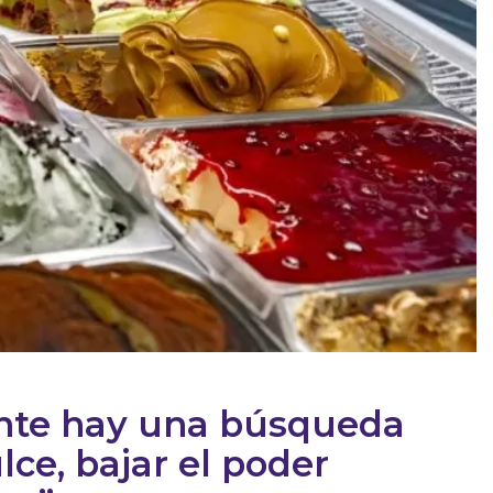
nte hay una búsqueda
lce, bajar el poder