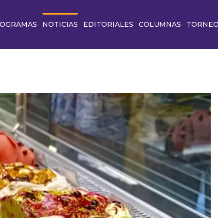
OGRAMAS
NOTICIAS
EDITORIALES
COLUMNAS
TORNE