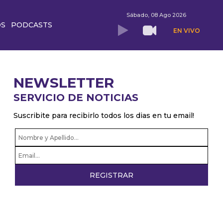
Sábado, 08 Ago 2026
OS
PODCASTS
EN VIVO
NEWSLETTER
SERVICIO DE NOTICIAS
Suscribite para recibirlo todos los dias en tu email!