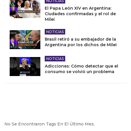
NOTICIAS
El Papa León XIV en Argentina:
Ciudades confirmadas y el rol de
Milei
NOTICIAS
Brasil retiró a su embajador de la
Argentina por los dichos de Milei
NOTICIAS
Adicciones: Cómo detectar que el
consumo se volvió un problema
No Se Encontraron Tags En El Último Mes.