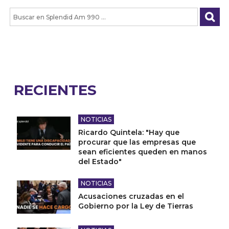
RECIENTES
NOTICIAS
Ricardo Quintela: "Hay que
procurar que las empresas que
sean eficientes queden en manos
del Estado"
NOTICIAS
Acusaciones cruzadas en el
Gobierno por la Ley de Tierras