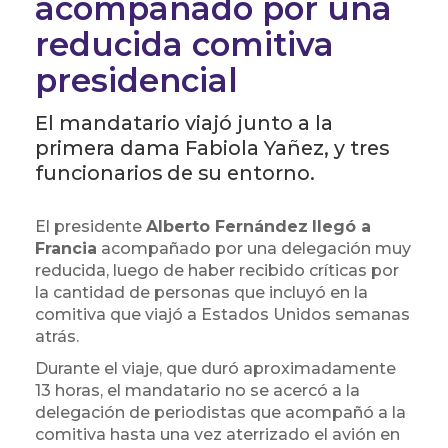
acompañado por una
reducida comitiva
presidencial
El mandatario viajó junto a la
primera dama Fabiola Yañez, y tres
funcionarios de su entorno.
El presidente
Alberto Fernández
llegó a
Francia
acompañado por una delegación muy
reducida, luego de haber recibido críticas por
la cantidad de personas que incluyó en la
comitiva que viajó a Estados Unidos semanas
atrás.
Durante el viaje, que duró aproximadamente
13 horas, el mandatario no se acercó a la
delegación de periodistas que acompañó a la
comitiva hasta una vez aterrizado el avión en