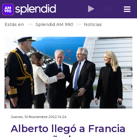
Estás en
Splendid AM 990
Noticias
Jueves, 10 Noviembre 2022 14:24
Alberto llegó a Francia