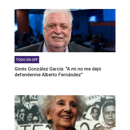
TODO EN OFF
Ginés González García: "A mi no me dejó
defenderme Alberto Fernández"