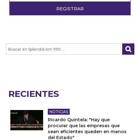
RECIENTES
NOTICIAS
Ricardo Quintela: "Hay que
procurar que las empresas que
sean eficientes queden en manos
del Estado"