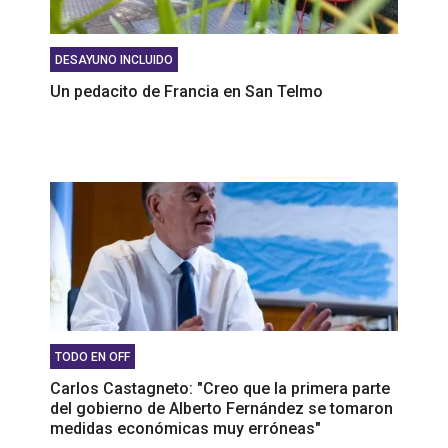
DESAYUNO INCLUIDO
Un pedacito de Francia en San Telmo
TODO EN OFF
Carlos Castagneto: "Creo que la primera parte
del gobierno de Alberto Fernández se tomaron
medidas económicas muy erróneas"