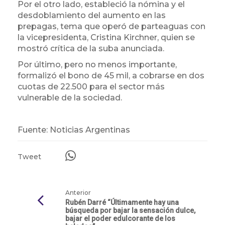
Por el otro lado, estableció la nómina y el
desdoblamiento del aumento en las
prepagas, tema que operó de parteaguas con
la vicepresidenta, Cristina Kirchner, quien se
mostró crítica de la suba anunciada.
Por último, pero no menos importante,
formalizó el bono de 45 mil, a cobrarse en dos
cuotas de 22.500 para el sector más
vulnerable de la sociedad.
Fuente: Noticias Argentinas
Tweet
Anterior
Rubén Darré “Últimamente hay una
búsqueda por bajar la sensación dulce,
bajar el poder edulcorante de los