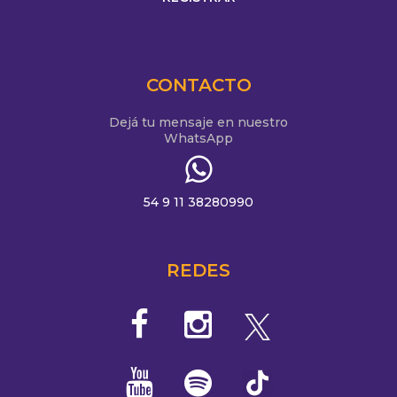
CONTACTO
Dejá tu mensaje en nuestro
WhatsApp
54 9 11 38280990
REDES