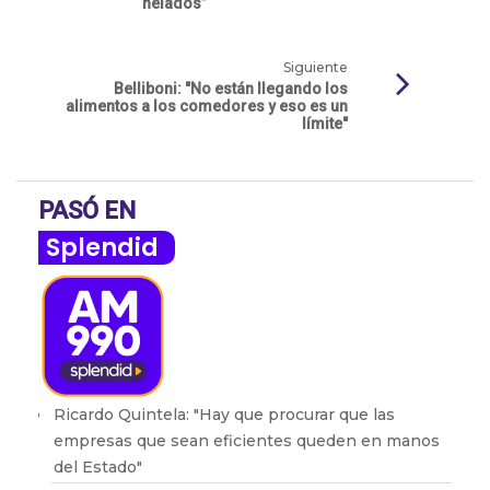
helados”
Siguiente
Belliboni: "No están llegando los
alimentos a los comedores y eso es un
límite"
PASÓ EN
Splendid
Ricardo Quintela: "Hay que procurar que las
empresas que sean eficientes queden en manos
del Estado"