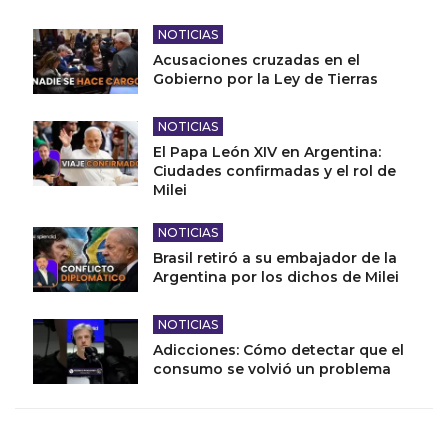
NOTICIAS
Acusaciones cruzadas en el
Gobierno por la Ley de Tierras
NOTICIAS
El Papa León XIV en Argentina:
Ciudades confirmadas y el rol de
Milei
NOTICIAS
Brasil retiró a su embajador de la
Argentina por los dichos de Milei
NOTICIAS
Adicciones: Cómo detectar que el
consumo se volvió un problema