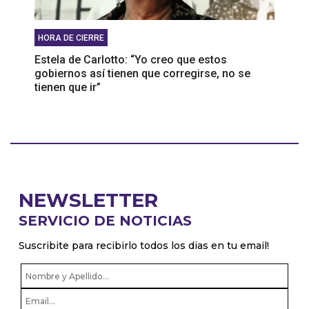
HORA DE CIERRE
Estela de Carlotto: “Yo creo que estos
gobiernos así tienen que corregirse, no se
tienen que ir”
NEWSLETTER
SERVICIO DE NOTICIAS
Suscribite para recibirlo todos los dias en tu email!