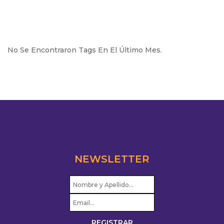
No Se Encontraron Tags En El Último Mes.
NEWSLETTER