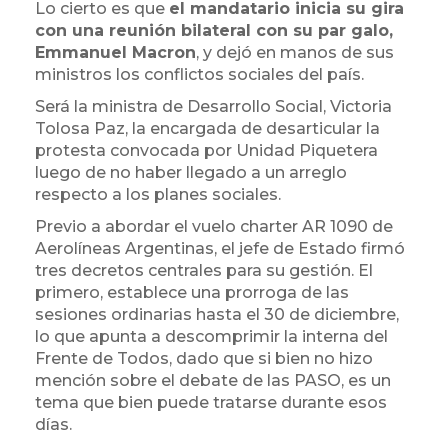
Lo cierto es que
el mandatario inicia su gira
con una reunión bilateral con su par galo,
Emmanuel Macron
, y dejó en manos de sus
ministros los conflictos sociales del país.
Será la ministra de Desarrollo Social, Victoria
Tolosa Paz, la encargada de desarticular la
protesta convocada por Unidad Piquetera
luego de no haber llegado a un arreglo
respecto a los planes sociales.
Previo a abordar el vuelo charter AR 1090 de
Aerolíneas Argentinas, el jefe de Estado firmó
tres decretos centrales para su gestión. El
primero, establece una prorroga de las
sesiones ordinarias hasta el 30 de diciembre,
lo que apunta a descomprimir la interna del
Frente de Todos, dado que si bien no hizo
mención sobre el debate de las PASO, es un
tema que bien puede tratarse durante esos
días.