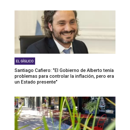
EL GÍGLICO
Santiago Cafiero: "El Gobierno de Alberto tenía
problemas para controlar la inflación, pero era
un Estado presente"