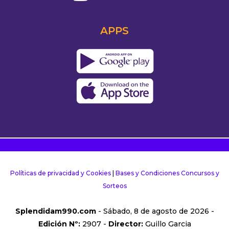
APPS
Políticas de privacidad y Cookies
|
Bases y Condiciones Concursos y
Sorteos
Splendidam990.com
- Sábado, 8 de agosto de 2026 -
Edición Nº:
2907 -
Director:
Guillo Garcia