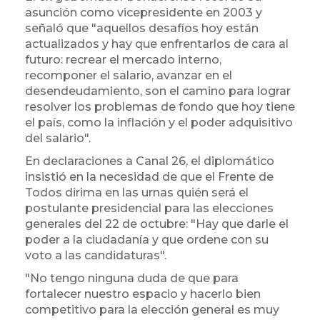
asunción como vicepresidente en 2003 y
señaló que "aquellos desafíos hoy están
actualizados y hay que enfrentarlos de cara al
futuro: recrear el mercado interno,
recomponer el salario, avanzar en el
desendeudamiento, son el camino para lograr
resolver los problemas de fondo que hoy tiene
el país, como la inflación y el poder adquisitivo
del salario".
En declaraciones a Canal 26, el diplomático
insistió en la necesidad de que el Frente de
Todos dirima en las urnas quién será el
postulante presidencial para las elecciones
generales del 22 de octubre: "Hay que darle el
poder a la ciudadanía y que ordene con su
voto a las candidaturas".
"No tengo ninguna duda de que para
fortalecer nuestro espacio y hacerlo bien
competitivo para la elección general es muy