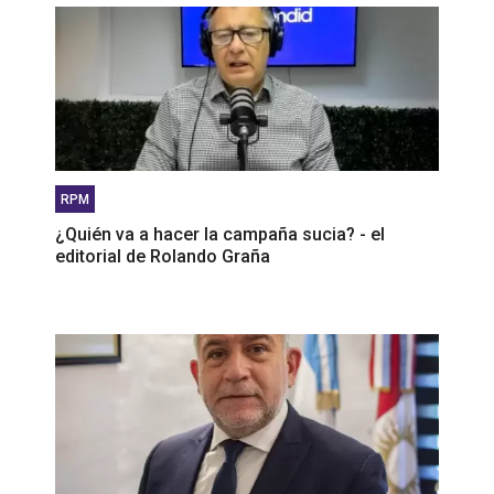
RPM
¿Quién va a hacer la campaña sucia? - el
editorial de Rolando Graña