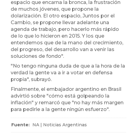
espacio que encarna la bronca, la frustración
de muchos jóvenes, que propone la
dolarización. El otro espacio, Juntos por el
Cambio, se propone llevar adelante una
agenda de trabajo, pero hacerlo más rápido
de lo que lo hicieron en 2015. Y los que
entendemos que de la mano del crecimiento,
del progreso, del desarrollo van a venir las
soluciones de fondo".
"No tengo ninguna duda de que a la hora de la
verdad la gente va a ir a votar en defensa
propia", subrayó.
Finalmente, el embajador argentino en Brasil
advirtió sobre "cómo está golpeando la
inflación" y remarcó que "no hay más margen
para pedirle a la gente ningún esfuerzo".
Fuente:
NA | Noticias Argentinas