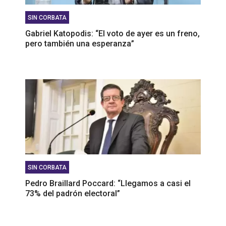
SIN CORBATA
Gabriel Katopodis: “El voto de ayer es un freno,
pero también una esperanza”
SIN CORBATA
Pedro Braillard Poccard: “Llegamos a casi el
73% del padrón electoral”