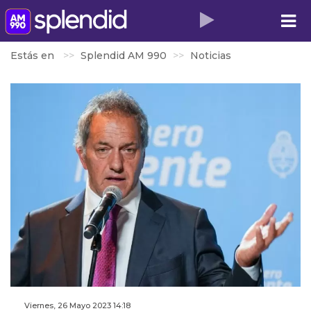
Estás en
Splendid AM 990
Noticias
Viernes, 26 Mayo 2023 14:18