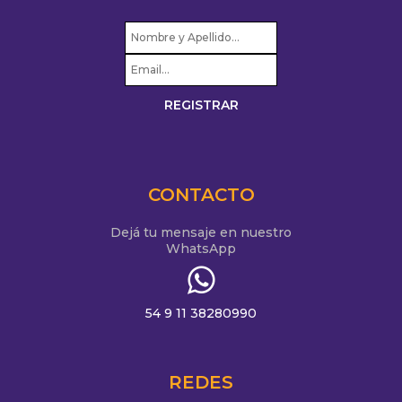
CONTACTO
Dejá tu mensaje en nuestro
WhatsApp
54 9 11 38280990
REDES