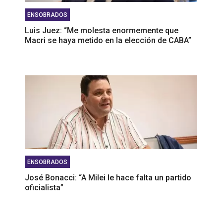
ENSOBRADOS
Luis Juez: “Me molesta enormemente que
Macri se haya metido en la elección de CABA”
ENSOBRADOS
José Bonacci: “A Milei le hace falta un partido
oficialista”