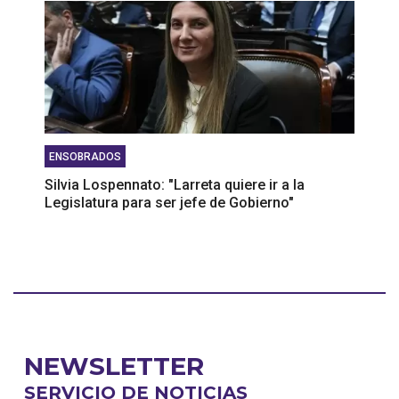
ENSOBRADOS
Silvia Lospennato: "Larreta quiere ir a la
Legislatura para ser jefe de Gobierno"
NEWSLETTER
SERVICIO DE NOTICIAS