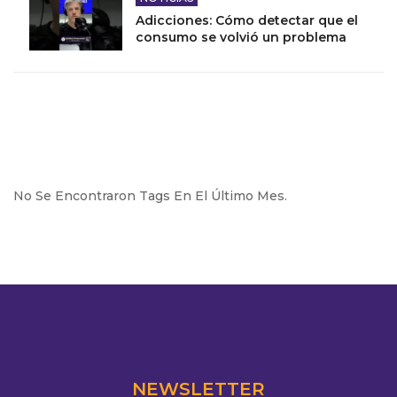
Adicciones: Cómo detectar que el
consumo se volvió un problema
No Se Encontraron Tags En El Último Mes.
NEWSLETTER