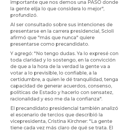
importante que nos demos una PASO donde
la gente elija lo que considera lo mejor",
profundizó.
Al ser consultado sobre sus intenciones de
presentarse en la carrera presidencial, Scioli
afirmó que "más que nunca" quiere
presentarse como precandidato.
Y agregó: "No tengo dudas. Ya lo expresé con
toda claridad y lo sostengo, en la convicción
de que a la hora de la verdad la gente va a
votar a lo previsible, lo confiable, a la
certidumbre, a quien le dé tranquilidad, tenga
capacidad de generar acuerdos, consenso,
políticas de Estado y hacerlo con sensatez,
racionalidad y eso me da la confianza".
El precandidato presidencial también analizó
el escenario de tercios que describió la
vicepresidenta, Cristina Kirchner: "La gente
tiene cada vez más claro de qué se trata. El