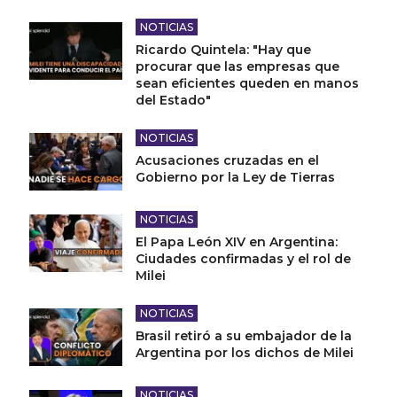
NOTICIAS
Ricardo Quintela: "Hay que
procurar que las empresas que
sean eficientes queden en manos
del Estado"
NOTICIAS
Acusaciones cruzadas en el
Gobierno por la Ley de Tierras
NOTICIAS
El Papa León XIV en Argentina:
Ciudades confirmadas y el rol de
Milei
NOTICIAS
Brasil retiró a su embajador de la
Argentina por los dichos de Milei
NOTICIAS