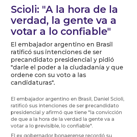
Scioli: "A la hora de la
verdad, la gente va a
votar a lo confiable"
El embajador argentino en Brasil
ratificó sus intenciones de ser
precandidato presidencial y pidió
"darle el poder a la ciudadanía y que
ordene con su voto a las
candidaturas".
El embajador argentino en Brasil, Daniel Scioli,
ratificó sus intenciones de ser precandidato
presidencial y afirmó que tiene "la convicción
de que a la hora de la verdad la gente va a
votar a lo previsible, lo confiable".
El ex gobernador bonaerense recordó su