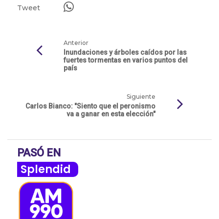
Tweet
Anterior
Inundaciones y árboles caídos por las
fuertes tormentas en varios puntos del
país
Siguiente
Carlos Bianco: "Siento que el peronismo
va a ganar en esta elección"
PASÓ EN
Splendid