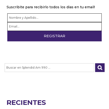
Suscribite para recibirlo todos los dias en tu email!
RECIENTES