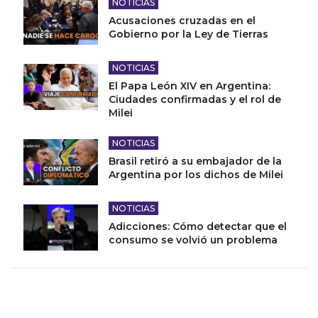
NOTICIAS
Acusaciones cruzadas en el
Gobierno por la Ley de Tierras
NOTICIAS
El Papa León XIV en Argentina:
Ciudades confirmadas y el rol de
Milei
NOTICIAS
Brasil retiró a su embajador de la
Argentina por los dichos de Milei
NOTICIAS
Adicciones: Cómo detectar que el
consumo se volvió un problema