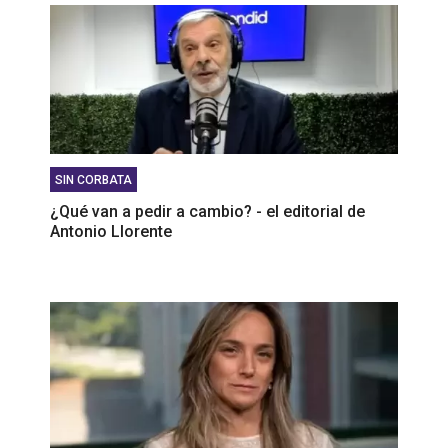
SIN CORBATA
¿Qué van a pedir a cambio? - el editorial de
Antonio Llorente