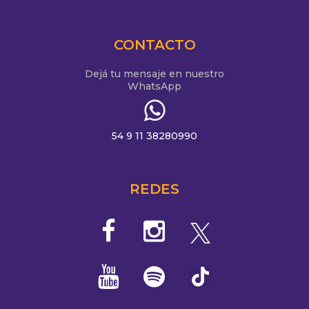
CONTACTO
Dejá tu mensaje en nuestro
WhatsApp
54 9 11 38280990
REDES