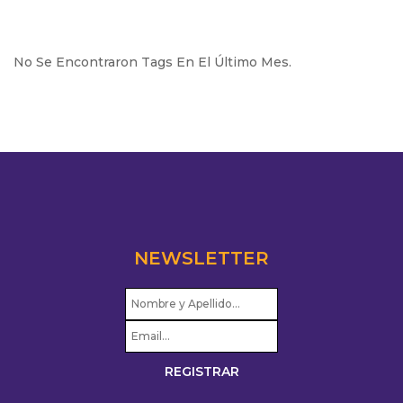
No Se Encontraron Tags En El Último Mes.
NEWSLETTER