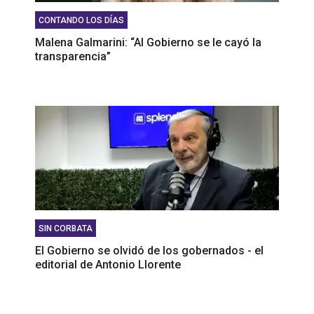
CONTANDO LOS DÍAS
Malena Galmarini: “Al Gobierno se le cayó la
transparencia”
SIN CORBATA
El Gobierno se olvidó de los gobernados - el
editorial de Antonio Llorente