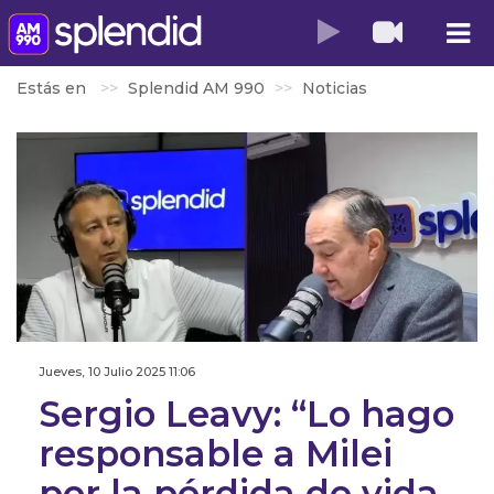
Estás en
Splendid AM 990
Noticias
Jueves, 10 Julio 2025 11:06
Sergio Leavy: “Lo hago
responsable a Milei
por la pérdida de vida