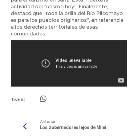
actividad del turismo hoy”. Finalmente,
destacó que “toda la orilla del Río Pilcomayo
es para los pueblos originarios”, en referencia
a los derechos territoriales de esas
comunidades.
Tweet
Anterior
Los Gobernadores lejos de Milei