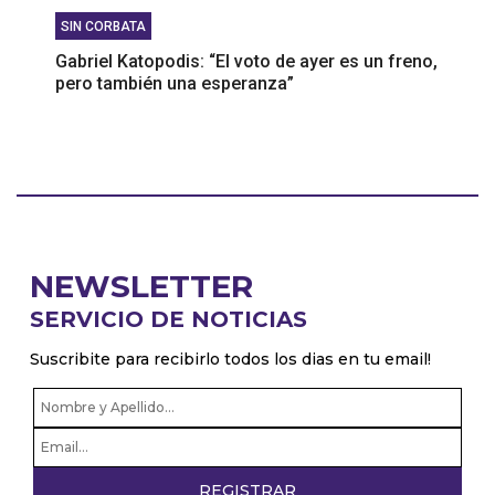
SIN CORBATA
Gabriel Katopodis: “El voto de ayer es un freno,
pero también una esperanza”
NEWSLETTER
SERVICIO DE NOTICIAS
Suscribite para recibirlo todos los dias en tu email!