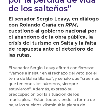
de los salteños”
El senador Sergio Leavy, en diálogo
con Rolando Graña en
RPM
,
cuestionó al gobierno nacional por
el abandono de la obra pública, la
crisis del turismo en Salta y la falta
de respuesta ante el deterioro de
las rutas.
El senador Sergio Leavy afirmó con firmeza:
“Vamos a insistir en el rechazo del veto por el
tema de Bahía Blanca”, y señaló que “creemos
que tenemos los números, siempre
estuvieron”. Además, expresó su
preocupación por la situación de los
municipios: “Están todos viendo la forma de
bajar los sueldos, disminuir la planta de