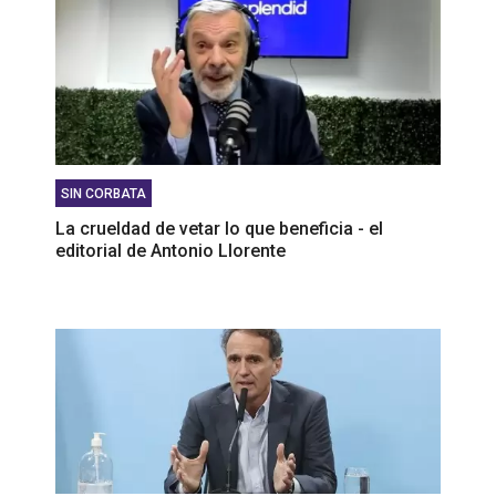
SIN CORBATA
La crueldad de vetar lo que beneficia - el
editorial de Antonio Llorente