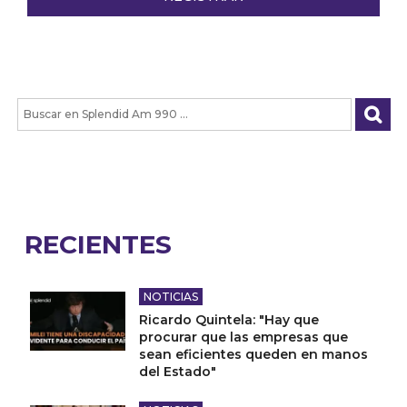
RECIENTES
NOTICIAS
Ricardo Quintela: "Hay que
procurar que las empresas que
sean eficientes queden en manos
del Estado"