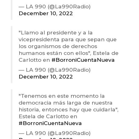
— LA 990 (@La990Radio)
December 10, 2022
"Llamo al presidente y a la
vicepresidenta para que sepan que
los organismos de derechos
humanos están con ellos", Estela de
Carlotto en
#BorroniCuentaNueva
— LA 990 (@La990Radio)
December 10, 2022
"Tenemos en este momento la
democracia más larga de nuestra
historia, entonces hay que cuidarla",
Estela de Carlotto en
#BorroniCuentaNueva
— LA 990 (@La990Radio)