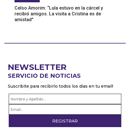
Celso Amorim: “Lula estuvo en la cárcel y
recibió amigos. La visita a Cristina es de
amistad"
NEWSLETTER
SERVICIO DE NOTICIAS
Suscribite para recibirlo todos los dias en tu email!