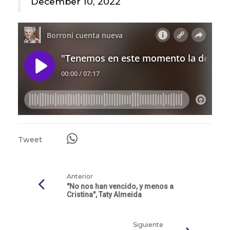
December 10, 2022
Tweet
Anterior
"No nos han vencido, y menos a
Cristina", Taty Almeida
Siguiente