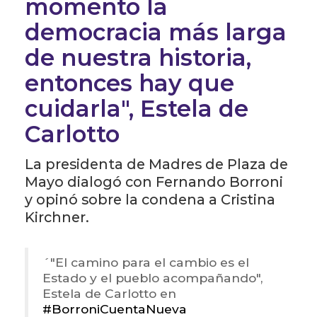
momento la
democracia más larga
de nuestra historia,
entonces hay que
cuidarla", Estela de
Carlotto
La presidenta de Madres de Plaza de
Mayo dialogó con Fernando Borroni
y opinó sobre la condena a Cristina
Kirchner.
´"El camino para el cambio es el
Estado y el pueblo acompañando",
Estela de Carlotto en
#BorroniCuentaNueva