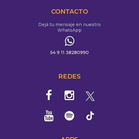
CONTACTO
Dejá tu mensaje en nuestro
WhatsApp
54 9 11 38280990
REDES