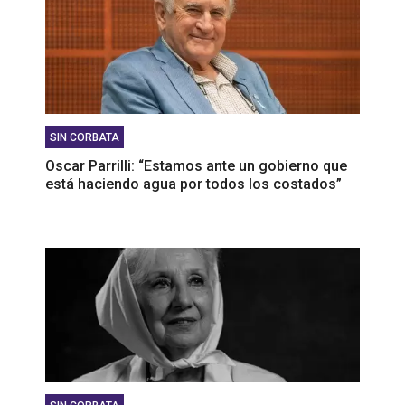
SIN CORBATA
Oscar Parrilli: “Estamos ante un gobierno que
está haciendo agua por todos los costados”