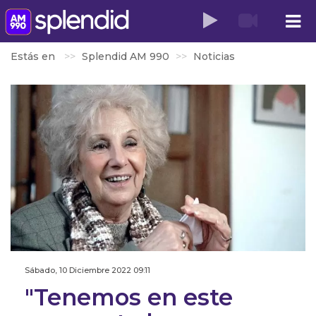
Estás en
Splendid AM 990
Noticias
Sábado, 10 Diciembre 2022 09:11
"Tenemos en este