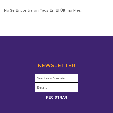
No Se Encontraron Tags En El Último Mes.
NEWSLETTER