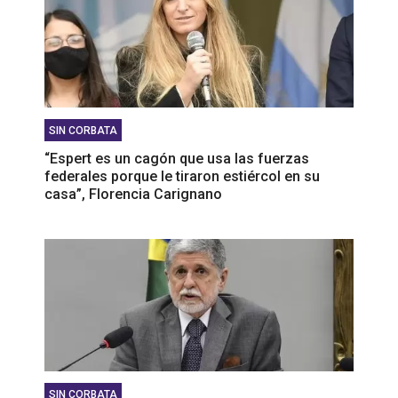
SIN CORBATA
“Espert es un cagón que usa las fuerzas
federales porque le tiraron estiércol en su
casa”, Florencia Carignano
SIN CORBATA