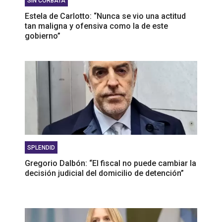
SIN CORBATA
Estela de Carlotto: “Nunca se vio una actitud
tan maligna y ofensiva como la de este
gobierno”
SPLENDID
Gregorio Dalbón: “El fiscal no puede cambiar la
decisión judicial del domicilio de detención”