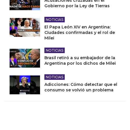
Acusaciones cruzadas en el
Gobierno por la Ley de Tierras
NOTICIAS
El Papa León XIV en Argentina:
Ciudades confirmadas y el rol de
Milei
NOTICIAS
Brasil retiró a su embajador de la
Argentina por los dichos de Milei
NOTICIAS
Adicciones: Cómo detectar que el
consumo se volvió un problema