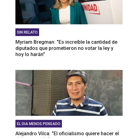
SIN RELATO
Myriam Bregman: "Es increíble la cantidad de
diputados que prometieron no votar la ley y
hoy lo harán"
EL DIA MENOS PENSADO
Alejandro Vilca: "El oficialismo quiere hacer el