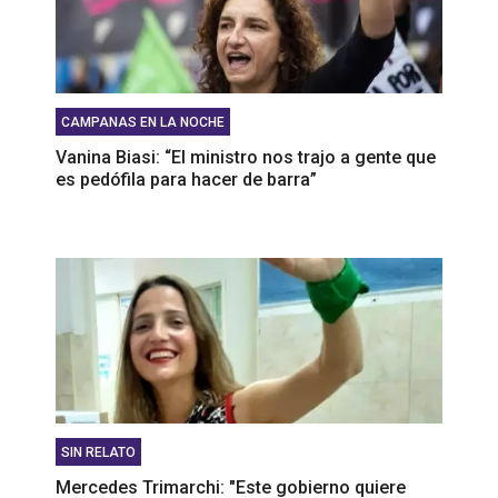
CAMPANAS EN LA NOCHE
Vanina Biasi: “El ministro nos trajo a gente que
es pedófila para hacer de barra”
SIN RELATO
Mercedes Trimarchi: "Este gobierno quiere