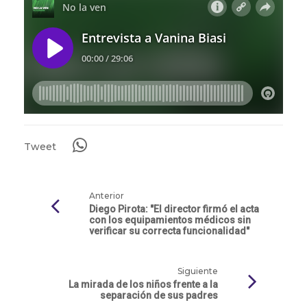
Tweet
Anterior
Diego Pirota: "El director firmó el acta
con los equipamientos médicos sin
verificar su correcta funcionalidad"
Siguiente
La mirada de los niños frente a la
separación de sus padres