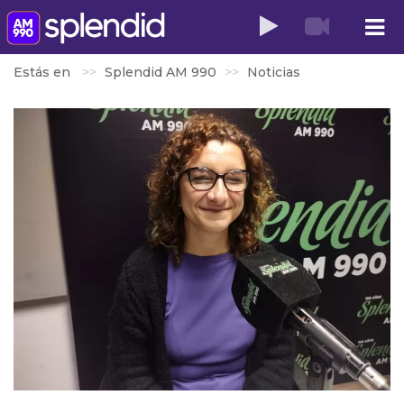
Estás en
Splendid AM 990
Noticias