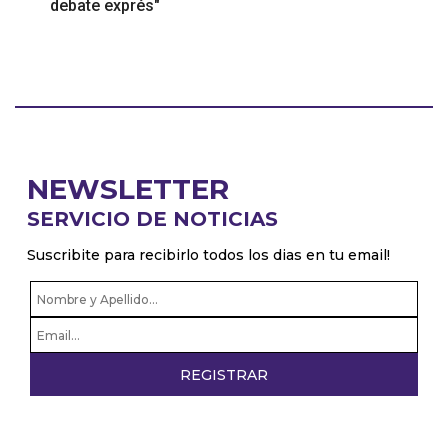
debate exprés"
NEWSLETTER
SERVICIO DE NOTICIAS
Suscribite para recibirlo todos los dias en tu email!