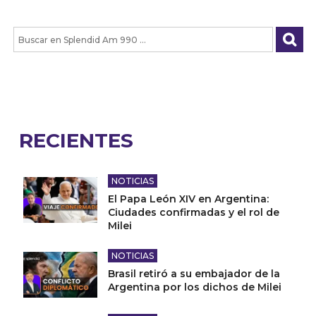
RECIENTES
NOTICIAS
El Papa León XIV en Argentina:
Ciudades confirmadas y el rol de
Milei
NOTICIAS
Brasil retiró a su embajador de la
Argentina por los dichos de Milei