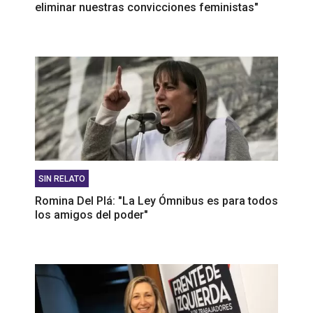
eliminar nuestras convicciones feministas"
SIN RELATO
Romina Del Plá: "La Ley Ómnibus es para todos
los amigos del poder"