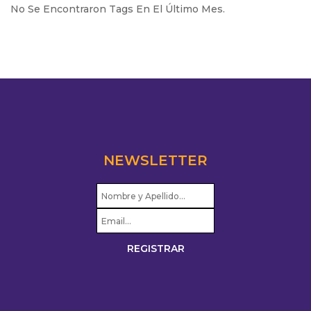
No Se Encontraron Tags En El Último Mes.
NEWSLETTER