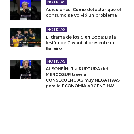
NOTICIAS
Adicciones: Cómo detectar que el
consumo se volvió un problema
NOTICIAS
El drama de los 9 en Boca: De la
lesión de Cavani al presente de
Bareiro
NOTICIAS
ALSONFÍN: "La RUPTURA del
MERCOSUR traería
CONSECUENCIAS muy NEGATIVAS
para la ECONOMÍA ARGENTINA"