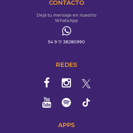
CONTACTO
Dejá tu mensaje en nuestro
WhatsApp
54 9 11 38280990
REDES
APPS