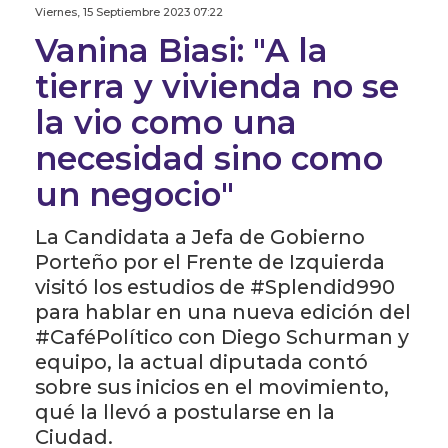
Viernes, 15 Septiembre 2023 07:22
Vanina Biasi: "A la
tierra y vivienda no se
la vio como una
necesidad sino como
un negocio"
La Candidata a Jefa de Gobierno
Porteño por el Frente de Izquierda
visitó los estudios de #Splendid990
para hablar en una nueva edición del
#CaféPolítico con Diego Schurman y
equipo, la actual diputada contó
sobre sus inicios en el movimiento,
qué la llevó a postularse en la
Ciudad.