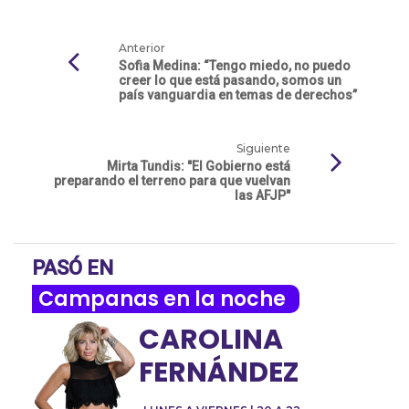
Anterior
Sofia Medina: “Tengo miedo, no puedo
creer lo que está pasando, somos un
país vanguardia en temas de derechos”
Siguiente
Mirta Tundis: "El Gobierno está
preparando el terreno para que vuelvan
las AFJP"
PASÓ EN
Campanas en la noche
CAROLINA
FERNÁNDEZ