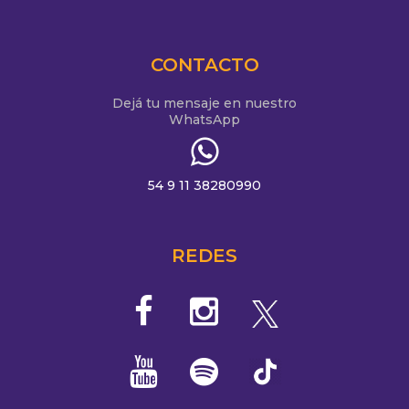
CONTACTO
Dejá tu mensaje en nuestro
WhatsApp
54 9 11 38280990
REDES