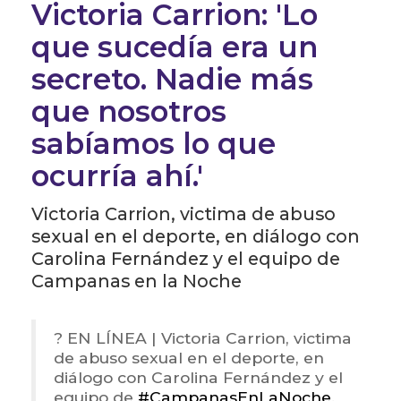
Victoria Carrion: 'Lo
que sucedía era un
secreto. Nadie más
que nosotros
sabíamos lo que
ocurría ahí.'
Victoria Carrion, victima de abuso
sexual en el deporte, en diálogo con
Carolina Fernández y el equipo de
Campanas en la Noche
? EN LÍNEA | Victoria Carrion, victima
de abuso sexual en el deporte, en
diálogo con Carolina Fernández y el
equipo de
#CampanasEnLaNoche
.