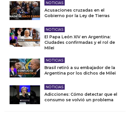
NOTICIAS
Acusaciones cruzadas en el
Gobierno por la Ley de Tierras
NOTICIAS
El Papa León XIV en Argentina:
Ciudades confirmadas y el rol de
Milei
NOTICIAS
Brasil retiró a su embajador de la
Argentina por los dichos de Milei
NOTICIAS
Adicciones: Cómo detectar que el
consumo se volvió un problema