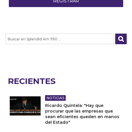
RECIENTES
NOTICIAS
Ricardo Quintela: "Hay que
procurar que las empresas que
sean eficientes queden en manos
del Estado"