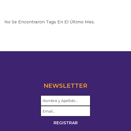
No Se Encontraron Tags En El Último Mes.
NEWSLETTER