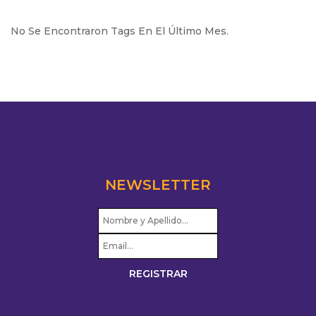
No Se Encontraron Tags En El Último Mes.
NEWSLETTER