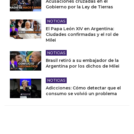
Acusaciones cruzadas en el
Gobierno por la Ley de Tierras
NOTICIAS
El Papa León XIV en Argentina:
Ciudades confirmadas y el rol de
Milei
NOTICIAS
Brasil retiró a su embajador de la
Argentina por los dichos de Milei
NOTICIAS
Adicciones: Cómo detectar que el
consumo se volvió un problema