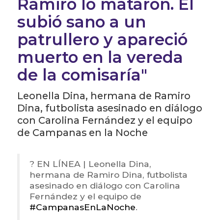
Ramiro lo mataron. Él
subió sano a un
patrullero y apareció
muerto en la vereda
de la comisaría"
Leonella Dina, hermana de Ramiro
Dina, futbolista asesinado en diálogo
con Carolina Fernández y el equipo
de Campanas en la Noche
? EN LÍNEA | Leonella Dina,
hermana de Ramiro Dina, futbolista
asesinado en diálogo con Carolina
Fernández y el equipo de
#CampanasEnLaNoche
.