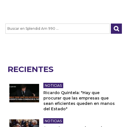
RECIENTES
NOTICIAS
Ricardo Quintela: "Hay que
procurar que las empresas que
sean eficientes queden en manos
del Estado"
NOTICIAS