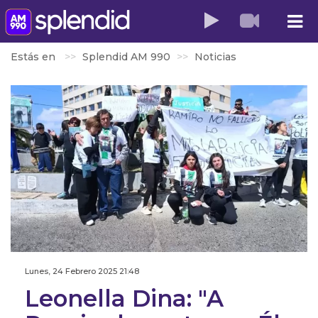
Estás en
Splendid AM 990
Noticias
Lunes, 24 Febrero 2025 21:48
Leonella Dina: "A