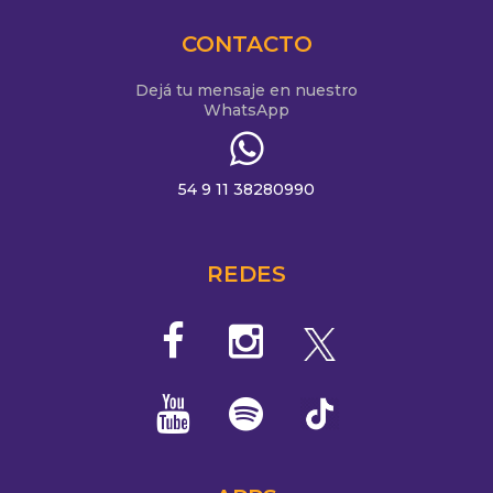
CONTACTO
Dejá tu mensaje en nuestro
WhatsApp
54 9 11 38280990
REDES