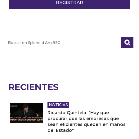
RECIENTES
NOTICIAS
Ricardo Quintela: "Hay que
procurar que las empresas que
sean eficientes queden en manos
del Estado"