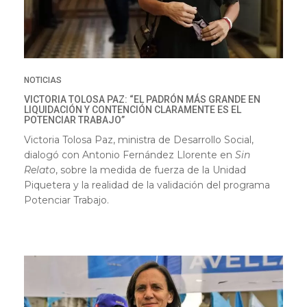
NOTICIAS
VICTORIA TOLOSA PAZ: “EL PADRÓN MÁS GRANDE EN
LIQUIDACIÓN Y CONTENCIÓN CLARAMENTE ES EL
POTENCIAR TRABAJO”
Victoria Tolosa Paz, ministra de Desarrollo Social,
dialogó con Antonio Fernández Llorente en
Sin
Relato
, sobre la medida de fuerza de la Unidad
Piquetera y la realidad de la validación del programa
Potenciar Trabajo.