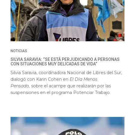
NOTICIAS
SILVIA SARAVIA: “SE ESTÁ PERJUDICANDO A PERSONAS
CON SITUACIONES MUY DELICADAS DE VIDA”
Silvia Saravia, coordinadora Nacional de Libres del Sur,
dialogó con Karin Cohen en
El Día Menos
Pensado,
sobre el acampe que realizarán por las
suspensiones en el programa Potenciar Trabajo.