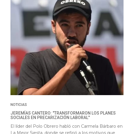
NOTICIAS
JEREMÍAS CANTERO: "TRANSFORMARON LOS PLANES
SOCIALES EN PRECARIZACIÓN LABORAL"
El líder del Polo Obrero habló con Carmela Bárbaro en
La Mejor Siesta, donde se refirió a los motivos que