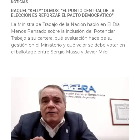
NOTICIAS
RAQUEL "KELLY" OLMOS: "EL PUNTO CENTRAL DE LA
ELECCIÓN ES REFORZAR EL PACTO DEMOCRÁTICO"
La Ministra de Trabajo de la Nación habló en El Día
Menos Pensado sobre la inclusión del Potenciar
Trabajo a su cartera, qué evaluación hace de su
gestión en el Ministerio y qué valor se debe votar en
el ballotage entre Sergio Massa y Javier Milei.