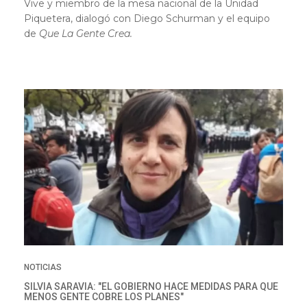
Vive y miembro de la mesa nacional de la Unidad
Piquetera, dialogó con Diego Schurman y el equipo
de
Que La Gente Crea.
NOTICIAS
SILVIA SARAVIA: "EL GOBIERNO HACE MEDIDAS PARA QUE
MENOS GENTE COBRE LOS PLANES"