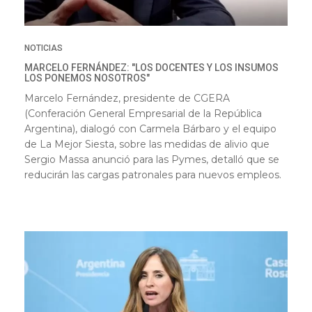
NOTICIAS
MARCELO FERNÁNDEZ: "LOS DOCENTES Y LOS INSUMOS
LOS PONEMOS NOSOTROS"
Marcelo Fernández, presidente de CGERA
(Conferación General Empresarial de la República
Argentina), dialogó con Carmela Bárbaro y el equipo
de La Mejor Siesta, sobre las medidas de alivio que
Sergio Massa anunció para las Pymes, detalló que se
reducirán las cargas patronales para nuevos empleos.