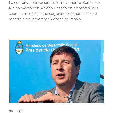
La coordinadora nacional del movimiento Barrios de
Pie conversó con Alfredo Casado en
Mediodía 990
,
sobre las medidas que seguirán tomando a raíz del
recorte en el programa Potenciar Trabajo.
NOTICIAS