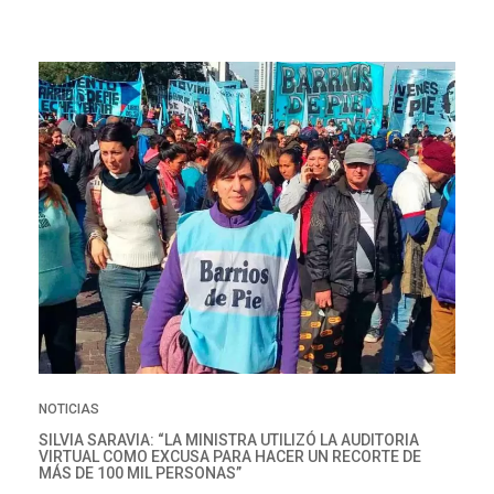
NOTICIAS
SILVIA SARAVIA: “LA MINISTRA UTILIZÓ LA AUDITORIA
VIRTUAL COMO EXCUSA PARA HACER UN RECORTE DE
MÁS DE 100 MIL PERSONAS”