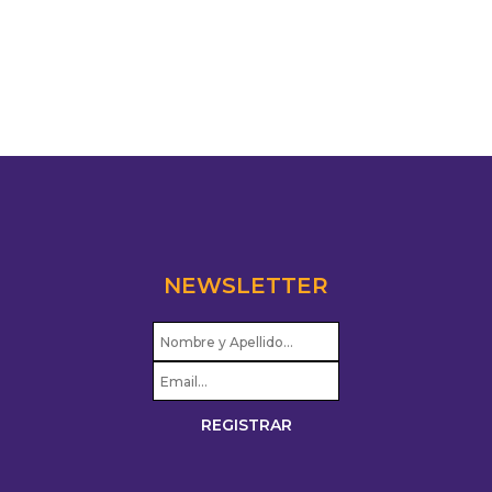
NEWSLETTER