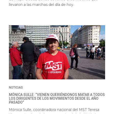
llevaron a las marchas del día de hoy.
NOTICIAS
MÓNICA SULLE: “VIENEN QUERIÉNDONOS MATAR A TODOS
LOS DIRIGENTES DE LOS MOVIMIENTOS DESDE EL AÑO
PASADO”
Mónica Sulle, coordinadora nacional del MST Teresa