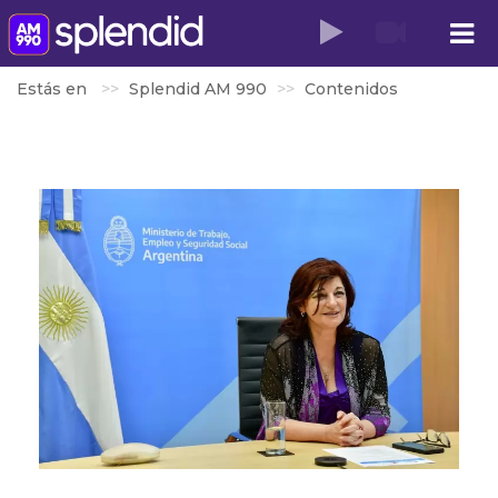
Estás en
Splendid AM 990
Contenidos