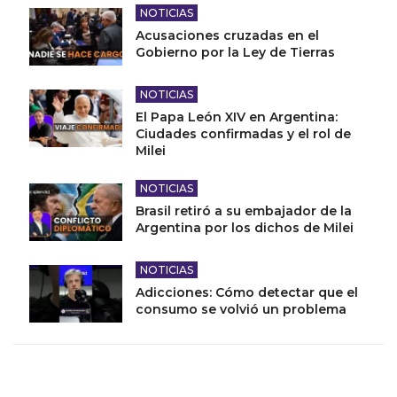
NOTICIAS
Acusaciones cruzadas en el
Gobierno por la Ley de Tierras
NOTICIAS
El Papa León XIV en Argentina:
Ciudades confirmadas y el rol de
Milei
NOTICIAS
Brasil retiró a su embajador de la
Argentina por los dichos de Milei
NOTICIAS
Adicciones: Cómo detectar que el
consumo se volvió un problema