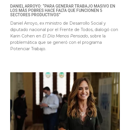
DANIEL ARROYO: “PARA GENERAR TRABAJO MASIVO EN
LOS MÁS POBRES HACE FALTA QUE FUNCIONEN 5
SECTORES PRODUCTIVOS”
Daniel Arroyo, ex ministro de Desarrollo Social y
diputado nacional por el Frente de Todos, dialogó con
Karin Cohen en
El Día Menos Pensado
, sobre la
problemática que se generó con el programa
Potenciar Trabajo.