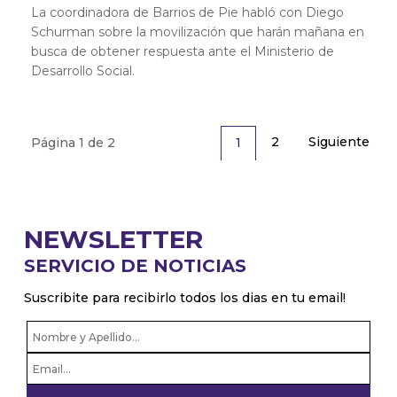
La coordinadora de Barrios de Pie habló con Diego
Schurman sobre la movilización que harán mañana en
busca de obtener respuesta ante el Ministerio de
Desarrollo Social.
2
Siguiente
1
Página 1 de 2
NEWSLETTER
SERVICIO DE NOTICIAS
Suscribite para recibirlo todos los dias en tu email!