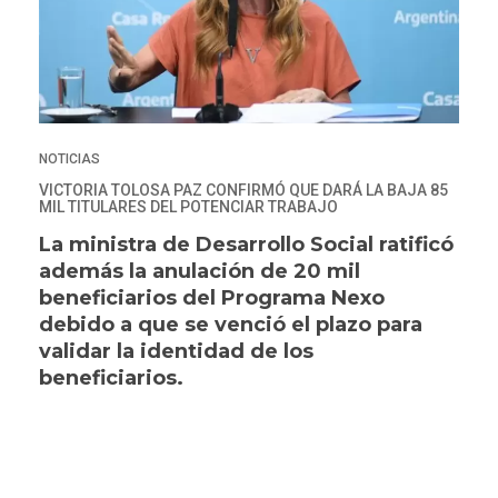
NOTICIAS
VICTORIA TOLOSA PAZ CONFIRMÓ QUE DARÁ LA BAJA 85
MIL TITULARES DEL POTENCIAR TRABAJO
La ministra de Desarrollo Social ratificó
además la anulación de 20 mil
beneficiarios del Programa Nexo
debido a que se venció el plazo para
validar la identidad de los
beneficiarios.