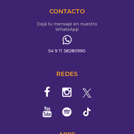
CONTACTO
Dejá tu mensaje en nuestro
WhatsApp
54 9 11 38280990
REDES