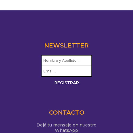
NEWSLETTER
CONTACTO
Dejá tu mensaje en nuestro
WhatsApp