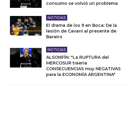
consumo se volvió un problema
NOTICIAS
El drama de los 9 en Boca: De la
lesión de Cavani al presente de
Bareiro
NOTICIAS
ALSONFÍN: "La RUPTURA del
MERCOSUR traería
CONSECUENCIAS muy NEGATIVAS
para la ECONOMÍA ARGENTINA"