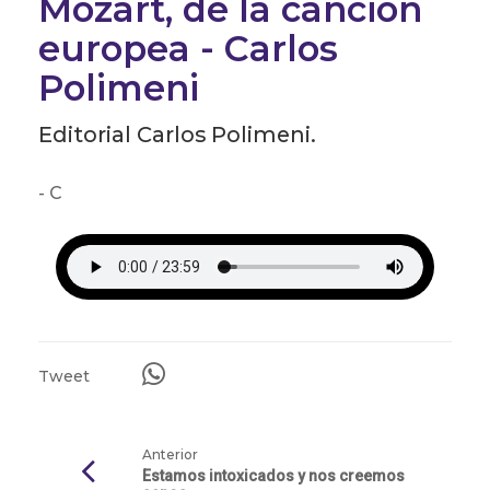
Mozart, de la canción
europea - Carlos
Polimeni
Editorial Carlos Polimeni.
- C
Tweet
Anterior
Estamos intoxicados y nos creemos