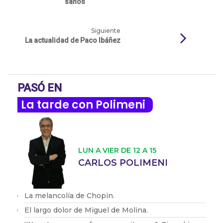
sanos
Siguiente
La actualidad de Paco Ibáñez
PASÓ EN
La tarde con Polimeni
LUN A VIER DE 12 A 15
CARLOS POLIMENI
La melancolía de Chopin.
El largo dolor de Miguel de Molina.