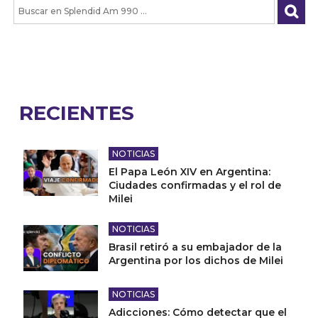
RECIENTES
NOTICIAS
El Papa León XIV en Argentina:
Ciudades confirmadas y el rol de
Milei
NOTICIAS
Brasil retiró a su embajador de la
Argentina por los dichos de Milei
NOTICIAS
Adicciones: Cómo detectar que el