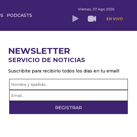
Viernes, 07 Ago 2026
OS
PODCASTS
EN VIVO
NEWSLETTER
SERVICIO DE NOTICIAS
Suscribite para recibirlo todos los dias en tu email!