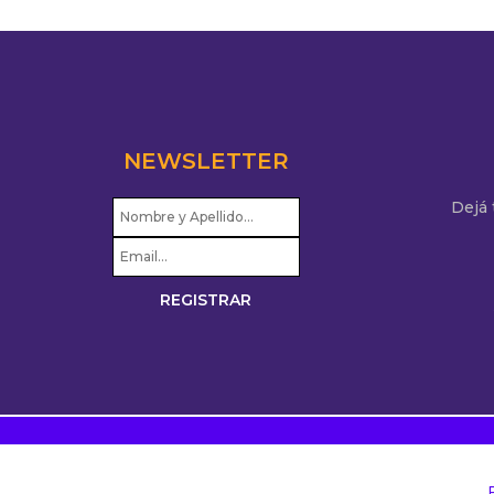
NEWSLETTER
Dejá