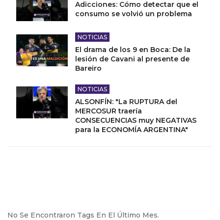
Adicciones: Cómo detectar que el
consumo se volvió un problema
NOTICIAS
El drama de los 9 en Boca: De la
lesión de Cavani al presente de
Bareiro
NOTICIAS
ALSONFÍN: "La RUPTURA del
MERCOSUR traería
CONSECUENCIAS muy NEGATIVAS
para la ECONOMÍA ARGENTINA"
No Se Encontraron Tags En El Último Mes.