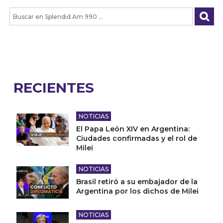
RECIENTES
NOTICIAS
El Papa León XIV en Argentina:
Ciudades confirmadas y el rol de
Milei
NOTICIAS
Brasil retiró a su embajador de la
Argentina por los dichos de Milei
NOTICIAS