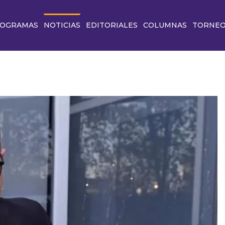
OGRAMAS
NOTICIAS
EDITORIALES
COLUMNAS
TORNE