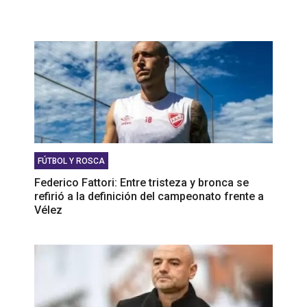
FÚTBOL Y ROSCA
Federico Fattori: Entre tristeza y bronca se
refirió a la definición del campeonato frente a
Vélez