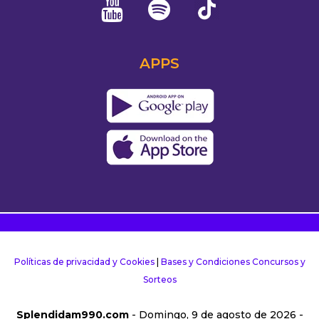
APPS
Políticas de privacidad y Cookies
|
Bases y Condiciones Concursos y
Sorteos
Splendidam990.com
- Domingo, 9 de agosto de 2026 -