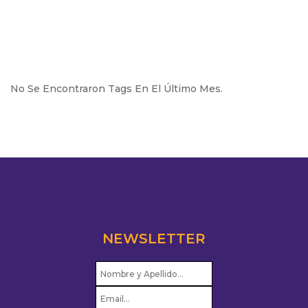
No Se Encontraron Tags En El Último Mes.
NEWSLETTER