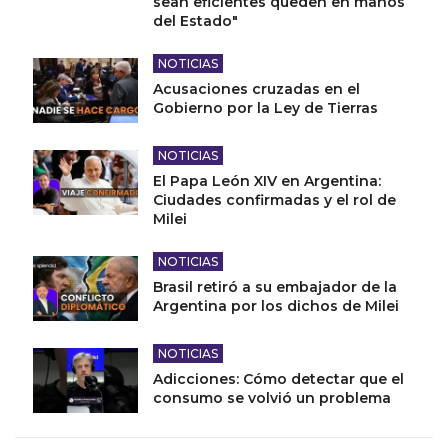
sean eficientes queden en manos
del Estado"
NOTICIAS
Acusaciones cruzadas en el
Gobierno por la Ley de Tierras
NOTICIAS
El Papa León XIV en Argentina:
Ciudades confirmadas y el rol de
Milei
NOTICIAS
Brasil retiró a su embajador de la
Argentina por los dichos de Milei
NOTICIAS
Adicciones: Cómo detectar que el
consumo se volvió un problema