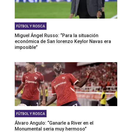
FÚTBOL Y ROSCA
Miguel Ángel Russo: “Para la situación
económica de San lorenzo Keylor Navas era
imposible”
FÚTBOL Y ROSCA
Álvaro Angulo: “Ganarle a River en el
Monumental seria muy hermoso”