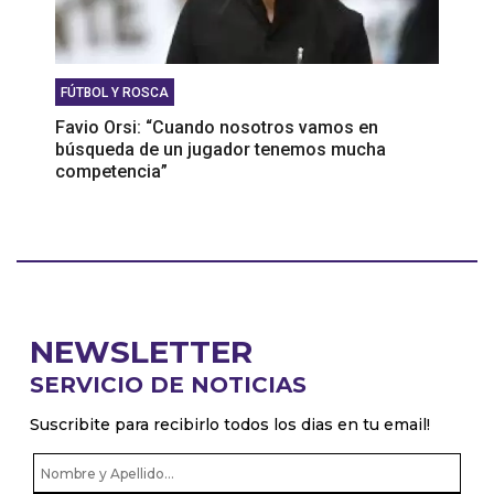
FÚTBOL Y ROSCA
Favio Orsi: “Cuando nosotros vamos en
búsqueda de un jugador tenemos mucha
competencia”
NEWSLETTER
SERVICIO DE NOTICIAS
Suscribite para recibirlo todos los dias en tu email!