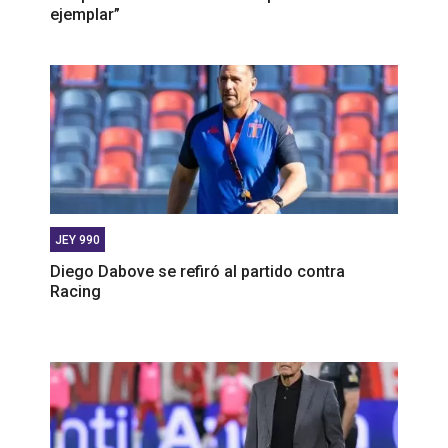
ejemplar”
JEY 990
Diego Dabove se refiró al partido contra
Racing