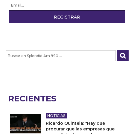
RECIENTES
NOTICIAS
Ricardo Quintela: "Hay que
procurar que las empresas que