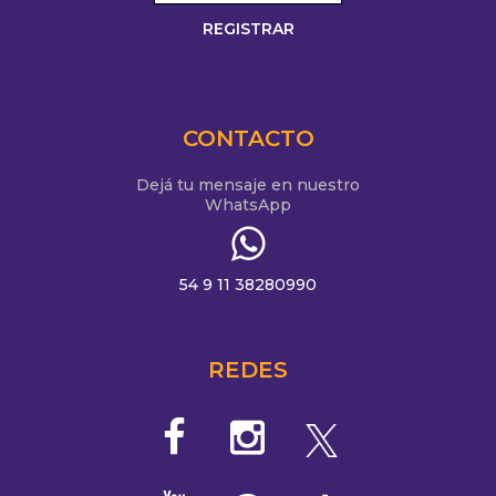
CONTACTO
Dejá tu mensaje en nuestro
WhatsApp
54 9 11 38280990
REDES