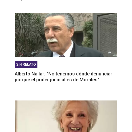
SIN RELATO
Alberto Nallar: "No tenemos dónde denunciar
porque el poder judicial es de Morales"