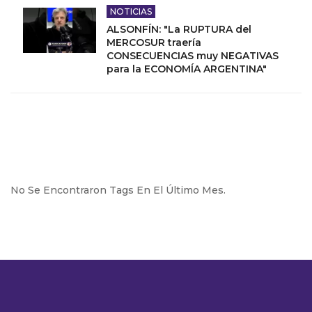
NOTICIAS
ALSONFÍN: "La RUPTURA del
MERCOSUR traería
CONSECUENCIAS muy NEGATIVAS
para la ECONOMÍA ARGENTINA"
No Se Encontraron Tags En El Último Mes.