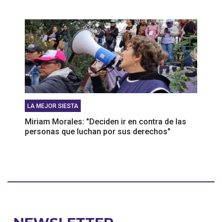
LA MEJOR SIESTA
Miriam Morales: "Deciden ir en contra de las
personas que luchan por sus derechos"