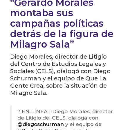
“Gerardo Morales
montaba sus
campañas políticas
detrás de la figura de
Milagro Sala”
Diego Morales, director de Litigio
del Centro de Estudios Legales y
Sociales (CELS), dialogó con Diego
Schurman y el equipo de Que La
Gente Crea, sobre la situación de
Milagro Sala.
? EN LÍNEA | Diego Morales, director
de Litigio del CELS, dialoga con
@diegoschurman
y el equipo de