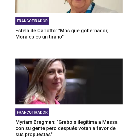
FRANCOTIRADOR
Estela de Carlotto: "Más que gobernador,
Morales es un tirano"
FRANCOTIRADOR
Myriam Bregman: "Grabois ilegitima a Massa
con su gente pero después votan a favor de
sus propuestas"