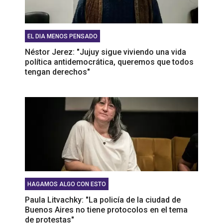
EL DIA MENOS PENSADO
Néstor Jerez: "Jujuy sigue viviendo una vida
política antidemocrática, queremos que todos
tengan derechos"
HAGAMOS ALGO CON ESTO
Paula Litvachky: "La policía de la ciudad de
Buenos Aires no tiene protocolos en el tema
de protestas"