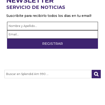
NEWSLETTER
SERVICIO DE NOTICIAS
Suscribite para recibirlo todos los dias en tu email!