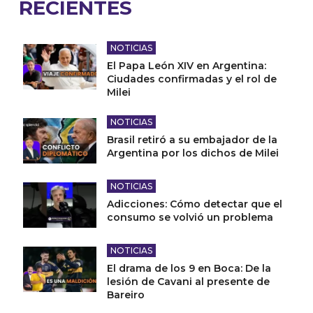
RECIENTES
NOTICIAS
El Papa León XIV en Argentina:
Ciudades confirmadas y el rol de
Milei
NOTICIAS
Brasil retiró a su embajador de la
Argentina por los dichos de Milei
NOTICIAS
Adicciones: Cómo detectar que el
consumo se volvió un problema
NOTICIAS
El drama de los 9 en Boca: De la
lesión de Cavani al presente de
Bareiro