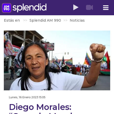
Estás en
Splendid AM 990
Noticias
Lunes, 16 Enero 2023 15:05
Diego Morales: