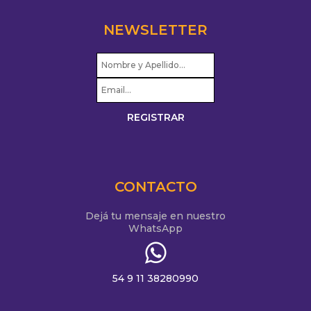
NEWSLETTER
CONTACTO
Dejá tu mensaje en nuestro
WhatsApp
54 9 11 38280990