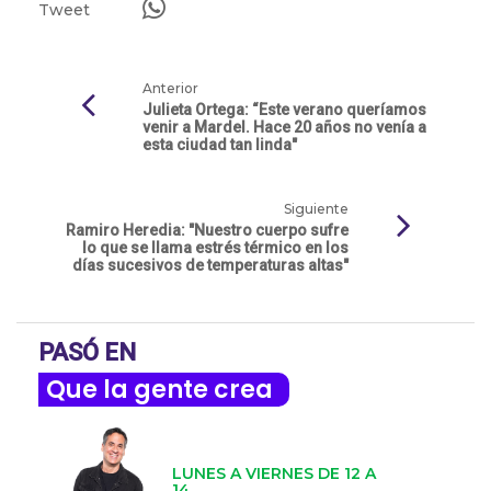
Tweet
Anterior
Julieta Ortega: “Este verano queríamos
venir a Mardel. Hace 20 años no venía a
esta ciudad tan linda"
Siguiente
Ramiro Heredia: "Nuestro cuerpo sufre
lo que se llama estrés térmico en los
días sucesivos de temperaturas altas"
PASÓ EN
Que la gente crea
LUNES A VIERNES DE 12 A
14