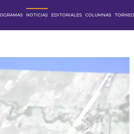
OGRAMAS
NOTICIAS
EDITORIALES
COLUMNAS
TORNE