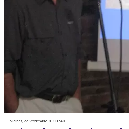
Viernes, 22 Septiembre 2023 17:40