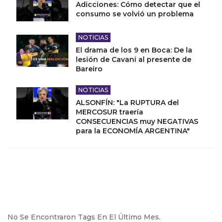
Adicciones: Cómo detectar que el
consumo se volvió un problema
NOTICIAS
El drama de los 9 en Boca: De la
lesión de Cavani al presente de
Bareiro
NOTICIAS
ALSONFÍN: "La RUPTURA del
MERCOSUR traería
CONSECUENCIAS muy NEGATIVAS
para la ECONOMÍA ARGENTINA"
No Se Encontraron Tags En El Último Mes.