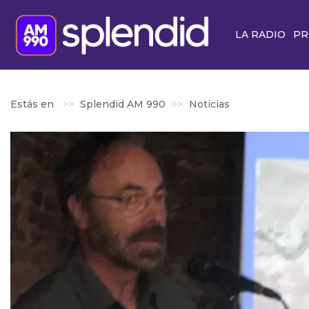
LA RADIO
PR
Estás en
Splendid AM 990
Noticias