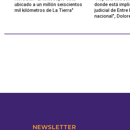
ubicado a un millón seiscientos
donde está impl
mil kilómetros de La Tierra"
judicial de Entre
nacional", Dolor
NEWSLETTER