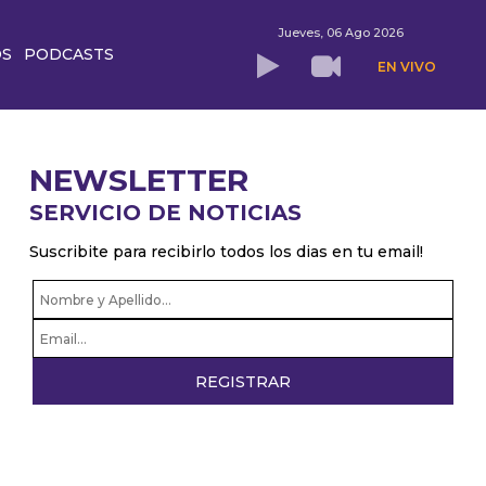
Jueves, 06 Ago 2026
OS
PODCASTS
EN VIVO
NEWSLETTER
SERVICIO DE NOTICIAS
Suscribite para recibirlo todos los dias en tu email!