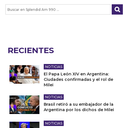
RECIENTES
NOTICIAS
El Papa León XIV en Argentina:
Ciudades confirmadas y el rol de
Milei
NOTICIAS
Brasil retiró a su embajador de la
Argentina por los dichos de Milei
NOTICIAS